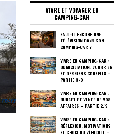
VIVRE ET VOYAGER EN
CAMPING-CAR
FAUT-IL ENCORE UNE
TÉLÉVISION DANS SON
CAMPING-CAR ?
VIVRE EN CAMPING-CAR :
DOMICILIATION, COURRIER
ET DERNIERS CONSEILS –
PARTIE 3/3
VIVRE EN CAMPING-CAR :
BUDGET ET VENTE DE VOS
AFFAIRES – PARTIE 2/3
VIVRE EN CAMPING-CAR :
RÉFLEXION, MOTIVATIONS
ET CHOIX DU VÉHICULE –