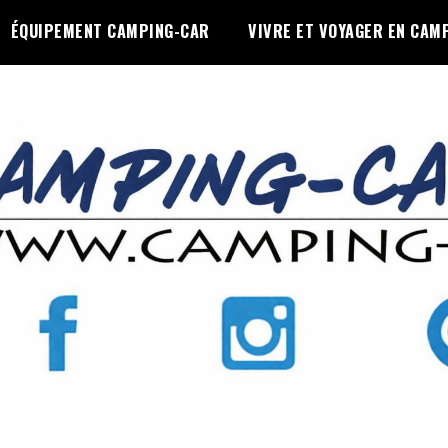
ÉQUIPEMENT CAMPING-CAR
VIVRE ET VOYAGER EN CAM