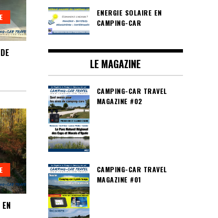
ENERGIE SOLAIRE EN
E
CAMPING-CAR
 DE
LE MAGAZINE
CAMPING-CAR TRAVEL
MAGAZINE #02
CAMPING-CAR TRAVEL
E
MAGAZINE #01
 EN