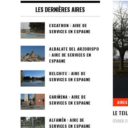
LES DERNIÈRES AIRES
ESCATRON : AIRE DE
SERVICES EN ESPAGNE
ALBALATE DEL ARZOBISPO
: AIRE DE SERVICES EN
ESPAGNE
BELCHITE : AIRE DE
SERVICES EN ESPAGNE
CARIÑENA : AIRE DE
AIRES
SERVICES EN ESPAGNE
LE TEI
ALFAMÉN : AIRE DE
FÉVRIER 2
SERVICES EN ESPAGNE