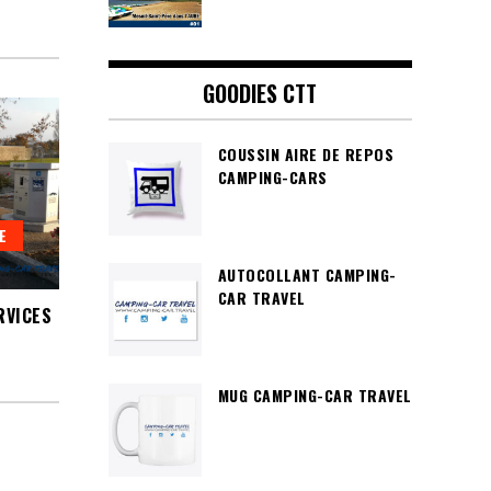
GOODIES CTT
COUSSIN AIRE DE REPOS
CAMPING-CARS
E
AUTOCOLLANT CAMPING-
CAR TRAVEL
RVICES
MUG CAMPING-CAR TRAVEL