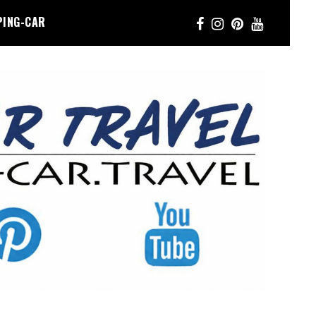
PING-CAR