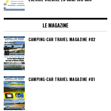
LE MAGAZINE
CAMPING-CAR TRAVEL MAGAZINE #02
CAMPING-CAR TRAVEL MAGAZINE #01