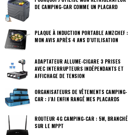
DE CAMPING-CAR COMME UN PLACARD
PLAQUE À INDUCTION PORTABLE AMZCHEF :
MON AVIS APRÈS 4 ANS D’UTILISATION
ADAPTATEUR ALLUME-CIGARE 3 PRISES
AVEC INTERRUPTEURS INDÉPENDANTS ET
AFFICHAGE DE TENSION
ORGANISATEURS DE VÊTEMENTS CAMPING-
CAR : J’AI ENFIN RANGÉ MES PLACARDS
ROUTEUR 4G CAMPING-CAR : 5W, BRANCHÉ
SUR LE MPPT