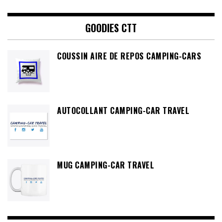
GOODIES CTT
COUSSIN AIRE DE REPOS CAMPING-CARS
AUTOCOLLANT CAMPING-CAR TRAVEL
MUG CAMPING-CAR TRAVEL