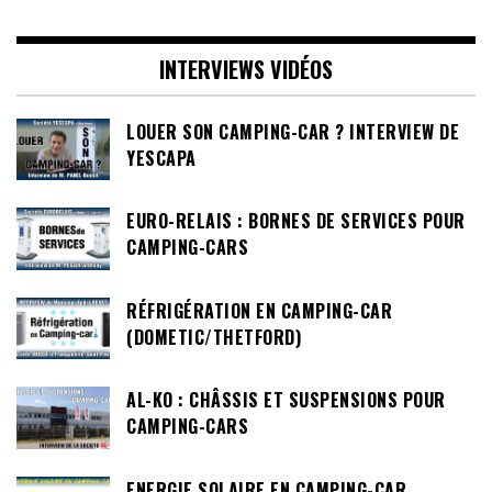
INTERVIEWS VIDÉOS
LOUER SON CAMPING-CAR ? INTERVIEW DE
YESCAPA
EURO-RELAIS : BORNES DE SERVICES POUR
CAMPING-CARS
RÉFRIGÉRATION EN CAMPING-CAR
(DOMETIC/THETFORD)
AL-KO : CHÂSSIS ET SUSPENSIONS POUR
CAMPING-CARS
ENERGIE SOLAIRE EN CAMPING-CAR