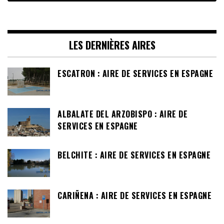
LES DERNIÈRES AIRES
ESCATRON : AIRE DE SERVICES EN ESPAGNE
ALBALATE DEL ARZOBISPO : AIRE DE
SERVICES EN ESPAGNE
BELCHITE : AIRE DE SERVICES EN ESPAGNE
CARIÑENA : AIRE DE SERVICES EN ESPAGNE