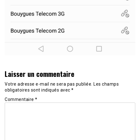
Laisser un commentaire
Votre adresse e-mail ne sera pas publiée.
Les champs
obligatoires sont indiqués avec
*
Commentaire
*