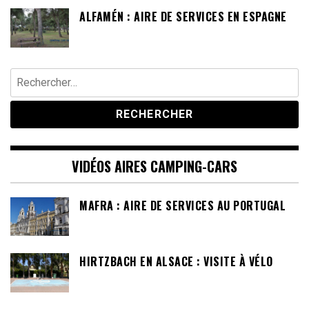
ALFAMÉN : AIRE DE SERVICES EN ESPAGNE
Rechercher :
VIDÉOS AIRES CAMPING-CARS
MAFRA : AIRE DE SERVICES AU PORTUGAL
HIRTZBACH EN ALSACE : VISITE À VÉLO