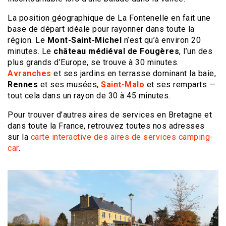
La position géographique de La Fontenelle en fait une
base de départ idéale pour rayonner dans toute la
région. Le
Mont-Saint-Michel
n’est qu’à environ 20
minutes. Le
château médiéval de Fougères
, l’un des
plus grands d’Europe, se trouve à 30 minutes.
Avranches
et ses jardins en terrasse dominant la baie,
Rennes
et ses musées,
Saint-Malo
et ses remparts —
tout cela dans un rayon de 30 à 45 minutes.
Pour trouver d’autres aires de services en Bretagne et
dans toute la France, retrouvez toutes nos adresses
sur la
carte interactive des aires de services camping-
car
.