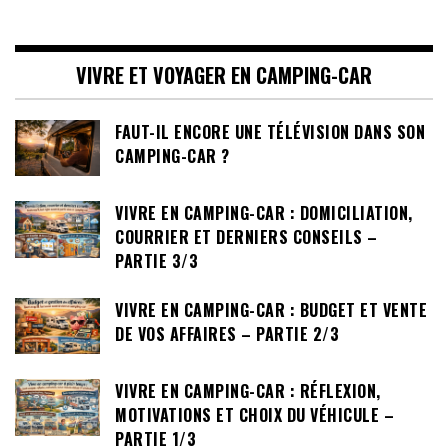
VIVRE ET VOYAGER EN CAMPING-CAR
FAUT-IL ENCORE UNE TÉLÉVISION DANS SON
CAMPING-CAR ?
VIVRE EN CAMPING-CAR : DOMICILIATION,
COURRIER ET DERNIERS CONSEILS –
PARTIE 3/3
VIVRE EN CAMPING-CAR : BUDGET ET VENTE
DE VOS AFFAIRES – PARTIE 2/3
VIVRE EN CAMPING-CAR : RÉFLEXION,
MOTIVATIONS ET CHOIX DU VÉHICULE –
PARTIE 1/3