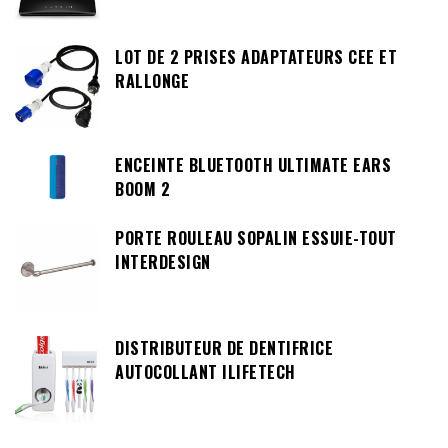
LOT DE 2 PRISES ADAPTATEURS CEE ET
RALLONGE
ENCEINTE BLUETOOTH ULTIMATE EARS
BOOM 2
PORTE ROULEAU SOPALIN ESSUIE-TOUT
INTERDESIGN
DISTRIBUTEUR DE DENTIFRICE
AUTOCOLLANT ILIFETECH