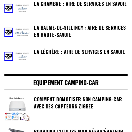
LA CHAMBRE : AIRE DE SERVICES EN SAVOIE
LA BALME-DE-SILLINGY : AIRE DE SERVICES
EN HAUTE-SAVOIE
LA LÉCHÈRE : AIRE DE SERVICES EN SAVOIE
EQUIPEMENT CAMPING-CAR
COMMENT DOMOTISER SON CAMPING-CAR
AVEC DES CAPTEURS ZIGBEE
POURQUOI J’UTILISE MON RÉFRIGÉRATEUR