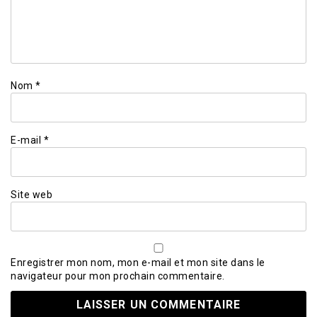
Nom
*
E-mail
*
Site web
Enregistrer mon nom, mon e-mail et mon site dans le
navigateur pour mon prochain commentaire.