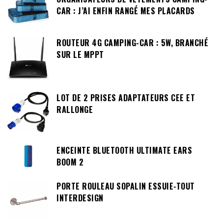
CAR : J’AI ENFIN RANGÉ MES PLACARDS
ROUTEUR 4G CAMPING-CAR : 5W, BRANCHÉ
SUR LE MPPT
LOT DE 2 PRISES ADAPTATEURS CEE ET
RALLONGE
ENCEINTE BLUETOOTH ULTIMATE EARS
BOOM 2
PORTE ROULEAU SOPALIN ESSUIE-TOUT
INTERDESIGN