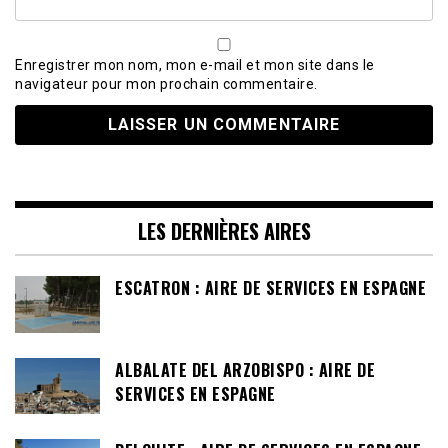
Enregistrer mon nom, mon e-mail et mon site dans le
navigateur pour mon prochain commentaire.
LES DERNIÈRES AIRES
ESCATRON : AIRE DE SERVICES EN ESPAGNE
ALBALATE DEL ARZOBISPO : AIRE DE
SERVICES EN ESPAGNE