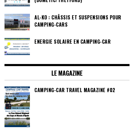
(DOMETIC/THETFORD)
AL-KO : CHÂSSIS ET SUSPENSIONS POUR
CAMPING-CARS
ENERGIE SOLAIRE EN CAMPING-CAR
LE MAGAZINE
CAMPING-CAR TRAVEL MAGAZINE #02