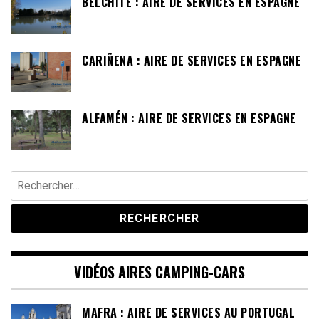
BELCHITE : AIRE DE SERVICES EN ESPAGNE
CARIÑENA : AIRE DE SERVICES EN ESPAGNE
ALFAMÉN : AIRE DE SERVICES EN ESPAGNE
Rechercher :
VIDÉOS AIRES CAMPING-CARS
MAFRA : AIRE DE SERVICES AU PORTUGAL