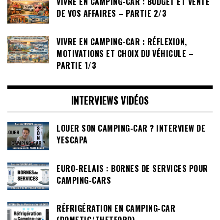
VIVRE EN CAMPING-CAR : BUDGET ET VENTE
DE VOS AFFAIRES – PARTIE 2/3
VIVRE EN CAMPING-CAR : RÉFLEXION,
MOTIVATIONS ET CHOIX DU VÉHICULE –
PARTIE 1/3
INTERVIEWS VIDÉOS
LOUER SON CAMPING-CAR ? INTERVIEW DE
YESCAPA
EURO-RELAIS : BORNES DE SERVICES POUR
CAMPING-CARS
RÉFRIGÉRATION EN CAMPING-CAR