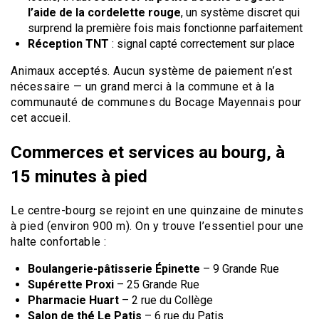
l’aide de la cordelette rouge
, un système discret qui
surprend la première fois mais fonctionne parfaitement
Réception TNT
: signal capté correctement sur place
Animaux acceptés. Aucun système de paiement n’est
nécessaire — un grand merci à la commune et à la
communauté de communes du Bocage Mayennais pour
cet accueil.
Commerces et services au bourg, à
15 minutes à pied
Le centre-bourg se rejoint en une quinzaine de minutes
à pied (environ 900 m). On y trouve l’essentiel pour une
halte confortable :
Boulangerie-pâtisserie Épinette
– 9 Grande Rue
Supérette Proxi
– 25 Grande Rue
Pharmacie Huart
– 2 rue du Collège
Salon de thé Le Patis
– 6 rue du Patis