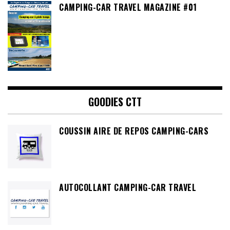
CAMPING-CAR TRAVEL MAGAZINE #01
GOODIES CTT
COUSSIN AIRE DE REPOS CAMPING-CARS
AUTOCOLLANT CAMPING-CAR TRAVEL