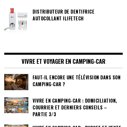
DISTRIBUTEUR DE DENTIFRICE
AUTOCOLLANT ILIFETECH
VIVRE ET VOYAGER EN CAMPING-CAR
FAUT-IL ENCORE UNE TÉLÉVISION DANS SON
CAMPING-CAR ?
VIVRE EN CAMPING-CAR : DOMICILIATION,
COURRIER ET DERNIERS CONSEILS –
PARTIE 3/3