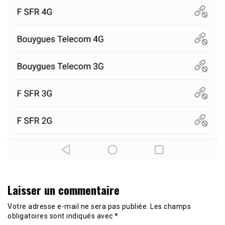
Laisser un commentaire
Votre adresse e-mail ne sera pas publiée.
Les champs
obligatoires sont indiqués avec
*