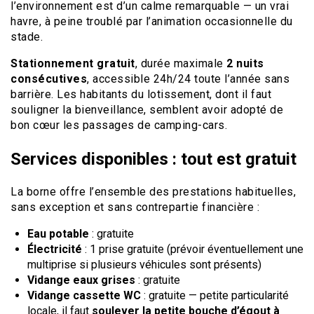
l’environnement est d’un calme remarquable — un vrai
havre, à peine troublé par l’animation occasionnelle du
stade.
Stationnement gratuit
, durée maximale
2 nuits
consécutives
, accessible 24h/24 toute l’année sans
barrière. Les habitants du lotissement, dont il faut
souligner la bienveillance, semblent avoir adopté de
bon cœur les passages de camping-cars.
Services disponibles : tout est gratuit
La borne offre l’ensemble des prestations habituelles,
sans exception et sans contrepartie financière :
Eau potable
: gratuite
Électricité
: 1 prise gratuite (prévoir éventuellement une
multiprise si plusieurs véhicules sont présents)
Vidange eaux grises
: gratuite
Vidange cassette WC
: gratuite — petite particularité
locale, il faut
soulever la petite bouche d’égout à