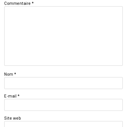
Commentaire
*
Nom
*
E-mail
*
Site web