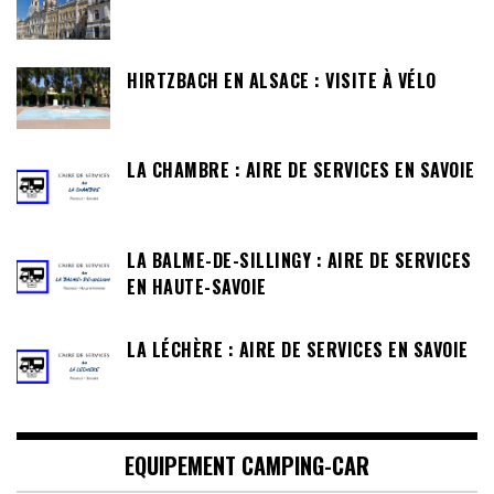
HIRTZBACH EN ALSACE : VISITE À VÉLO
LA CHAMBRE : AIRE DE SERVICES EN SAVOIE
LA BALME-DE-SILLINGY : AIRE DE SERVICES
EN HAUTE-SAVOIE
LA LÉCHÈRE : AIRE DE SERVICES EN SAVOIE
EQUIPEMENT CAMPING-CAR