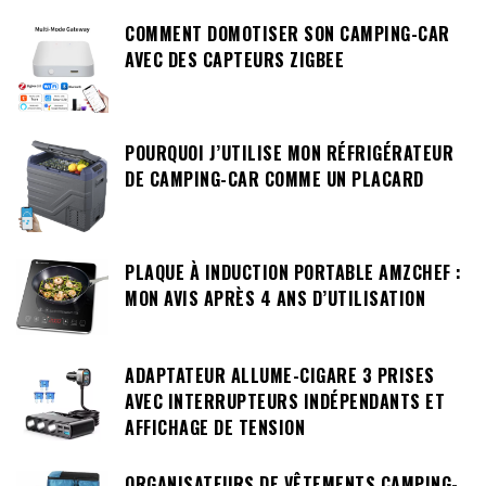
COMMENT DOMOTISER SON CAMPING-CAR
AVEC DES CAPTEURS ZIGBEE
POURQUOI J’UTILISE MON RÉFRIGÉRATEUR
DE CAMPING-CAR COMME UN PLACARD
PLAQUE À INDUCTION PORTABLE AMZCHEF :
MON AVIS APRÈS 4 ANS D’UTILISATION
ADAPTATEUR ALLUME-CIGARE 3 PRISES
AVEC INTERRUPTEURS INDÉPENDANTS ET
AFFICHAGE DE TENSION
ORGANISATEURS DE VÊTEMENTS CAMPING-