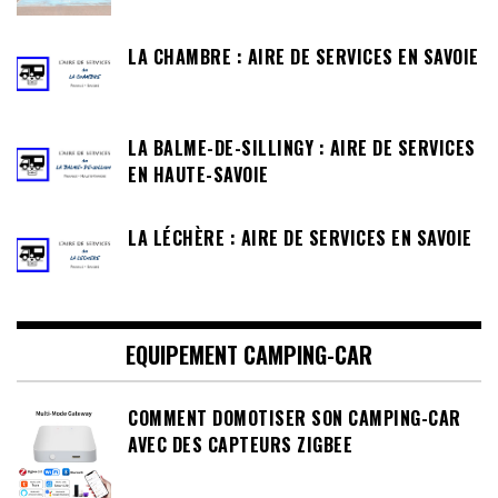
LA CHAMBRE : AIRE DE SERVICES EN SAVOIE
LA BALME-DE-SILLINGY : AIRE DE SERVICES
EN HAUTE-SAVOIE
LA LÉCHÈRE : AIRE DE SERVICES EN SAVOIE
EQUIPEMENT CAMPING-CAR
COMMENT DOMOTISER SON CAMPING-CAR
AVEC DES CAPTEURS ZIGBEE