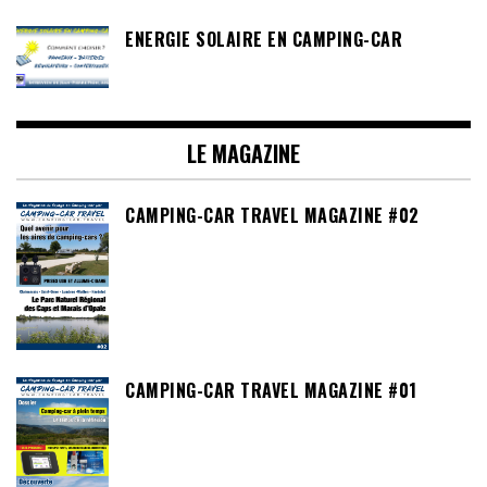
ENERGIE SOLAIRE EN CAMPING-CAR
LE MAGAZINE
CAMPING-CAR TRAVEL MAGAZINE #02
CAMPING-CAR TRAVEL MAGAZINE #01