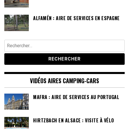
ALFAMÉN : AIRE DE SERVICES EN ESPAGNE
Rechercher :
VIDÉOS AIRES CAMPING-CARS
MAFRA : AIRE DE SERVICES AU PORTUGAL
HIRTZBACH EN ALSACE : VISITE À VÉLO