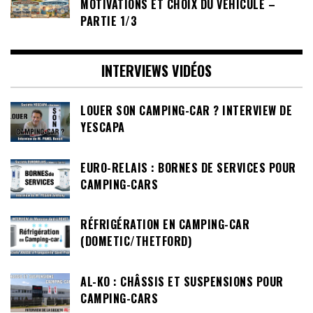
MOTIVATIONS ET CHOIX DU VÉHICULE –
PARTIE 1/3
INTERVIEWS VIDÉOS
LOUER SON CAMPING-CAR ? INTERVIEW DE
YESCAPA
EURO-RELAIS : BORNES DE SERVICES POUR
CAMPING-CARS
RÉFRIGÉRATION EN CAMPING-CAR
(DOMETIC/THETFORD)
AL-KO : CHÂSSIS ET SUSPENSIONS POUR
CAMPING-CARS