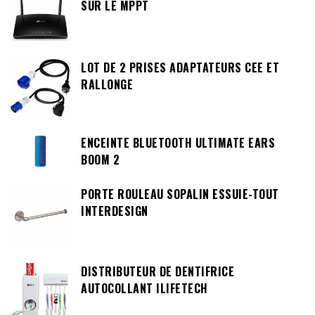
SUR LE MPPT
LOT DE 2 PRISES ADAPTATEURS CEE ET
RALLONGE
ENCEINTE BLUETOOTH ULTIMATE EARS
BOOM 2
PORTE ROULEAU SOPALIN ESSUIE-TOUT
INTERDESIGN
DISTRIBUTEUR DE DENTIFRICE
AUTOCOLLANT ILIFETECH