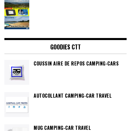
GOODIES CTT
COUSSIN AIRE DE REPOS CAMPING-CARS
AUTOCOLLANT CAMPING-CAR TRAVEL
MUG CAMPING-CAR TRAVEL