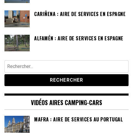
CARIÑENA : AIRE DE SERVICES EN ESPAGNE
ALFAMÉN : AIRE DE SERVICES EN ESPAGNE
Rechercher :
VIDÉOS AIRES CAMPING-CARS
MAFRA : AIRE DE SERVICES AU PORTUGAL