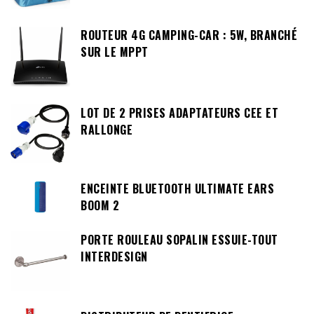
ROUTEUR 4G CAMPING-CAR : 5W, BRANCHÉ
SUR LE MPPT
LOT DE 2 PRISES ADAPTATEURS CEE ET
RALLONGE
ENCEINTE BLUETOOTH ULTIMATE EARS
BOOM 2
PORTE ROULEAU SOPALIN ESSUIE-TOUT
INTERDESIGN