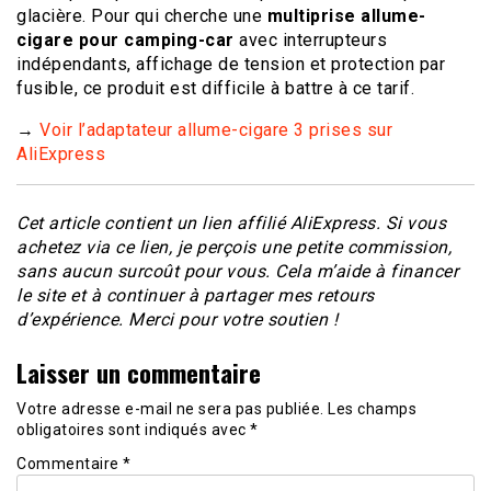
glacière. Pour qui cherche une
multiprise allume-
cigare pour camping-car
avec interrupteurs
indépendants, affichage de tension et protection par
fusible, ce produit est difficile à battre à ce tarif.
→
Voir l’adaptateur allume-cigare 3 prises sur
AliExpress
Cet article contient un lien affilié AliExpress. Si vous
achetez via ce lien, je perçois une petite commission,
sans aucun surcoût pour vous. Cela m’aide à financer
le site et à continuer à partager mes retours
d’expérience. Merci pour votre soutien !
Laisser un commentaire
Votre adresse e-mail ne sera pas publiée.
Les champs
obligatoires sont indiqués avec
*
Commentaire
*