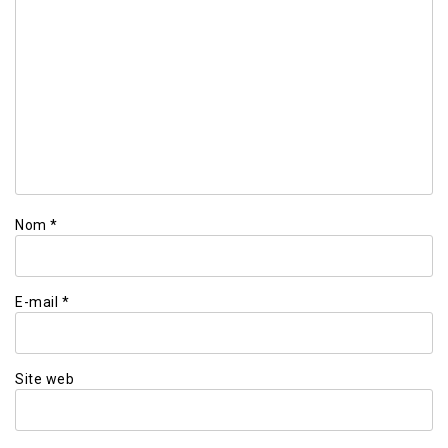
Nom
*
E-mail
*
Site web