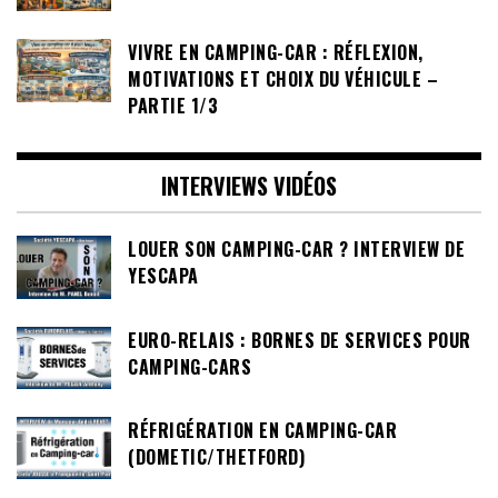
VIVRE EN CAMPING-CAR : RÉFLEXION,
MOTIVATIONS ET CHOIX DU VÉHICULE –
PARTIE 1/3
INTERVIEWS VIDÉOS
LOUER SON CAMPING-CAR ? INTERVIEW DE
YESCAPA
EURO-RELAIS : BORNES DE SERVICES POUR
CAMPING-CARS
RÉFRIGÉRATION EN CAMPING-CAR
(DOMETIC/THETFORD)