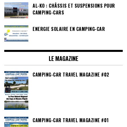
AL-KO : CHÂSSIS ET SUSPENSIONS POUR
CAMPING-CARS
ENERGIE SOLAIRE EN CAMPING-CAR
LE MAGAZINE
CAMPING-CAR TRAVEL MAGAZINE #02
CAMPING-CAR TRAVEL MAGAZINE #01