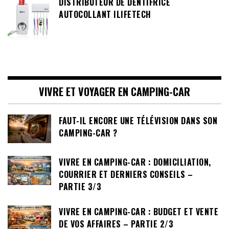
DISTRIBUTEUR DE DENTIFRICE
AUTOCOLLANT ILIFETECH
VIVRE ET VOYAGER EN CAMPING-CAR
FAUT-IL ENCORE UNE TÉLÉVISION DANS SON
CAMPING-CAR ?
VIVRE EN CAMPING-CAR : DOMICILIATION,
COURRIER ET DERNIERS CONSEILS –
PARTIE 3/3
VIVRE EN CAMPING-CAR : BUDGET ET VENTE
DE VOS AFFAIRES – PARTIE 2/3