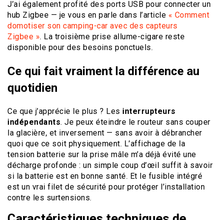
J’ai également profité des ports USB pour connecter un
hub Zigbee — je vous en parle dans l’article
« Comment
domotiser son camping-car avec des capteurs
Zigbee »
. La troisième prise allume-cigare reste
disponible pour des besoins ponctuels.
Ce qui fait vraiment la différence au
quotidien
Ce que j’apprécie le plus ? Les
interrupteurs
indépendants
. Je peux éteindre le routeur sans couper
la glacière, et inversement — sans avoir à débrancher
quoi que ce soit physiquement. L’affichage de la
tension batterie sur la prise mâle m’a déjà évité une
décharge profonde : un simple coup d’œil suffit à savoir
si la batterie est en bonne santé. Et le fusible intégré
est un vrai filet de sécurité pour protéger l’installation
contre les surtensions.
Caractéristiques techniques de