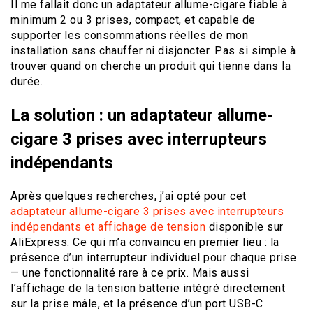
Il me fallait donc un adaptateur allume-cigare fiable à
minimum 2 ou 3 prises, compact, et capable de
supporter les consommations réelles de mon
installation sans chauffer ni disjoncter. Pas si simple à
trouver quand on cherche un produit qui tienne dans la
durée.
La solution : un adaptateur allume-
cigare 3 prises avec interrupteurs
indépendants
Après quelques recherches, j’ai opté pour cet
adaptateur allume-cigare 3 prises avec interrupteurs
indépendants et affichage de tension
disponible sur
AliExpress. Ce qui m’a convaincu en premier lieu : la
présence d’un interrupteur individuel pour chaque prise
— une fonctionnalité rare à ce prix. Mais aussi
l’affichage de la tension batterie intégré directement
sur la prise mâle, et la présence d’un port USB-C