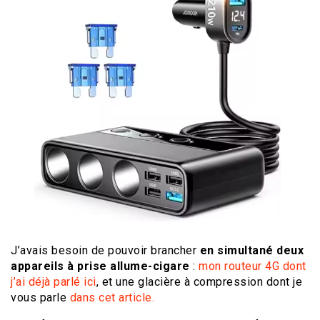
J’avais besoin de pouvoir brancher
en simultané
deux
appareils à prise allume-cigare
:
mon routeur 4G dont
j’ai déjà parlé ici
, et une glacière à compression dont je
vous parle
dans cet article.