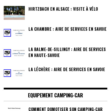
HIRTZBACH EN ALSACE : VISITE À VÉLO
LA CHAMBRE : AIRE DE SERVICES EN SAVOIE
LA BALME-DE-SILLINGY : AIRE DE SERVICES
EN HAUTE-SAVOIE
LA LÉCHÈRE : AIRE DE SERVICES EN SAVOIE
EQUIPEMENT CAMPING-CAR
COMMENT DOMOTISER SON CAMPING-CAR