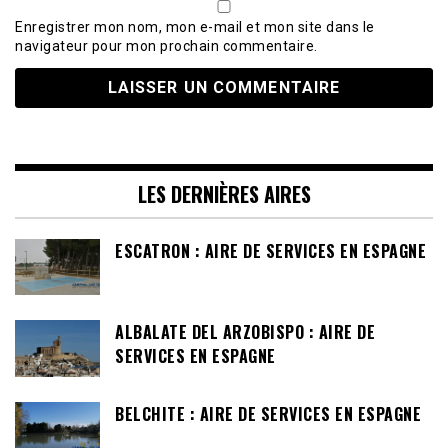
Enregistrer mon nom, mon e-mail et mon site dans le
navigateur pour mon prochain commentaire.
LES DERNIÈRES AIRES
ESCATRON : AIRE DE SERVICES EN ESPAGNE
ALBALATE DEL ARZOBISPO : AIRE DE
SERVICES EN ESPAGNE
BELCHITE : AIRE DE SERVICES EN ESPAGNE