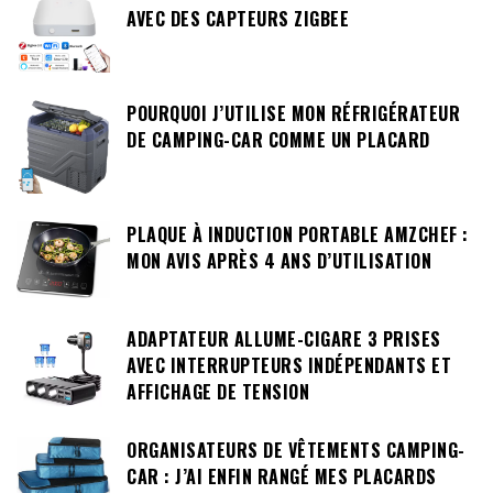
AVEC DES CAPTEURS ZIGBEE
POURQUOI J’UTILISE MON RÉFRIGÉRATEUR
DE CAMPING-CAR COMME UN PLACARD
PLAQUE À INDUCTION PORTABLE AMZCHEF :
MON AVIS APRÈS 4 ANS D’UTILISATION
ADAPTATEUR ALLUME-CIGARE 3 PRISES
AVEC INTERRUPTEURS INDÉPENDANTS ET
AFFICHAGE DE TENSION
ORGANISATEURS DE VÊTEMENTS CAMPING-
CAR : J’AI ENFIN RANGÉ MES PLACARDS