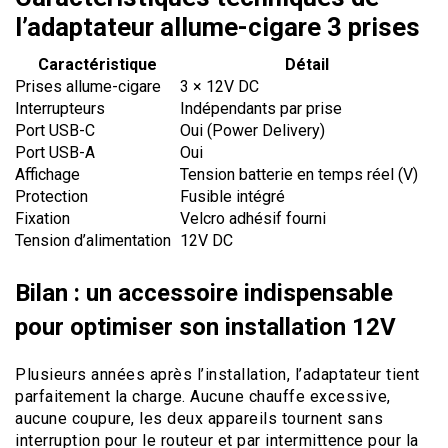
l’adaptateur allume-cigare 3 prises
Caractéristique
Détail
Prises allume-cigare
3 × 12V DC
Interrupteurs
Indépendants par prise
Port USB-C
Oui (Power Delivery)
Port USB-A
Oui
Affichage
Tension batterie en temps réel (V)
Protection
Fusible intégré
Fixation
Velcro adhésif fourni
Tension d’alimentation
12V DC
Bilan : un accessoire indispensable
pour optimiser son installation 12V
Plusieurs années après l’installation, l’adaptateur tient
parfaitement la charge. Aucune chauffe excessive,
aucune coupure, les deux appareils tournent sans
interruption pour le routeur et par intermittence pour la