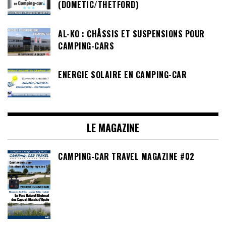
(DOMETIC/THETFORD)
AL-KO : CHÂSSIS ET SUSPENSIONS POUR
CAMPING-CARS
ENERGIE SOLAIRE EN CAMPING-CAR
LE MAGAZINE
CAMPING-CAR TRAVEL MAGAZINE #02