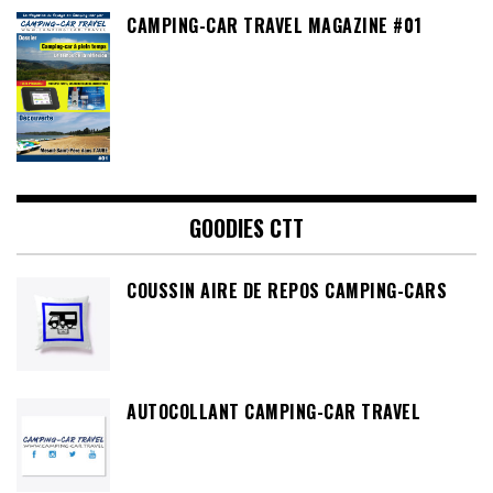
CAMPING-CAR TRAVEL MAGAZINE #01
GOODIES CTT
COUSSIN AIRE DE REPOS CAMPING-CARS
AUTOCOLLANT CAMPING-CAR TRAVEL