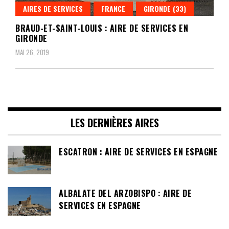
AIRES DE SERVICES
FRANCE
GIRONDE (33)
BRAUD-ET-SAINT-LOUIS : AIRE DE SERVICES EN
GIRONDE
MAI 26, 2019
LES DERNIÈRES AIRES
ESCATRON : AIRE DE SERVICES EN ESPAGNE
ALBALATE DEL ARZOBISPO : AIRE DE
SERVICES EN ESPAGNE