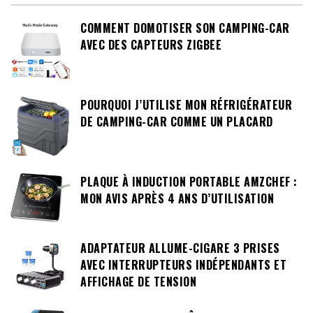
COMMENT DOMOTISER SON CAMPING-CAR
AVEC DES CAPTEURS ZIGBEE
POURQUOI J’UTILISE MON RÉFRIGÉRATEUR
DE CAMPING-CAR COMME UN PLACARD
PLAQUE À INDUCTION PORTABLE AMZCHEF :
MON AVIS APRÈS 4 ANS D’UTILISATION
ADAPTATEUR ALLUME-CIGARE 3 PRISES
AVEC INTERRUPTEURS INDÉPENDANTS ET
AFFICHAGE DE TENSION