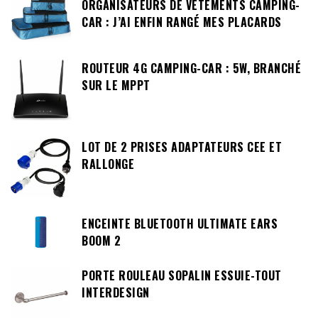
ORGANISATEURS DE VÊTEMENTS CAMPING-
CAR : J’AI ENFIN RANGÉ MES PLACARDS
ROUTEUR 4G CAMPING-CAR : 5W, BRANCHÉ
SUR LE MPPT
LOT DE 2 PRISES ADAPTATEURS CEE ET
RALLONGE
ENCEINTE BLUETOOTH ULTIMATE EARS
BOOM 2
PORTE ROULEAU SOPALIN ESSUIE-TOUT
INTERDESIGN