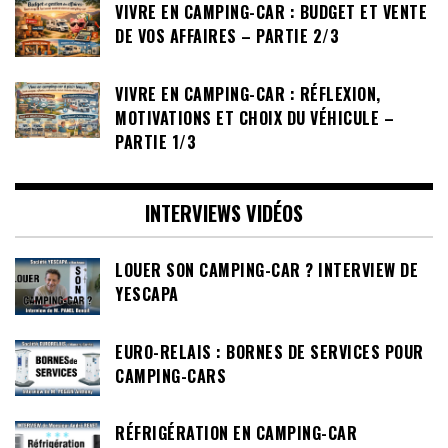
VIVRE EN CAMPING-CAR : BUDGET ET VENTE
DE VOS AFFAIRES – PARTIE 2/3
VIVRE EN CAMPING-CAR : RÉFLEXION,
MOTIVATIONS ET CHOIX DU VÉHICULE –
PARTIE 1/3
INTERVIEWS VIDÉOS
LOUER SON CAMPING-CAR ? INTERVIEW DE
YESCAPA
EURO-RELAIS : BORNES DE SERVICES POUR
CAMPING-CARS
RÉFRIGÉRATION EN CAMPING-CAR