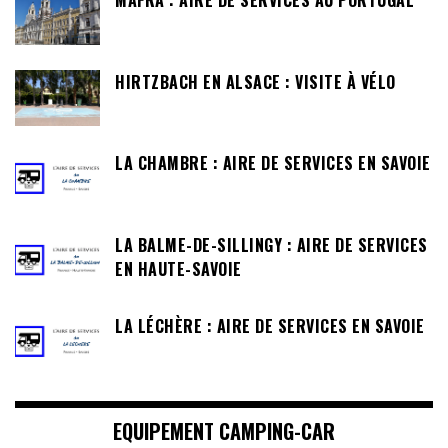
MAFRA : AIRE DE SERVICES AU PORTUGAL
HIRTZBACH EN ALSACE : VISITE À VÉLO
LA CHAMBRE : AIRE DE SERVICES EN SAVOIE
LA BALME-DE-SILLINGY : AIRE DE SERVICES
EN HAUTE-SAVOIE
LA LÉCHÈRE : AIRE DE SERVICES EN SAVOIE
EQUIPEMENT CAMPING-CAR