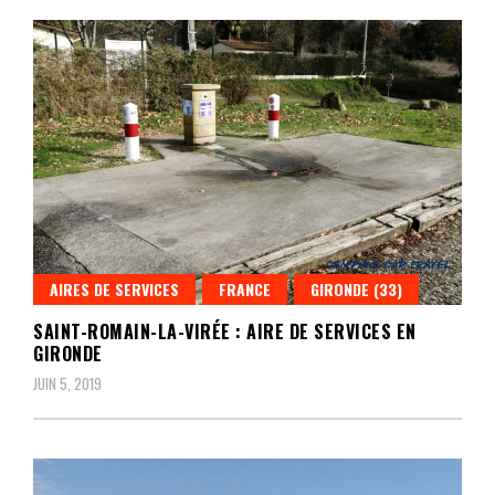
AIRES DE SERVICES
FRANCE
GIRONDE (33)
SAINT-ROMAIN-LA-VIRÉE : AIRE DE SERVICES EN
GIRONDE
JUIN 5, 2019