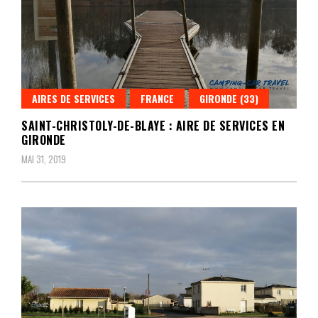
AIRES DE SERVICES
FRANCE
GIRONDE (33)
SAINT-CHRISTOLY-DE-BLAYE : AIRE DE SERVICES EN
GIRONDE
MAI 31, 2019