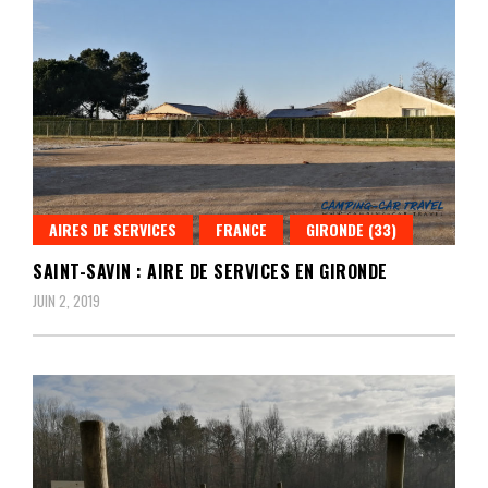
AIRES DE SERVICES
FRANCE
GIRONDE (33)
SAINT-SAVIN : AIRE DE SERVICES EN GIRONDE
JUIN 2, 2019