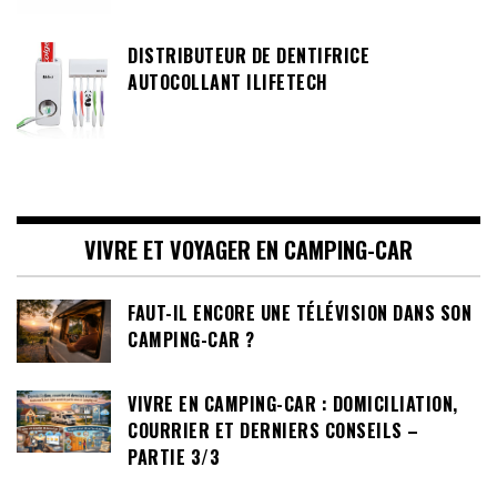
DISTRIBUTEUR DE DENTIFRICE
AUTOCOLLANT ILIFETECH
VIVRE ET VOYAGER EN CAMPING-CAR
FAUT-IL ENCORE UNE TÉLÉVISION DANS SON
CAMPING-CAR ?
VIVRE EN CAMPING-CAR : DOMICILIATION,
COURRIER ET DERNIERS CONSEILS –
PARTIE 3/3