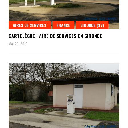
AIRES DE SERVICES
FRANCE
GIRONDE (33)
CARTELÈGUE : AIRE DE SERVICES EN GIRONDE
MAI 29, 2019