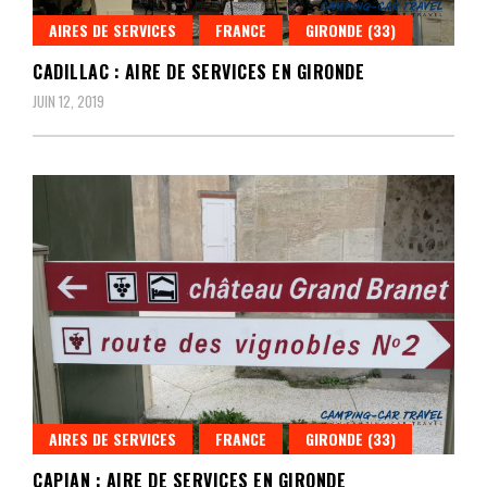
AIRES DE SERVICES
FRANCE
GIRONDE (33)
CADILLAC : AIRE DE SERVICES EN GIRONDE
JUIN 12, 2019
AIRES DE SERVICES
FRANCE
GIRONDE (33)
CAPIAN : AIRE DE SERVICES EN GIRONDE