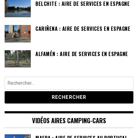
BELCHITE : AIRE DE SERVICES EN ESPAGNE
CARIÑENA : AIRE DE SERVICES EN ESPAGNE
ALFAMÉN : AIRE DE SERVICES EN ESPAGNE
Rechercher :
VIDÉOS AIRES CAMPING-CARS