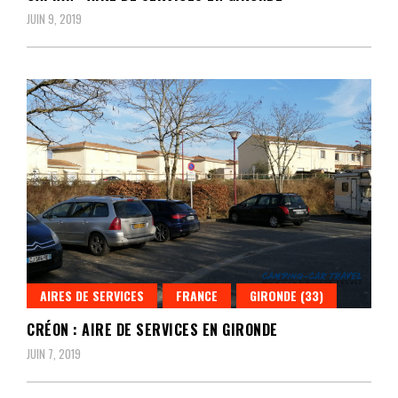
JUIN 9, 2019
AIRES DE SERVICES
FRANCE
GIRONDE (33)
CRÉON : AIRE DE SERVICES EN GIRONDE
JUIN 7, 2019