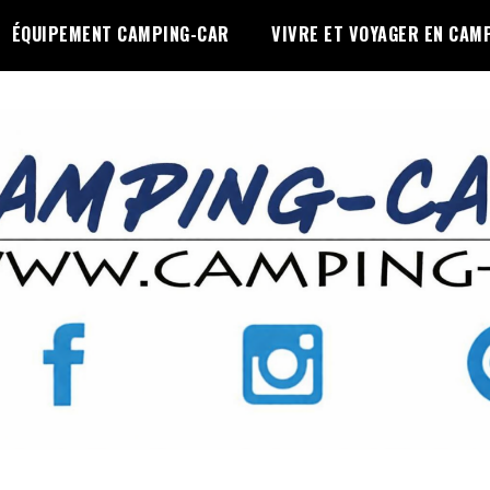
ÉQUIPEMENT CAMPING-CAR
VIVRE ET VOYAGER EN CAM