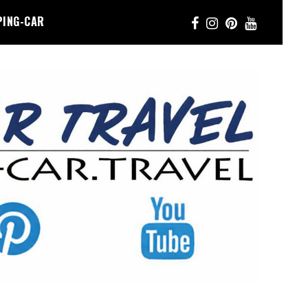
PING-CAR