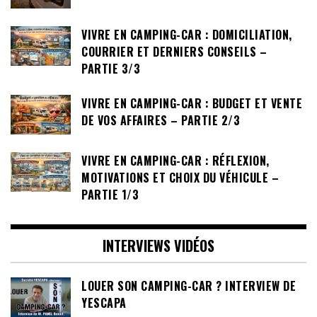
VIVRE EN CAMPING-CAR : DOMICILIATION,
COURRIER ET DERNIERS CONSEILS –
PARTIE 3/3
VIVRE EN CAMPING-CAR : BUDGET ET VENTE
DE VOS AFFAIRES – PARTIE 2/3
VIVRE EN CAMPING-CAR : RÉFLEXION,
MOTIVATIONS ET CHOIX DU VÉHICULE –
PARTIE 1/3
INTERVIEWS VIDÉOS
LOUER SON CAMPING-CAR ? INTERVIEW DE
YESCAPA