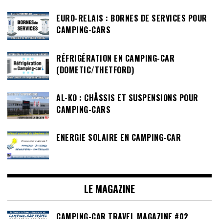
EURO-RELAIS : BORNES DE SERVICES POUR
CAMPING-CARS
RÉFRIGÉRATION EN CAMPING-CAR
(DOMETIC/THETFORD)
AL-KO : CHÂSSIS ET SUSPENSIONS POUR
CAMPING-CARS
ENERGIE SOLAIRE EN CAMPING-CAR
LE MAGAZINE
CAMPING-CAR TRAVEL MAGAZINE #02