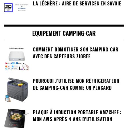
LA LÉCHÈRE : AIRE DE SERVICES EN SAVOIE
EQUIPEMENT CAMPING-CAR
COMMENT DOMOTISER SON CAMPING-CAR
AVEC DES CAPTEURS ZIGBEE
POURQUOI J’UTILISE MON RÉFRIGÉRATEUR
DE CAMPING-CAR COMME UN PLACARD
PLAQUE À INDUCTION PORTABLE AMZCHEF :
MON AVIS APRÈS 4 ANS D’UTILISATION