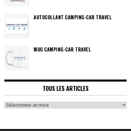
AUTOCOLLANT CAMPING-CAR TRAVEL
MUG CAMPING-CAR TRAVEL
TOUS LES ARTICLES
Tous
les
articles