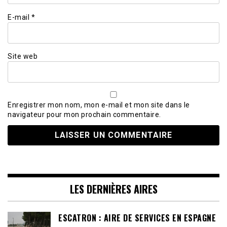
E-mail
*
Site web
Enregistrer mon nom, mon e-mail et mon site dans le
navigateur pour mon prochain commentaire.
LES DERNIÈRES AIRES
ESCATRON : AIRE DE SERVICES EN ESPAGNE