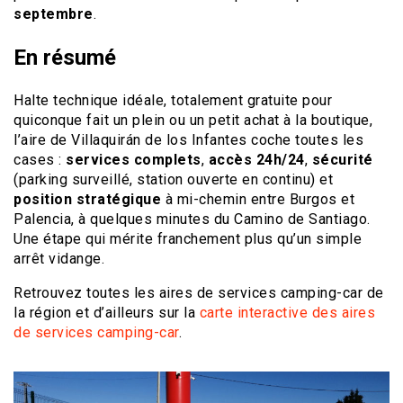
septembre
.
En résumé
Halte technique idéale, totalement gratuite pour
quiconque fait un plein ou un petit achat à la boutique,
l’aire de Villaquirán de los Infantes coche toutes les
cases :
services complets
,
accès 24h/24
,
sécurité
(parking surveillé, station ouverte en continu) et
position stratégique
à mi-chemin entre Burgos et
Palencia, à quelques minutes du Camino de Santiago.
Une étape qui mérite franchement plus qu’un simple
arrêt vidange.
Retrouvez toutes les aires de services camping-car de
la région et d’ailleurs sur la
carte interactive des aires
de services camping-car
.