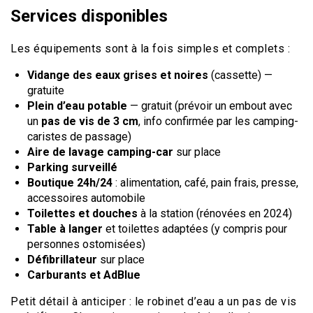
Services disponibles
Les équipements sont à la fois simples et complets :
Vidange des eaux grises et noires
(cassette) —
gratuite
Plein d’eau potable
— gratuit (prévoir un embout avec
un
pas de vis de 3 cm
, info confirmée par les camping-
caristes de passage)
Aire de lavage camping-car
sur place
Parking surveillé
Boutique 24h/24
: alimentation, café, pain frais, presse,
accessoires automobile
Toilettes et douches
à la station (rénovées en 2024)
Table à langer
et toilettes adaptées (y compris pour
personnes ostomisées)
Défibrillateur
sur place
Carburants et AdBlue
Petit détail à anticiper : le robinet d’eau a un pas de vis