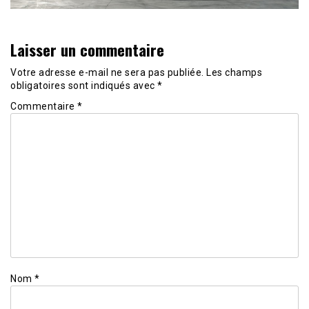
Laisser un commentaire
Votre adresse e-mail ne sera pas publiée.
Les champs
obligatoires sont indiqués avec
*
Commentaire
*
Nom
*