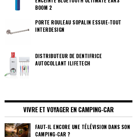
ENCEINTE BLUETOOTH ULTIMATE EARS
BOOM 2
PORTE ROULEAU SOPALIN ESSUIE-TOUT
INTERDESIGN
DISTRIBUTEUR DE DENTIFRICE
AUTOCOLLANT ILIFETECH
VIVRE ET VOYAGER EN CAMPING-CAR
FAUT-IL ENCORE UNE TÉLÉVISION DANS SON
CAMPING-CAR ?