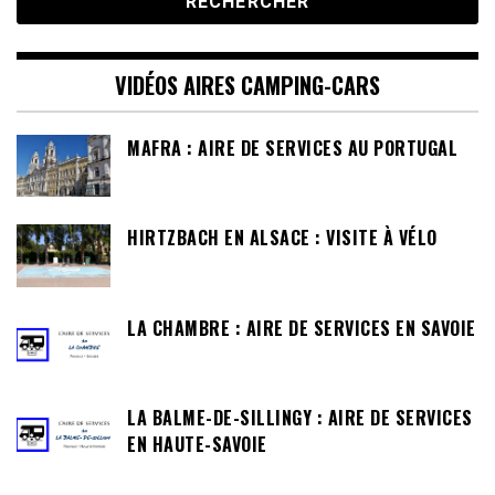
VIDÉOS AIRES CAMPING-CARS
MAFRA : AIRE DE SERVICES AU PORTUGAL
HIRTZBACH EN ALSACE : VISITE À VÉLO
LA CHAMBRE : AIRE DE SERVICES EN SAVOIE
LA BALME-DE-SILLINGY : AIRE DE SERVICES
EN HAUTE-SAVOIE