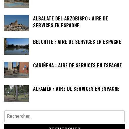
ALBALATE DEL ARZOBISPO : AIRE DE
SERVICES EN ESPAGNE
BELCHITE : AIRE DE SERVICES EN ESPAGNE
CARIÑENA : AIRE DE SERVICES EN ESPAGNE
ALFAMÉN : AIRE DE SERVICES EN ESPAGNE
Rechercher :