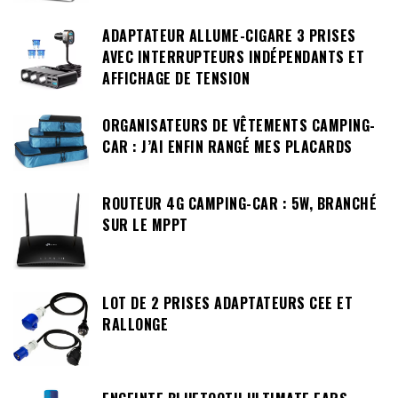
ADAPTATEUR ALLUME-CIGARE 3 PRISES
AVEC INTERRUPTEURS INDÉPENDANTS ET
AFFICHAGE DE TENSION
ORGANISATEURS DE VÊTEMENTS CAMPING-
CAR : J’AI ENFIN RANGÉ MES PLACARDS
ROUTEUR 4G CAMPING-CAR : 5W, BRANCHÉ
SUR LE MPPT
LOT DE 2 PRISES ADAPTATEURS CEE ET
RALLONGE