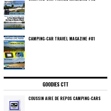
CAMPING-CAR TRAVEL MAGAZINE #01
GOODIES CTT
COUSSIN AIRE DE REPOS CAMPING-CARS