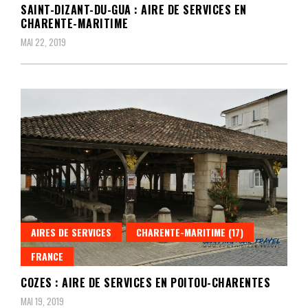
SAINT-DIZANT-DU-GUA : AIRE DE SERVICES EN
CHARENTE-MARITIME
MAI 22, 2019
AIRES DE SERVICES
CHARENTE-MARITIME (17)
FRANCE
COZES : AIRE DE SERVICES EN POITOU-CHARENTES
MAI 19, 2019