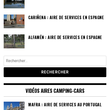
CARIÑENA : AIRE DE SERVICES EN ESPAGNE
ALFAMÉN : AIRE DE SERVICES EN ESPAGNE
Rechercher :
VIDÉOS AIRES CAMPING-CARS
MAFRA : AIRE DE SERVICES AU PORTUGAL