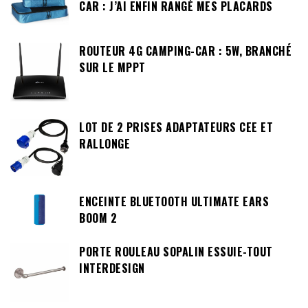
CAR : J’AI ENFIN RANGÉ MES PLACARDS
ROUTEUR 4G CAMPING-CAR : 5W, BRANCHÉ
SUR LE MPPT
LOT DE 2 PRISES ADAPTATEURS CEE ET
RALLONGE
ENCEINTE BLUETOOTH ULTIMATE EARS
BOOM 2
PORTE ROULEAU SOPALIN ESSUIE-TOUT
INTERDESIGN