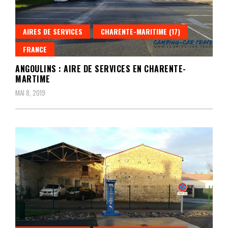
AIRES DE SERVICES
CHARENTE-MARITIME (17)
FRANCE
ANGOULINS : AIRE DE SERVICES EN CHARENTE-
MARTIME
MAI 8, 2019