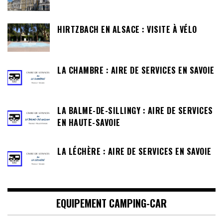
HIRTZBACH EN ALSACE : VISITE À VÉLO
LA CHAMBRE : AIRE DE SERVICES EN SAVOIE
LA BALME-DE-SILLINGY : AIRE DE SERVICES
EN HAUTE-SAVOIE
LA LÉCHÈRE : AIRE DE SERVICES EN SAVOIE
EQUIPEMENT CAMPING-CAR