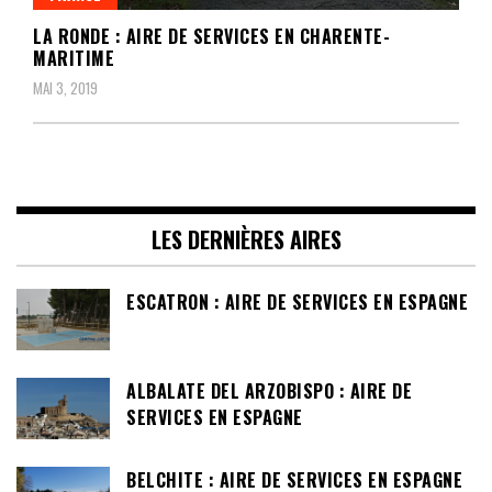
LA RONDE : AIRE DE SERVICES EN CHARENTE-
MARITIME
MAI 3, 2019
LES DERNIÈRES AIRES
ESCATRON : AIRE DE SERVICES EN ESPAGNE
ALBALATE DEL ARZOBISPO : AIRE DE
SERVICES EN ESPAGNE
BELCHITE : AIRE DE SERVICES EN ESPAGNE