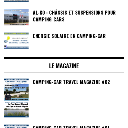
AL-KO : CHÂSSIS ET SUSPENSIONS POUR
CAMPING-CARS
ENERGIE SOLAIRE EN CAMPING-CAR
LE MAGAZINE
CAMPING-CAR TRAVEL MAGAZINE #02