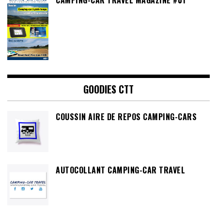
CAMPING-CAR TRAVEL MAGAZINE #01
GOODIES CTT
COUSSIN AIRE DE REPOS CAMPING-CARS
AUTOCOLLANT CAMPING-CAR TRAVEL