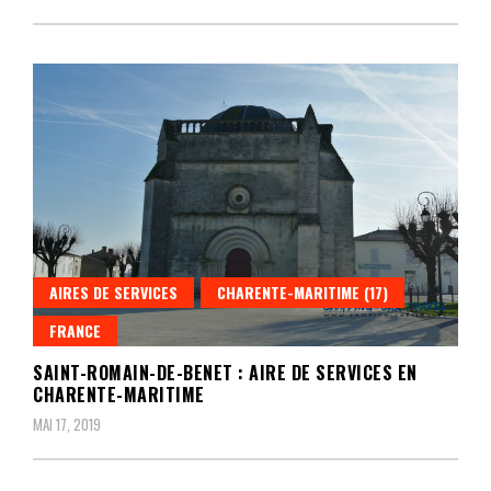
AIRES DE SERVICES
CHARENTE-MARITIME (17)
FRANCE
SAINT-ROMAIN-DE-BENET : AIRE DE SERVICES EN
CHARENTE-MARITIME
MAI 17, 2019