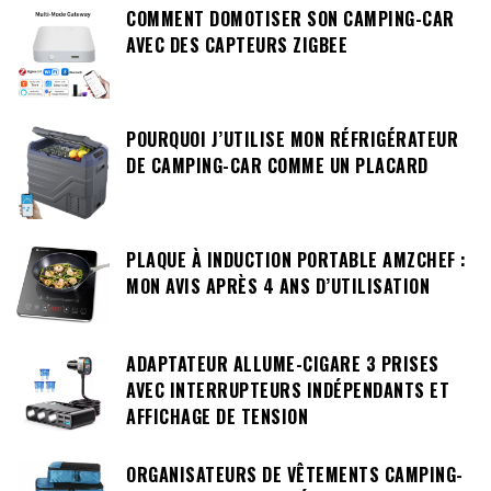
COMMENT DOMOTISER SON CAMPING-CAR
AVEC DES CAPTEURS ZIGBEE
POURQUOI J’UTILISE MON RÉFRIGÉRATEUR
DE CAMPING-CAR COMME UN PLACARD
PLAQUE À INDUCTION PORTABLE AMZCHEF :
MON AVIS APRÈS 4 ANS D’UTILISATION
ADAPTATEUR ALLUME-CIGARE 3 PRISES
AVEC INTERRUPTEURS INDÉPENDANTS ET
AFFICHAGE DE TENSION
ORGANISATEURS DE VÊTEMENTS CAMPING-