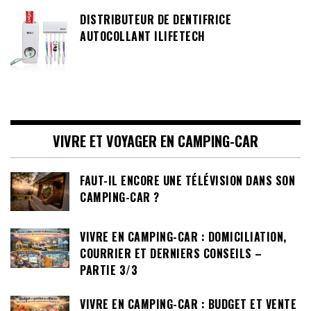
DISTRIBUTEUR DE DENTIFRICE
AUTOCOLLANT ILIFETECH
VIVRE ET VOYAGER EN CAMPING-CAR
FAUT-IL ENCORE UNE TÉLÉVISION DANS SON
CAMPING-CAR ?
VIVRE EN CAMPING-CAR : DOMICILIATION,
COURRIER ET DERNIERS CONSEILS –
PARTIE 3/3
VIVRE EN CAMPING-CAR : BUDGET ET VENTE