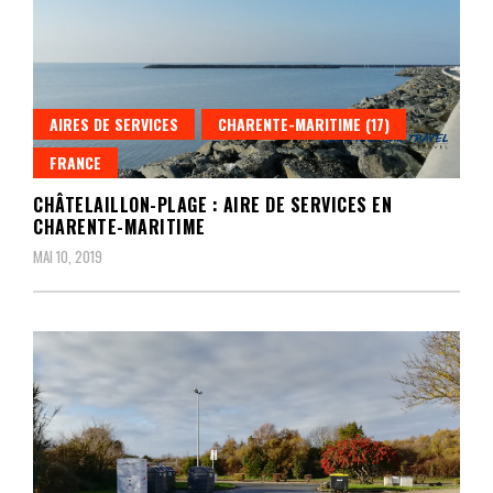
AIRES DE SERVICES
CHARENTE-MARITIME (17)
FRANCE
CHÂTELAILLON-PLAGE : AIRE DE SERVICES EN
CHARENTE-MARITIME
MAI 10, 2019