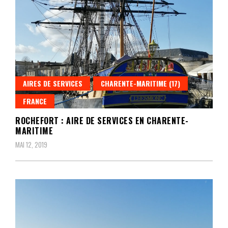
AIRES DE SERVICES
CHARENTE-MARITIME (17)
FRANCE
ROCHEFORT : AIRE DE SERVICES EN CHARENTE-
MARITIME
MAI 12, 2019