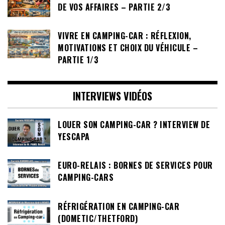
DE VOS AFFAIRES – PARTIE 2/3
VIVRE EN CAMPING-CAR : RÉFLEXION,
MOTIVATIONS ET CHOIX DU VÉHICULE –
PARTIE 1/3
INTERVIEWS VIDÉOS
LOUER SON CAMPING-CAR ? INTERVIEW DE
YESCAPA
EURO-RELAIS : BORNES DE SERVICES POUR
CAMPING-CARS
RÉFRIGÉRATION EN CAMPING-CAR
(DOMETIC/THETFORD)