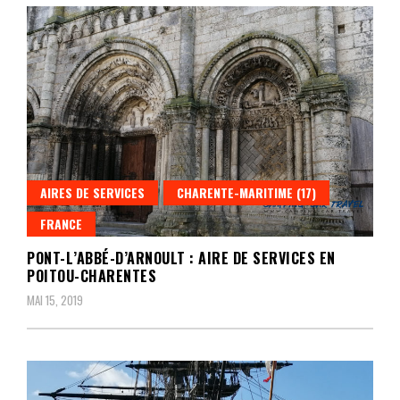
AIRES DE SERVICES
CHARENTE-MARITIME (17)
FRANCE
PONT-L’ABBÉ-D’ARNOULT : AIRE DE SERVICES EN
POITOU-CHARENTES
MAI 15, 2019