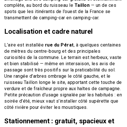
complète, au bord du ruisseau le
Taillon
— un de ces
spots que les itinérants de l’ouest de la France se
transmettent de camping-car en camping-car.
Localisation et cadre naturel
L’aire est installée
rue du Pérat
, à quelques centaines
de mètres du centre-bourg et des principales
curiosités de la commune. Le terrain est herbeux, vaste
et bien stabilisé — même en intersaison, les avis de
passage sont très positifs sur la praticabilité du sol.
Une rangée d’arbres ombrage le côté gauche, et le
ruisseau Taillon longe le site, apportant cette touche de
verdure et de fraîcheur propre aux haltes de campagne.
Petite précaution d’usage signalée par les habitués : en
soirée d’été, mieux vaut s’installer côté supérette que
côté rivière pour éviter les moustiques.
Stationnement : gratuit, spacieux et