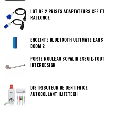
LOT DE 2 PRISES ADAPTATEURS CEE ET
RALLONGE
ENCEINTE BLUETOOTH ULTIMATE EARS
BOOM 2
PORTE ROULEAU SOPALIN ESSUIE-TOUT
INTERDESIGN
DISTRIBUTEUR DE DENTIFRICE
AUTOCOLLANT ILIFETECH