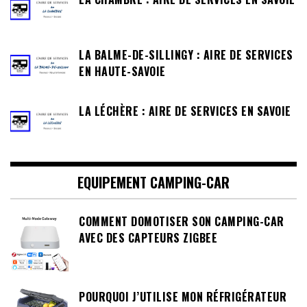
LA BALME-DE-SILLINGY : AIRE DE SERVICES
EN HAUTE-SAVOIE
LA LÉCHÈRE : AIRE DE SERVICES EN SAVOIE
EQUIPEMENT CAMPING-CAR
COMMENT DOMOTISER SON CAMPING-CAR
AVEC DES CAPTEURS ZIGBEE
POURQUOI J’UTILISE MON RÉFRIGÉRATEUR