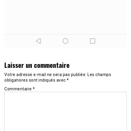
Laisser un commentaire
Votre adresse e-mail ne sera pas publiée.
Les champs
obligatoires sont indiqués avec
*
Commentaire
*