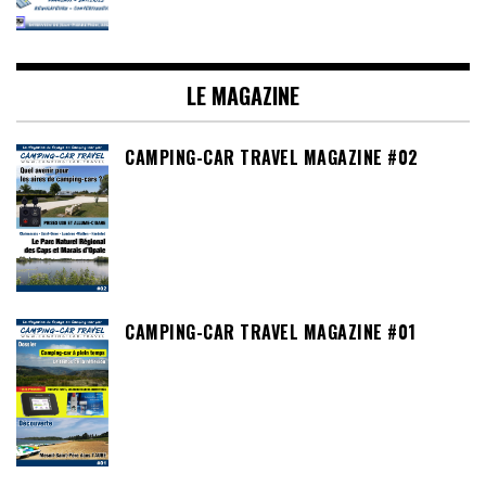
LE MAGAZINE
CAMPING-CAR TRAVEL MAGAZINE #02
CAMPING-CAR TRAVEL MAGAZINE #01