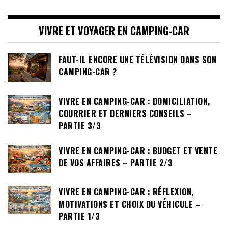
VIVRE ET VOYAGER EN CAMPING-CAR
FAUT-IL ENCORE UNE TÉLÉVISION DANS SON
CAMPING-CAR ?
VIVRE EN CAMPING-CAR : DOMICILIATION,
COURRIER ET DERNIERS CONSEILS –
PARTIE 3/3
VIVRE EN CAMPING-CAR : BUDGET ET VENTE
DE VOS AFFAIRES – PARTIE 2/3
VIVRE EN CAMPING-CAR : RÉFLEXION,
MOTIVATIONS ET CHOIX DU VÉHICULE –
PARTIE 1/3