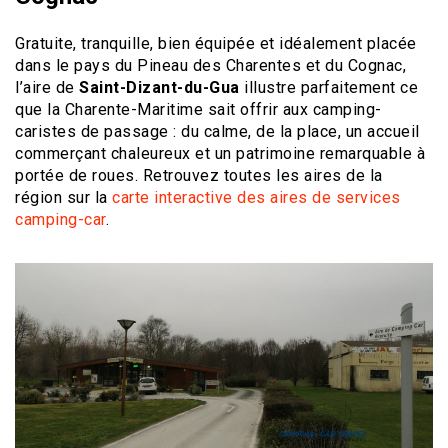
Gratuite, tranquille, bien équipée et idéalement placée
dans le pays du Pineau des Charentes et du Cognac,
l’aire de
Saint-Dizant-du-Gua
illustre parfaitement ce
que la Charente-Maritime sait offrir aux camping-
caristes de passage : du calme, de la place, un accueil
commerçant chaleureux et un patrimoine remarquable à
portée de roues. Retrouvez toutes les aires de la
région sur la
carte interactive des aires de services
camping-car
.