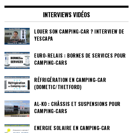
INTERVIEWS VIDÉOS
LOUER SON CAMPING-CAR ? INTERVIEW DE
YESCAPA
EURO-RELAIS : BORNES DE SERVICES POUR
CAMPING-CARS
RÉFRIGÉRATION EN CAMPING-CAR
(DOMETIC/THETFORD)
AL-KO : CHÂSSIS ET SUSPENSIONS POUR
CAMPING-CARS
ENERGIE SOLAIRE EN CAMPING-CAR