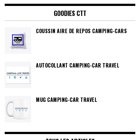
GOODIES CTT
COUSSIN AIRE DE REPOS CAMPING-CARS
AUTOCOLLANT CAMPING-CAR TRAVEL
MUG CAMPING-CAR TRAVEL