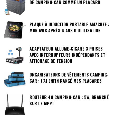
DE CAMPING-CAR COMME UN PLACARD
PLAQUE À INDUCTION PORTABLE AMZCHEF :
MON AVIS APRÈS 4 ANS D’UTILISATION
ADAPTATEUR ALLUME-CIGARE 3 PRISES
AVEC INTERRUPTEURS INDÉPENDANTS ET
AFFICHAGE DE TENSION
ORGANISATEURS DE VÊTEMENTS CAMPING-
CAR : J’AI ENFIN RANGÉ MES PLACARDS
ROUTEUR 4G CAMPING-CAR : 5W, BRANCHÉ
SUR LE MPPT