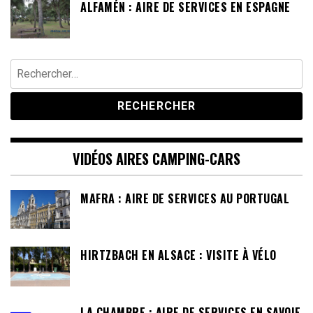
ALFAMÉN : AIRE DE SERVICES EN ESPAGNE
Rechercher :
VIDÉOS AIRES CAMPING-CARS
MAFRA : AIRE DE SERVICES AU PORTUGAL
HIRTZBACH EN ALSACE : VISITE À VÉLO
LA CHAMBRE : AIRE DE SERVICES EN SAVOIE