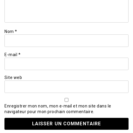
Nom
*
E-mail
*
Site web
Enregistrer mon nom, mon e-mail et mon site dans le
navigateur pour mon prochain commentaire.