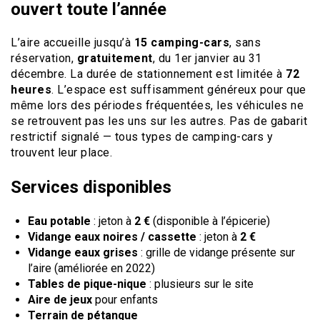
ouvert toute l’année
L’aire accueille jusqu’à
15 camping-cars
, sans
réservation,
gratuitement
, du 1er janvier au 31
décembre. La durée de stationnement est limitée à
72
heures
. L’espace est suffisamment généreux pour que
même lors des périodes fréquentées, les véhicules ne
se retrouvent pas les uns sur les autres. Pas de gabarit
restrictif signalé — tous types de camping-cars y
trouvent leur place.
Services disponibles
Eau potable
: jeton à
2 €
(disponible à l’épicerie)
Vidange eaux noires / cassette
: jeton à
2 €
Vidange eaux grises
: grille de vidange présente sur
l’aire (améliorée en 2022)
Tables de pique-nique
: plusieurs sur le site
Aire de jeux
pour enfants
Terrain de pétanque