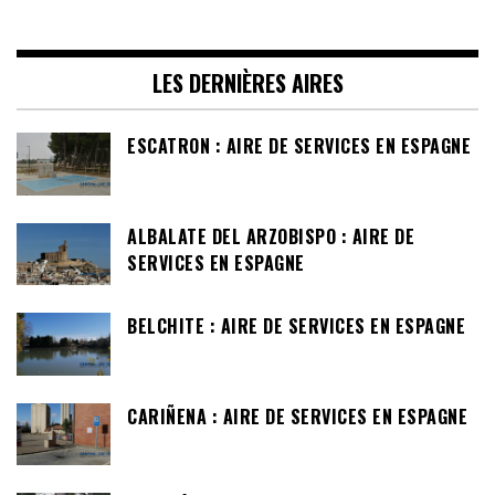
LES DERNIÈRES AIRES
ESCATRON : AIRE DE SERVICES EN ESPAGNE
ALBALATE DEL ARZOBISPO : AIRE DE
SERVICES EN ESPAGNE
BELCHITE : AIRE DE SERVICES EN ESPAGNE
CARIÑENA : AIRE DE SERVICES EN ESPAGNE