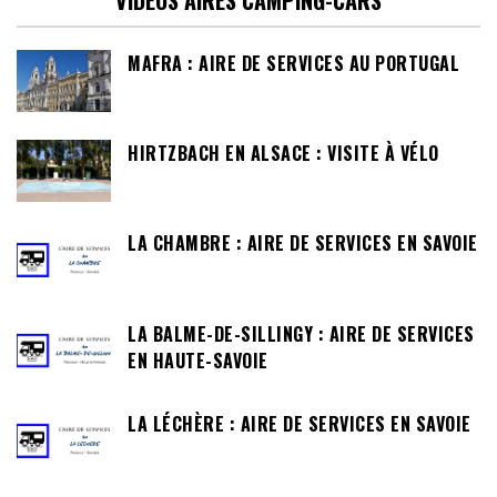
MAFRA : AIRE DE SERVICES AU PORTUGAL
HIRTZBACH EN ALSACE : VISITE À VÉLO
LA CHAMBRE : AIRE DE SERVICES EN SAVOIE
LA BALME-DE-SILLINGY : AIRE DE SERVICES
EN HAUTE-SAVOIE
LA LÉCHÈRE : AIRE DE SERVICES EN SAVOIE