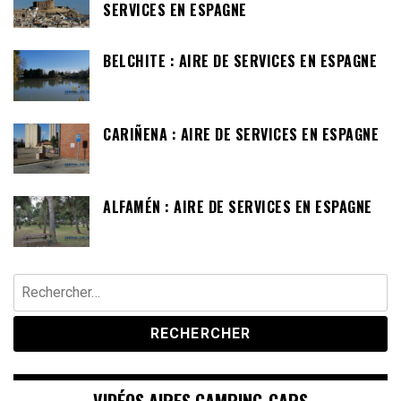
SERVICES EN ESPAGNE
BELCHITE : AIRE DE SERVICES EN ESPAGNE
CARIÑENA : AIRE DE SERVICES EN ESPAGNE
ALFAMÉN : AIRE DE SERVICES EN ESPAGNE
Rechercher :
VIDÉOS AIRES CAMPING-CARS