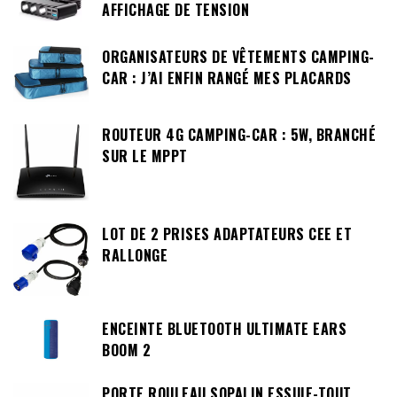
AFFICHAGE DE TENSION
ORGANISATEURS DE VÊTEMENTS CAMPING-
CAR : J’AI ENFIN RANGÉ MES PLACARDS
ROUTEUR 4G CAMPING-CAR : 5W, BRANCHÉ
SUR LE MPPT
LOT DE 2 PRISES ADAPTATEURS CEE ET
RALLONGE
ENCEINTE BLUETOOTH ULTIMATE EARS
BOOM 2
PORTE ROULEAU SOPALIN ESSUIE-TOUT