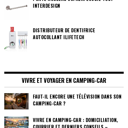
INTERDESIGN
DISTRIBUTEUR DE DENTIFRICE
AUTOCOLLANT ILIFETECH
VIVRE ET VOYAGER EN CAMPING-CAR
FAUT-IL ENCORE UNE TÉLÉVISION DANS SON
CAMPING-CAR ?
VIVRE EN CAMPING-CAR : DOMICILIATION,
COURRIER ET DERNIERS CONSEILS –