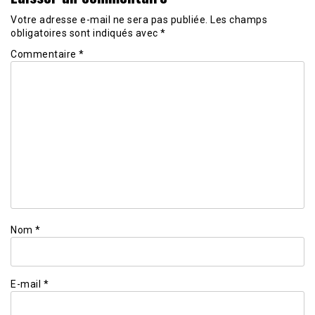
Votre adresse e-mail ne sera pas publiée.
Les champs
obligatoires sont indiqués avec
*
Commentaire
*
Nom
*
E-mail
*