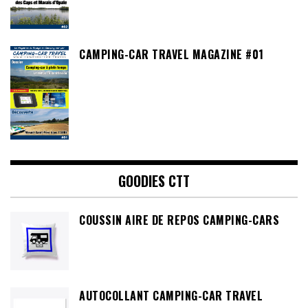
CAMPING-CAR TRAVEL MAGAZINE #01
GOODIES CTT
COUSSIN AIRE DE REPOS CAMPING-CARS
AUTOCOLLANT CAMPING-CAR TRAVEL