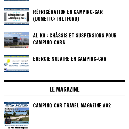
RÉFRIGÉRATION EN CAMPING-CAR
(DOMETIC/THETFORD)
AL-KO : CHÂSSIS ET SUSPENSIONS POUR
CAMPING-CARS
ENERGIE SOLAIRE EN CAMPING-CAR
LE MAGAZINE
CAMPING-CAR TRAVEL MAGAZINE #02