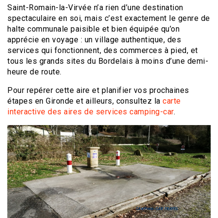
Saint-Romain-la-Virvée n’a rien d’une destination
spectaculaire en soi, mais c’est exactement le genre de
halte communale paisible et bien équipée qu’on
apprécie en voyage : un village authentique, des
services qui fonctionnent, des commerces à pied, et
tous les grands sites du Bordelais à moins d’une demi-
heure de route.
Pour repérer cette aire et planifier vos prochaines
étapes en Gironde et ailleurs, consultez la
carte
interactive des aires de services camping-car
.