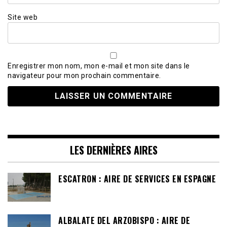
Site web
Enregistrer mon nom, mon e-mail et mon site dans le
navigateur pour mon prochain commentaire.
LES DERNIÈRES AIRES
ESCATRON : AIRE DE SERVICES EN ESPAGNE
ALBALATE DEL ARZOBISPO : AIRE DE