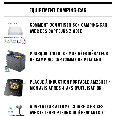
EQUIPEMENT CAMPING-CAR
COMMENT DOMOTISER SON CAMPING-CAR
AVEC DES CAPTEURS ZIGBEE
POURQUOI J’UTILISE MON RÉFRIGÉRATEUR
DE CAMPING-CAR COMME UN PLACARD
PLAQUE À INDUCTION PORTABLE AMZCHEF :
MON AVIS APRÈS 4 ANS D’UTILISATION
ADAPTATEUR ALLUME-CIGARE 3 PRISES
AVEC INTERRUPTEURS INDÉPENDANTS ET