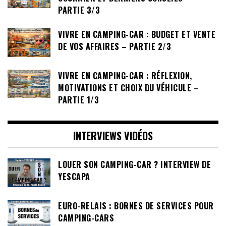
PARTIE 3/3
VIVRE EN CAMPING-CAR : BUDGET ET VENTE
DE VOS AFFAIRES – PARTIE 2/3
VIVRE EN CAMPING-CAR : RÉFLEXION,
MOTIVATIONS ET CHOIX DU VÉHICULE –
PARTIE 1/3
INTERVIEWS VIDÉOS
LOUER SON CAMPING-CAR ? INTERVIEW DE
YESCAPA
EURO-RELAIS : BORNES DE SERVICES POUR
CAMPING-CARS