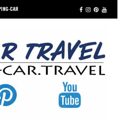
PING-CAR