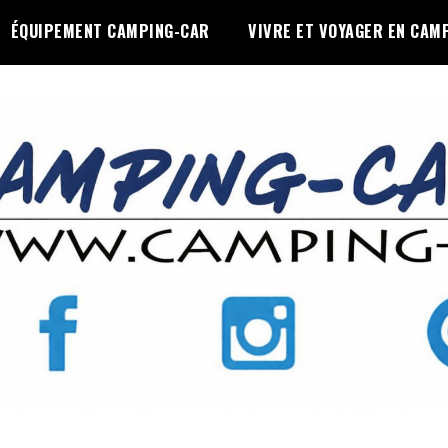
ÉQUIPEMENT CAMPING-CAR
VIVRE ET VOYAGER EN CAM