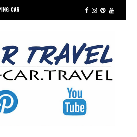
PING-CAR