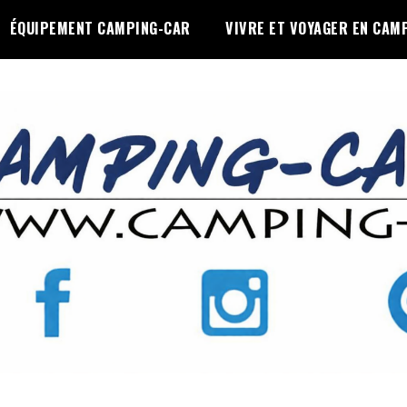
ÉQUIPEMENT CAMPING-CAR
VIVRE ET VOYAGER EN CAM