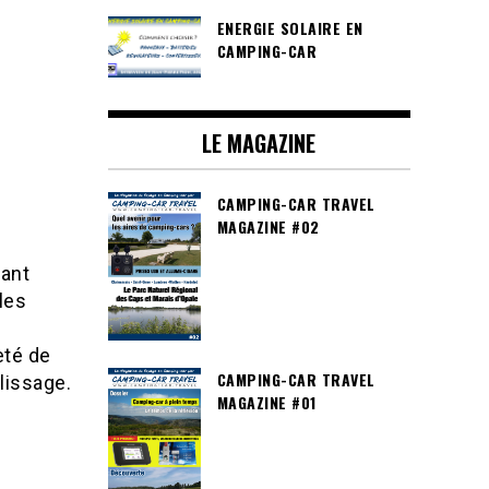
ENERGIE SOLAIRE EN
CAMPING-CAR
LE MAGAZINE
CAMPING-CAR TRAVEL
MAGAZINE #02
dant
les
eté de
CAMPING-CAR TRAVEL
lissage.
MAGAZINE #01