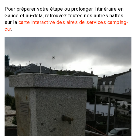
Pour préparer votre étape ou prolonger l’itinéraire en
Galice et au-delà, retrouvez toutes nos autres haltes
sur la
carte interactive des aires de services camping-
car
.