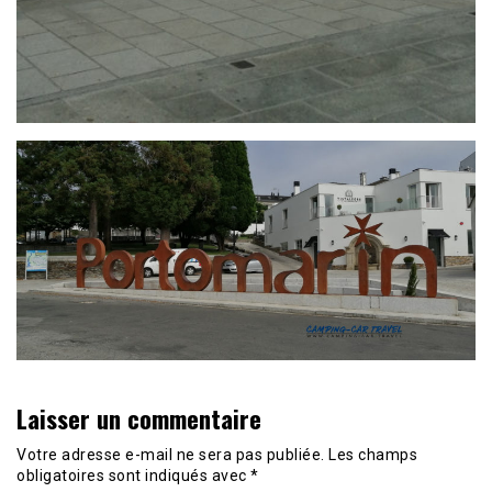
Laisser un commentaire
Votre adresse e-mail ne sera pas publiée.
Les champs
obligatoires sont indiqués avec
*