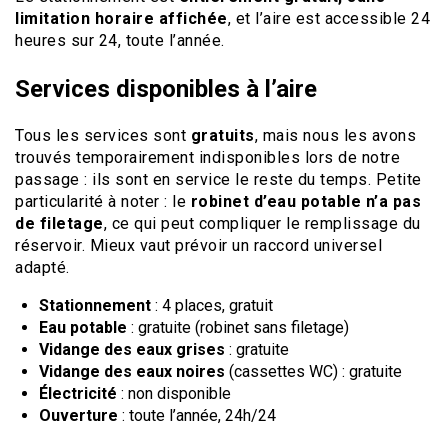
limitation horaire affichée
, et l’aire est accessible 24
heures sur 24, toute l’année.
Services disponibles à l’aire
Tous les services sont
gratuits
, mais nous les avons
trouvés temporairement indisponibles lors de notre
passage : ils sont en service le reste du temps. Petite
particularité à noter : le
robinet d’eau potable n’a pas
de filetage
, ce qui peut compliquer le remplissage du
réservoir. Mieux vaut prévoir un raccord universel
adapté.
Stationnement
: 4 places, gratuit
Eau potable
: gratuite (robinet sans filetage)
Vidange des eaux grises
: gratuite
Vidange des eaux noires
(cassettes WC) : gratuite
Électricité
: non disponible
Ouverture
: toute l’année, 24h/24