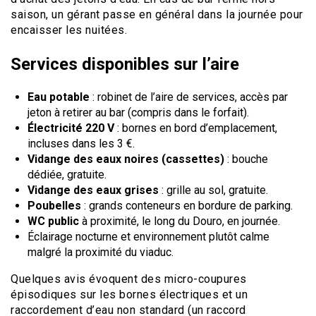
saison, un gérant passe en général dans la journée pour
encaisser les nuitées.
Services disponibles sur l’aire
Eau potable
: robinet de l’aire de services, accès par
jeton à retirer au bar (compris dans le forfait).
Électricité 220 V
: bornes en bord d’emplacement,
incluses dans les 3 €.
Vidange des eaux noires (cassettes)
: bouche
dédiée, gratuite.
Vidange des eaux grises
: grille au sol, gratuite.
Poubelles
: grands conteneurs en bordure de parking.
WC public
à proximité, le long du Douro, en journée.
Éclairage nocturne et environnement plutôt calme
malgré la proximité du viaduc.
Quelques avis évoquent des micro-coupures
épisodiques sur les bornes électriques et un
raccordement d’eau non standard (un raccord