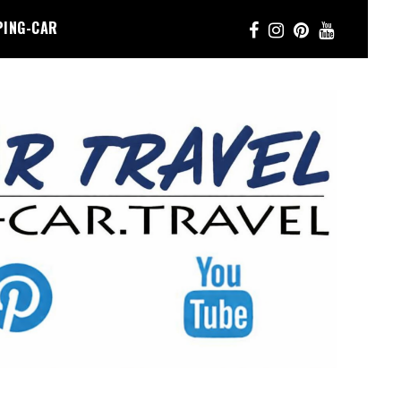
PING-CAR