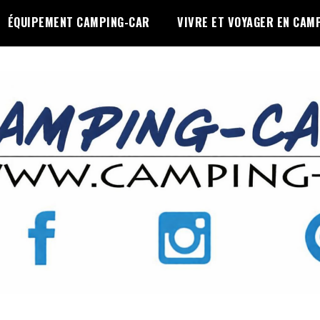
ÉQUIPEMENT CAMPING-CAR
VIVRE ET VOYAGER EN CAM