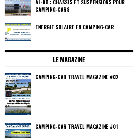
AL-KO : CHÂSSIS ET SUSPENSIONS POUR
CAMPING-CARS
ENERGIE SOLAIRE EN CAMPING-CAR
LE MAGAZINE
CAMPING-CAR TRAVEL MAGAZINE #02
CAMPING-CAR TRAVEL MAGAZINE #01