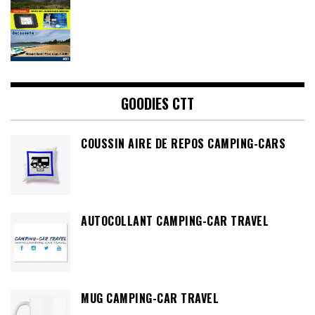
GOODIES CTT
COUSSIN AIRE DE REPOS CAMPING-CARS
AUTOCOLLANT CAMPING-CAR TRAVEL
MUG CAMPING-CAR TRAVEL