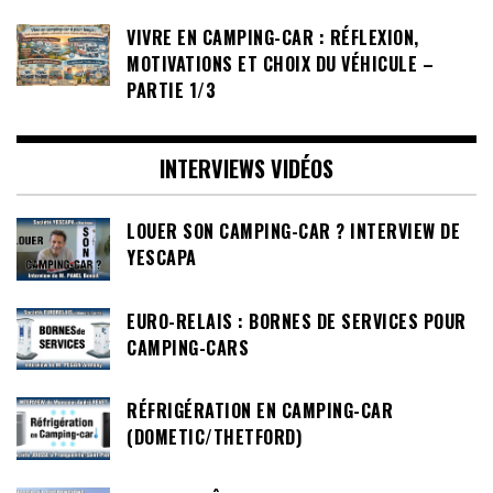
VIVRE EN CAMPING-CAR : RÉFLEXION,
MOTIVATIONS ET CHOIX DU VÉHICULE –
PARTIE 1/3
INTERVIEWS VIDÉOS
LOUER SON CAMPING-CAR ? INTERVIEW DE
YESCAPA
EURO-RELAIS : BORNES DE SERVICES POUR
CAMPING-CARS
RÉFRIGÉRATION EN CAMPING-CAR
(DOMETIC/THETFORD)