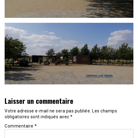
Laisser un commentaire
Votre adresse e-mail ne sera pas publiée.
Les champs
obligatoires sont indiqués avec
*
Commentaire
*