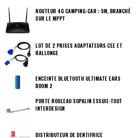
ROUTEUR 4G CAMPING-CAR : 5W, BRANCHÉ
SUR LE MPPT
LOT DE 2 PRISES ADAPTATEURS CEE ET
RALLONGE
ENCEINTE BLUETOOTH ULTIMATE EARS
BOOM 2
PORTE ROULEAU SOPALIN ESSUIE-TOUT
INTERDESIGN
DISTRIBUTEUR DE DENTIFRICE