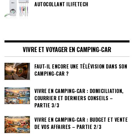
AUTOCOLLANT ILIFETECH
VIVRE ET VOYAGER EN CAMPING-CAR
FAUT-IL ENCORE UNE TÉLÉVISION DANS SON
CAMPING-CAR ?
VIVRE EN CAMPING-CAR : DOMICILIATION,
COURRIER ET DERNIERS CONSEILS –
PARTIE 3/3
VIVRE EN CAMPING-CAR : BUDGET ET VENTE
DE VOS AFFAIRES – PARTIE 2/3