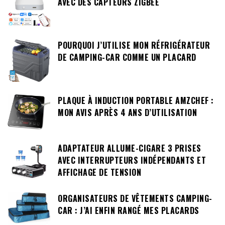
AVEC DES CAPTEURS ZIGBEE
POURQUOI J’UTILISE MON RÉFRIGÉRATEUR
DE CAMPING-CAR COMME UN PLACARD
PLAQUE À INDUCTION PORTABLE AMZCHEF :
MON AVIS APRÈS 4 ANS D’UTILISATION
ADAPTATEUR ALLUME-CIGARE 3 PRISES
AVEC INTERRUPTEURS INDÉPENDANTS ET
AFFICHAGE DE TENSION
ORGANISATEURS DE VÊTEMENTS CAMPING-
CAR : J’AI ENFIN RANGÉ MES PLACARDS