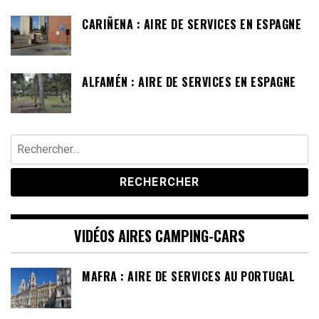
CARIÑENA : AIRE DE SERVICES EN ESPAGNE
ALFAMÉN : AIRE DE SERVICES EN ESPAGNE
Rechercher :
VIDÉOS AIRES CAMPING-CARS
MAFRA : AIRE DE SERVICES AU PORTUGAL