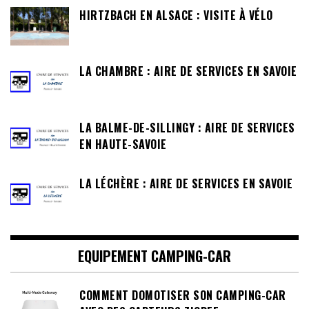
HIRTZBACH EN ALSACE : VISITE À VÉLO
LA CHAMBRE : AIRE DE SERVICES EN SAVOIE
LA BALME-DE-SILLINGY : AIRE DE SERVICES
EN HAUTE-SAVOIE
LA LÉCHÈRE : AIRE DE SERVICES EN SAVOIE
EQUIPEMENT CAMPING-CAR
COMMENT DOMOTISER SON CAMPING-CAR