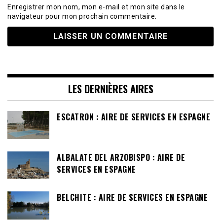
Enregistrer mon nom, mon e-mail et mon site dans le
navigateur pour mon prochain commentaire.
LES DERNIÈRES AIRES
ESCATRON : AIRE DE SERVICES EN ESPAGNE
ALBALATE DEL ARZOBISPO : AIRE DE
SERVICES EN ESPAGNE
BELCHITE : AIRE DE SERVICES EN ESPAGNE