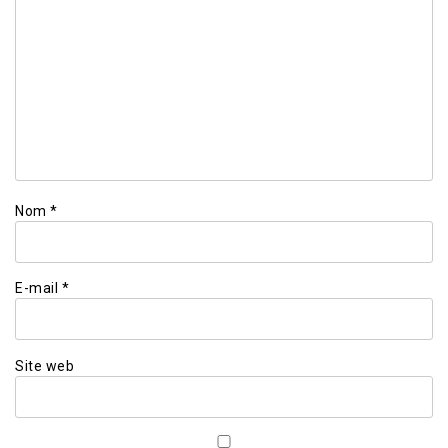
Nom
*
E-mail
*
Site web