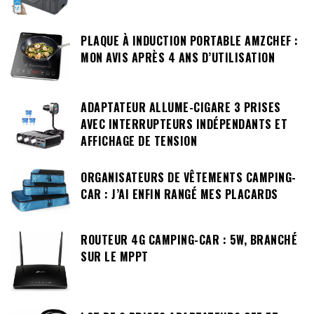
PLAQUE À INDUCTION PORTABLE AMZCHEF :
MON AVIS APRÈS 4 ANS D’UTILISATION
ADAPTATEUR ALLUME-CIGARE 3 PRISES
AVEC INTERRUPTEURS INDÉPENDANTS ET
AFFICHAGE DE TENSION
ORGANISATEURS DE VÊTEMENTS CAMPING-
CAR : J’AI ENFIN RANGÉ MES PLACARDS
ROUTEUR 4G CAMPING-CAR : 5W, BRANCHÉ
SUR LE MPPT