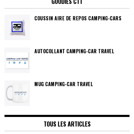
GOODIES CTT
COUSSIN AIRE DE REPOS CAMPING-CARS
AUTOCOLLANT CAMPING-CAR TRAVEL
MUG CAMPING-CAR TRAVEL
TOUS LES ARTICLES