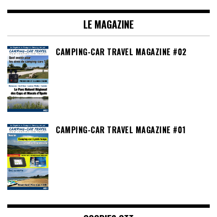
LE MAGAZINE
CAMPING-CAR TRAVEL MAGAZINE #02
CAMPING-CAR TRAVEL MAGAZINE #01