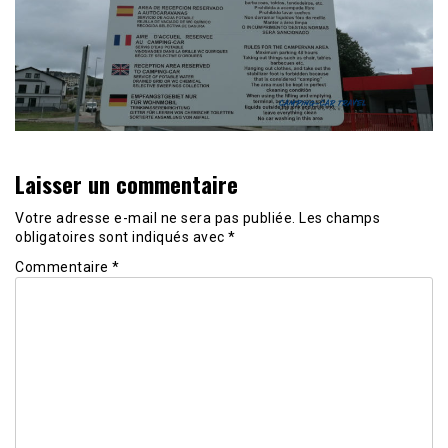
Laisser un commentaire
Votre adresse e-mail ne sera pas publiée.
Les champs
obligatoires sont indiqués avec
*
Commentaire
*