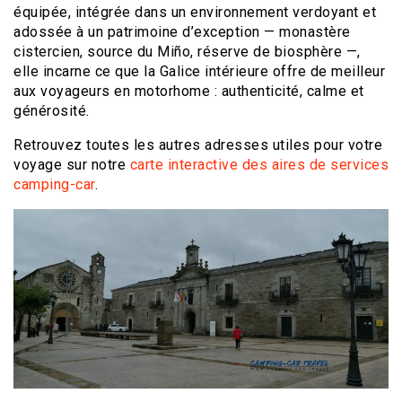
équipée, intégrée dans un environnement verdoyant et
adossée à un patrimoine d’exception — monastère
cistercien, source du Miño, réserve de biosphère —,
elle incarne ce que la Galice intérieure offre de meilleur
aux voyageurs en motorhome : authenticité, calme et
générosité.
Retrouvez toutes les autres adresses utiles pour votre
voyage sur notre
carte interactive des aires de services
camping-car
.