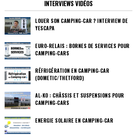
INTERVIEWS VIDÉOS
LOUER SON CAMPING-CAR ? INTERVIEW DE
YESCAPA
EURO-RELAIS : BORNES DE SERVICES POUR
CAMPING-CARS
RÉFRIGÉRATION EN CAMPING-CAR
(DOMETIC/THETFORD)
AL-KO : CHÂSSIS ET SUSPENSIONS POUR
CAMPING-CARS
ENERGIE SOLAIRE EN CAMPING-CAR