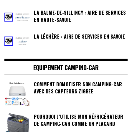
LA BALME-DE-SILLINGY : AIRE DE SERVICES
EN HAUTE-SAVOIE
LA LÉCHÈRE : AIRE DE SERVICES EN SAVOIE
EQUIPEMENT CAMPING-CAR
COMMENT DOMOTISER SON CAMPING-CAR
AVEC DES CAPTEURS ZIGBEE
POURQUOI J’UTILISE MON RÉFRIGÉRATEUR
DE CAMPING-CAR COMME UN PLACARD