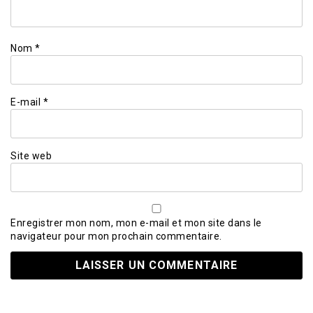
Nom
*
E-mail
*
Site web
Enregistrer mon nom, mon e-mail et mon site dans le
navigateur pour mon prochain commentaire.