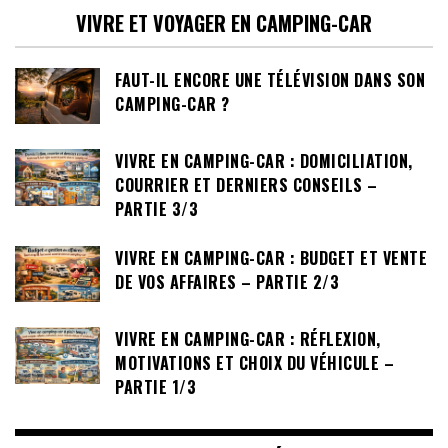
VIVRE ET VOYAGER EN CAMPING-CAR
FAUT-IL ENCORE UNE TÉLÉVISION DANS SON
CAMPING-CAR ?
VIVRE EN CAMPING-CAR : DOMICILIATION,
COURRIER ET DERNIERS CONSEILS –
PARTIE 3/3
VIVRE EN CAMPING-CAR : BUDGET ET VENTE
DE VOS AFFAIRES – PARTIE 2/3
VIVRE EN CAMPING-CAR : RÉFLEXION,
MOTIVATIONS ET CHOIX DU VÉHICULE –
PARTIE 1/3