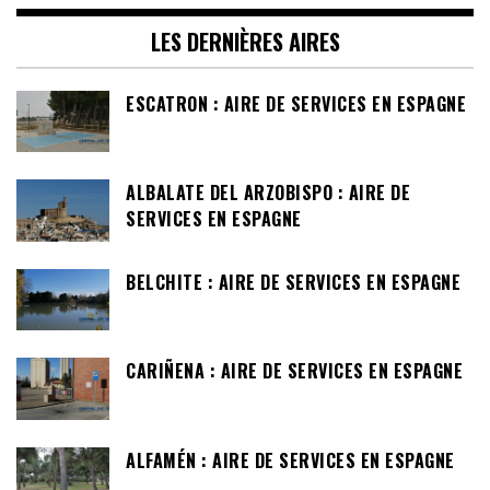
LES DERNIÈRES AIRES
ESCATRON : AIRE DE SERVICES EN ESPAGNE
ALBALATE DEL ARZOBISPO : AIRE DE
SERVICES EN ESPAGNE
BELCHITE : AIRE DE SERVICES EN ESPAGNE
CARIÑENA : AIRE DE SERVICES EN ESPAGNE
ALFAMÉN : AIRE DE SERVICES EN ESPAGNE