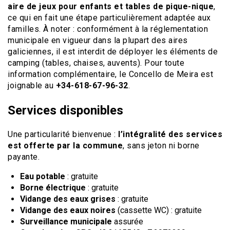
aire de jeux pour enfants et tables de pique-nique
,
ce qui en fait une étape particulièrement adaptée aux
familles. À noter : conformément à la réglementation
municipale en vigueur dans la plupart des aires
galiciennes, il est interdit de déployer les éléments de
camping (tables, chaises, auvents). Pour toute
information complémentaire, le Concello de Meira est
joignable au
+34-618-67-96-32
.
Services disponibles
Une particularité bienvenue :
l’intégralité des services
est offerte par la commune
, sans jeton ni borne
payante.
Eau potable
: gratuite
Borne électrique
: gratuite
Vidange des eaux grises
: gratuite
Vidange des eaux noires
(cassette WC) : gratuite
Surveillance municipale
assurée