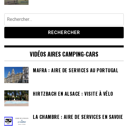
Rechercher :
VIDÉOS AIRES CAMPING-CARS
MAFRA : AIRE DE SERVICES AU PORTUGAL
HIRTZBACH EN ALSACE : VISITE À VÉLO
LA CHAMBRE : AIRE DE SERVICES EN SAVOIE