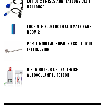
LOT DE 2 PRISES ADAPTATEURS CEE ET
RALLONGE
ENCEINTE BLUETOOTH ULTIMATE EARS
BOOM 2
PORTE ROULEAU SOPALIN ESSUIE-TOUT
INTERDESIGN
DISTRIBUTEUR DE DENTIFRICE
AUTOCOLLANT ILIFETECH