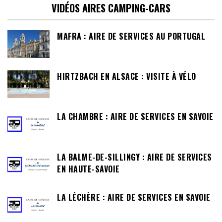
VIDÉOS AIRES CAMPING-CARS
MAFRA : AIRE DE SERVICES AU PORTUGAL
HIRTZBACH EN ALSACE : VISITE À VÉLO
LA CHAMBRE : AIRE DE SERVICES EN SAVOIE
LA BALME-DE-SILLINGY : AIRE DE SERVICES
EN HAUTE-SAVOIE
LA LÉCHÈRE : AIRE DE SERVICES EN SAVOIE