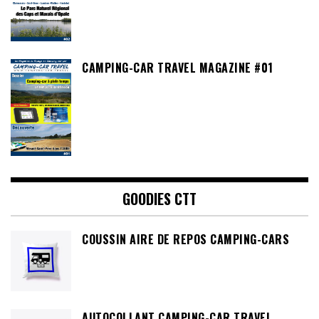
CAMPING-CAR TRAVEL MAGAZINE #01
GOODIES CTT
COUSSIN AIRE DE REPOS CAMPING-CARS
AUTOCOLLANT CAMPING-CAR TRAVEL