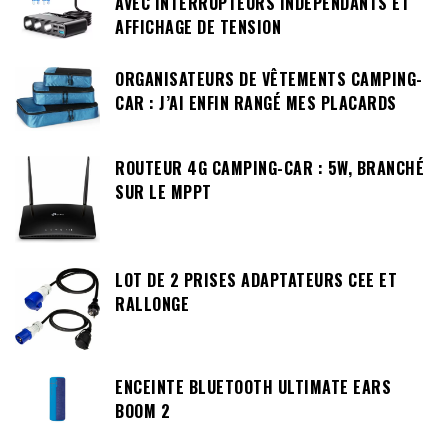
AVEC INTERRUPTEURS INDÉPENDANTS ET
AFFICHAGE DE TENSION
ORGANISATEURS DE VÊTEMENTS CAMPING-
CAR : J’AI ENFIN RANGÉ MES PLACARDS
ROUTEUR 4G CAMPING-CAR : 5W, BRANCHÉ
SUR LE MPPT
LOT DE 2 PRISES ADAPTATEURS CEE ET
RALLONGE
ENCEINTE BLUETOOTH ULTIMATE EARS
BOOM 2