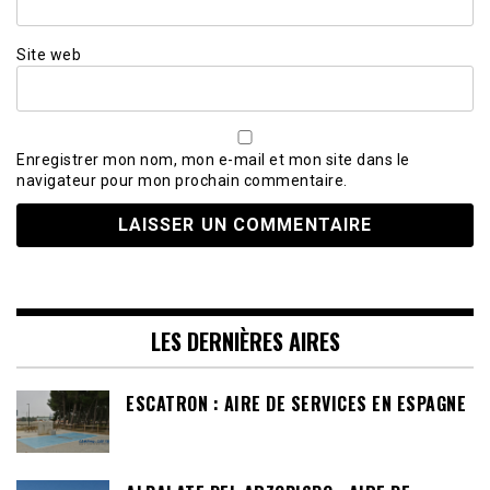
Site web
Enregistrer mon nom, mon e-mail et mon site dans le
navigateur pour mon prochain commentaire.
LES DERNIÈRES AIRES
ESCATRON : AIRE DE SERVICES EN ESPAGNE