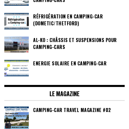
RÉFRIGÉRATION EN CAMPING-CAR
(DOMETIC/THETFORD)
AL-KO : CHÂSSIS ET SUSPENSIONS POUR
CAMPING-CARS
ENERGIE SOLAIRE EN CAMPING-CAR
LE MAGAZINE
CAMPING-CAR TRAVEL MAGAZINE #02