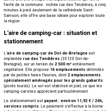
fierté de la commune : nichée rue des Tendières, à cinq
minutes à pied seulement de la cathédrale Saint-
Samson, elle offre une base idéale pour explorer toute
la région.
L’aire de camping-car : situation et
stationnement
L’
aire de camping-car de Dol-de-Bretagne
est
implantée
rue des Tendières
(35120 Dol-de-
Bretagne), sur un terrain de
2 500 m²
entièrement
végétalisé. Elle propose
16 emplacements
délimités
par de petites haies fleuries, dont
2 emplacements
spécialement aménagés pour les grands gabarits
(poids lourds). Le sol est stabilisé et plat, ce que les
camping-caristes apprécient particulièrement.
Le stationnement est
payant : environ 11,92 € / 24h,
services compris
. Le paiement s’effectue à la borne