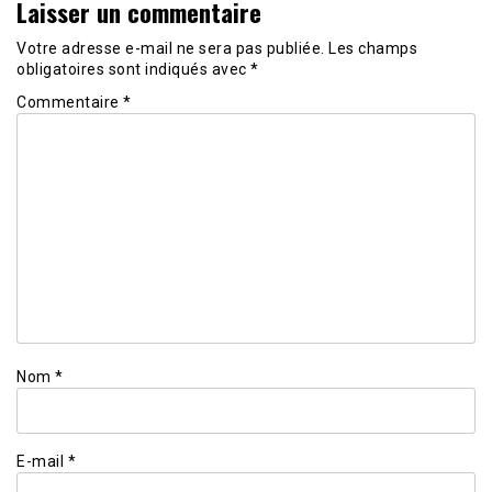
Laisser un commentaire
Votre adresse e-mail ne sera pas publiée.
Les champs
obligatoires sont indiqués avec
*
Commentaire
*
Nom
*
E-mail
*