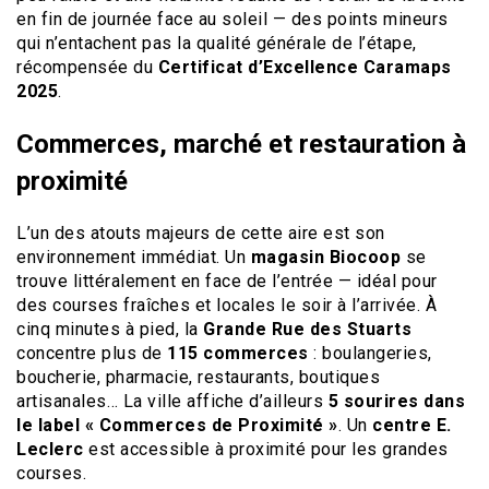
en fin de journée face au soleil — des points mineurs
qui n’entachent pas la qualité générale de l’étape,
récompensée du
Certificat d’Excellence Caramaps
2025
.
Commerces, marché et restauration à
proximité
L’un des atouts majeurs de cette aire est son
environnement immédiat. Un
magasin Biocoop
se
trouve littéralement en face de l’entrée — idéal pour
des courses fraîches et locales le soir à l’arrivée. À
cinq minutes à pied, la
Grande Rue des Stuarts
concentre plus de
115 commerces
: boulangeries,
boucherie, pharmacie, restaurants, boutiques
artisanales… La ville affiche d’ailleurs
5 sourires dans
le label « Commerces de Proximité »
. Un
centre E.
Leclerc
est accessible à proximité pour les grandes
courses.