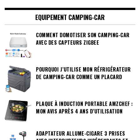
EQUIPEMENT CAMPING-CAR
COMMENT DOMOTISER SON CAMPING-CAR
AVEC DES CAPTEURS ZIGBEE
POURQUOI J’UTILISE MON RÉFRIGÉRATEUR
DE CAMPING-CAR COMME UN PLACARD
PLAQUE À INDUCTION PORTABLE AMZCHEF :
MON AVIS APRÈS 4 ANS D’UTILISATION
ADAPTATEUR ALLUME-CIGARE 3 PRISES