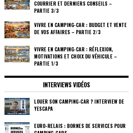
COURRIER ET DERNIERS CONSEILS –
PARTIE 3/3
VIVRE EN CAMPING-CAR : BUDGET ET VENTE
DE VOS AFFAIRES – PARTIE 2/3
VIVRE EN CAMPING-CAR : RÉFLEXION,
MOTIVATIONS ET CHOIX DU VÉHICULE –
PARTIE 1/3
INTERVIEWS VIDÉOS
LOUER SON CAMPING-CAR ? INTERVIEW DE
YESCAPA
EURO-RELAIS : BORNES DE SERVICES POUR
CAMPING-CARS