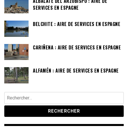
ALBALATE DEL ARZOBISPO : AIRE DE
SERVICES EN ESPAGNE
BELCHITE : AIRE DE SERVICES EN ESPAGNE
CARIÑENA : AIRE DE SERVICES EN ESPAGNE
ALFAMÉN : AIRE DE SERVICES EN ESPAGNE
Rechercher :