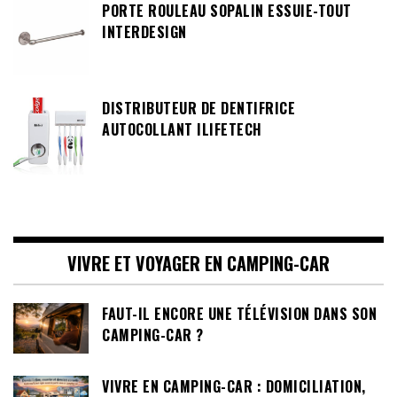
PORTE ROULEAU SOPALIN ESSUIE-TOUT
INTERDESIGN
DISTRIBUTEUR DE DENTIFRICE
AUTOCOLLANT ILIFETECH
VIVRE ET VOYAGER EN CAMPING-CAR
FAUT-IL ENCORE UNE TÉLÉVISION DANS SON
CAMPING-CAR ?
VIVRE EN CAMPING-CAR : DOMICILIATION,