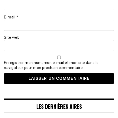
E-mail
*
Site web
Enregistrer mon nom, mon e-mail et mon site dans le
navigateur pour mon prochain commentaire.
LES DERNIÈRES AIRES