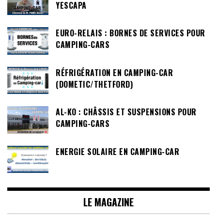
YESCAPA
EURO-RELAIS : BORNES DE SERVICES POUR
CAMPING-CARS
RÉFRIGÉRATION EN CAMPING-CAR
(DOMETIC/THETFORD)
AL-KO : CHÂSSIS ET SUSPENSIONS POUR
CAMPING-CARS
ENERGIE SOLAIRE EN CAMPING-CAR
LE MAGAZINE