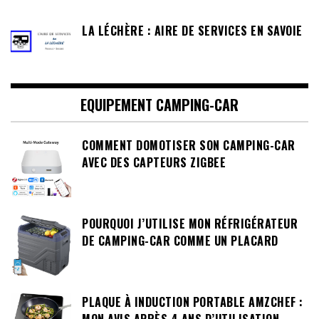
LA LÉCHÈRE : AIRE DE SERVICES EN SAVOIE
EQUIPEMENT CAMPING-CAR
COMMENT DOMOTISER SON CAMPING-CAR
AVEC DES CAPTEURS ZIGBEE
POURQUOI J’UTILISE MON RÉFRIGÉRATEUR
DE CAMPING-CAR COMME UN PLACARD
PLAQUE À INDUCTION PORTABLE AMZCHEF :