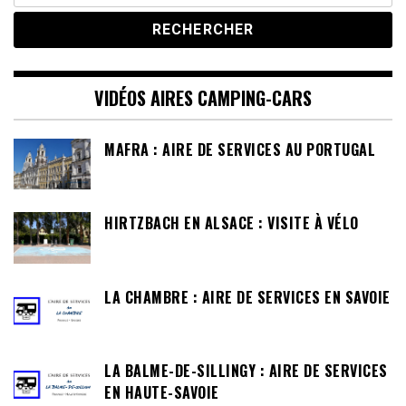
VIDÉOS AIRES CAMPING-CARS
MAFRA : AIRE DE SERVICES AU PORTUGAL
HIRTZBACH EN ALSACE : VISITE À VÉLO
LA CHAMBRE : AIRE DE SERVICES EN SAVOIE
LA BALME-DE-SILLINGY : AIRE DE SERVICES
EN HAUTE-SAVOIE