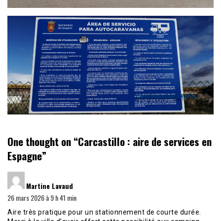
One thought on “
Carcastillo : aire de services en
Espagne
”
dit :
Martine Lavaud
26 mars 2026 à 9 h 41 min
Aire très pratique pour un stationnement de courte durée.