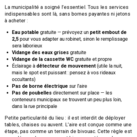
La municipalité a soigné l’essentiel. Tous les services
indispensables sont là, sans bornes payantes ni jetons
à acheter :
Eau potable
gratuite — prévoyez un
petit embout de
2,5
pour vous adapter au robinet, sinon le remplissage
sera laborieux
Vidange des eaux grises
gratuite
Vidange de la cassette WC
gratuite et propre
Éclairage à
détecteur de mouvement
(utile la nuit,
mais le spot est puissant : pensez à vos rideaux
occultants)
Pas de borne électrique
sur l’aire
Pas de poubelles
directement sur place — les
conteneurs municipaux se trouvent un peu plus loin,
dans la rue principale
Petite particularité du lieu : il est interdit de déployer
tables, chaises ou auvent. L’aire est conçue comme une
étape, pas comme un terrain de bivouac. Cette règle est