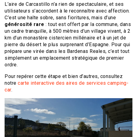
L’aire de Carcastillo n’a rien de spectaculaire, et ses
utilisateurs s’accordent à le reconnaître avec affection.
C’est une halte sobre, sans fioritures, mais d’une
générosité rare
: tout est offert par la commune, dans
un cadre tranquille, à 500 mètres d’un village vivant, à 2
km d’un monastère cistercien millénaire et à un jet de
pierre du désert le plus surprenant d’Espagne. Pour qui
prépare une virée dans les Bardenas Reales, c’est tout
simplement un emplacement stratégique de premier
ordre.
Pour repérer cette étape et bien d’autres, consultez
notre
carte interactive des aires de services camping-
car
.