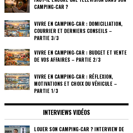
CAMPING-CAR ?
VIVRE EN CAMPING-CAR : DOMICILIATION,
COURRIER ET DERNIERS CONSEILS –
PARTIE 3/3
VIVRE EN CAMPING-CAR : BUDGET ET VENTE
DE VOS AFFAIRES – PARTIE 2/3
VIVRE EN CAMPING-CAR : RÉFLEXION,
MOTIVATIONS ET CHOIX DU VÉHICULE –
PARTIE 1/3
INTERVIEWS VIDÉOS
LOUER SON CAMPING-CAR ? INTERVIEW DE