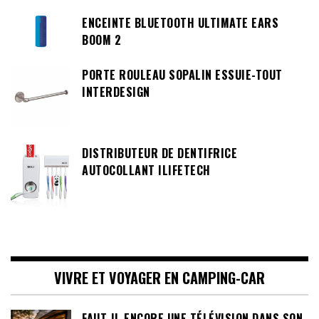
ENCEINTE BLUETOOTH ULTIMATE EARS
BOOM 2
PORTE ROULEAU SOPALIN ESSUIE-TOUT
INTERDESIGN
DISTRIBUTEUR DE DENTIFRICE
AUTOCOLLANT ILIFETECH
VIVRE ET VOYAGER EN CAMPING-CAR
FAUT-IL ENCORE UNE TÉLÉVISION DANS SON