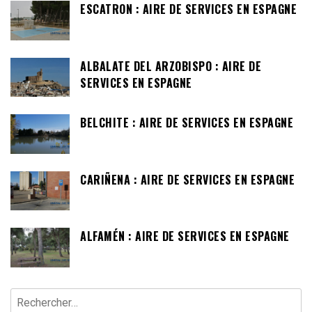
ESCATRON : AIRE DE SERVICES EN ESPAGNE
ALBALATE DEL ARZOBISPO : AIRE DE
SERVICES EN ESPAGNE
BELCHITE : AIRE DE SERVICES EN ESPAGNE
CARIÑENA : AIRE DE SERVICES EN ESPAGNE
ALFAMÉN : AIRE DE SERVICES EN ESPAGNE
Rechercher :