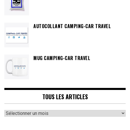
AUTOCOLLANT CAMPING-CAR TRAVEL
MUG CAMPING-CAR TRAVEL
TOUS LES ARTICLES
Tous
les
articles