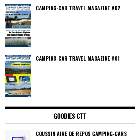
CAMPING-CAR TRAVEL MAGAZINE #02
CAMPING-CAR TRAVEL MAGAZINE #01
GOODIES CTT
COUSSIN AIRE DE REPOS CAMPING-CARS