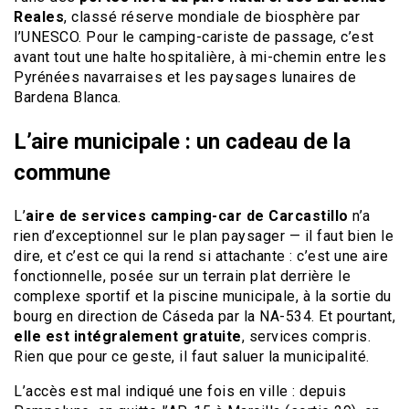
Reales
, classé réserve mondiale de biosphère par
l’UNESCO. Pour le camping-cariste de passage, c’est
avant tout une halte hospitalière, à mi-chemin entre les
Pyrénées navarraises et les paysages lunaires de
Bardena Blanca.
L’aire municipale : un cadeau de la
commune
L’
aire de services camping-car de Carcastillo
n’a
rien d’exceptionnel sur le plan paysager — il faut bien le
dire, et c’est ce qui la rend si attachante : c’est une aire
fonctionnelle, posée sur un terrain plat derrière le
complexe sportif et la piscine municipale, à la sortie du
bourg en direction de Cáseda par la NA-534. Et pourtant,
elle est intégralement gratuite
, services compris.
Rien que pour ce geste, il faut saluer la municipalité.
L’accès est mal indiqué une fois en ville : depuis