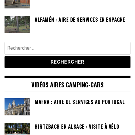
ALFAMÉN : AIRE DE SERVICES EN ESPAGNE
Rechercher :
VIDÉOS AIRES CAMPING-CARS
MAFRA : AIRE DE SERVICES AU PORTUGAL
HIRTZBACH EN ALSACE : VISITE À VÉLO