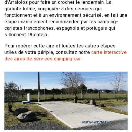
d’Arraiolos pour faire un crochet le lendemain. La
gratuité totale, conjuguée à des services qui
fonctionnent et à un environnement sécurisé, en fait une
étape unanimement recommandée par les camping-
caristes francophones, espagnols et portugais qui
sillonnent l’Alentejo.
Pour repérer cette aire et toutes les autres étapes
utiles de votre périple, consultez notre
carte interactive
des aires de services camping-car
.