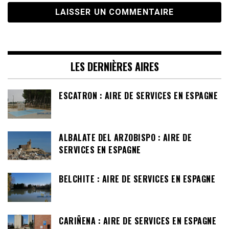
LES DERNIÈRES AIRES
ESCATRON : AIRE DE SERVICES EN ESPAGNE
ALBALATE DEL ARZOBISPO : AIRE DE
SERVICES EN ESPAGNE
BELCHITE : AIRE DE SERVICES EN ESPAGNE
CARIÑENA : AIRE DE SERVICES EN ESPAGNE