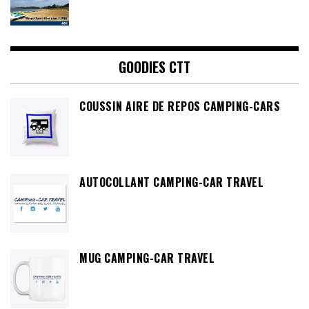
GOODIES CTT
COUSSIN AIRE DE REPOS CAMPING-CARS
AUTOCOLLANT CAMPING-CAR TRAVEL
MUG CAMPING-CAR TRAVEL