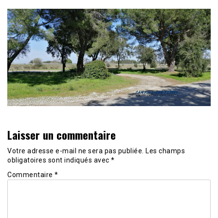
Laisser un commentaire
Votre adresse e-mail ne sera pas publiée.
Les champs
obligatoires sont indiqués avec
*
Commentaire
*