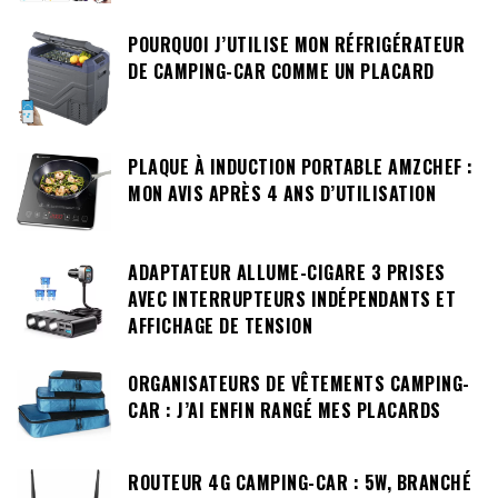
POURQUOI J’UTILISE MON RÉFRIGÉRATEUR
DE CAMPING-CAR COMME UN PLACARD
PLAQUE À INDUCTION PORTABLE AMZCHEF :
MON AVIS APRÈS 4 ANS D’UTILISATION
ADAPTATEUR ALLUME-CIGARE 3 PRISES
AVEC INTERRUPTEURS INDÉPENDANTS ET
AFFICHAGE DE TENSION
ORGANISATEURS DE VÊTEMENTS CAMPING-
CAR : J’AI ENFIN RANGÉ MES PLACARDS
ROUTEUR 4G CAMPING-CAR : 5W, BRANCHÉ