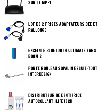
SUR LE MPPT
LOT DE 2 PRISES ADAPTATEURS CEE ET
RALLONGE
ENCEINTE BLUETOOTH ULTIMATE EARS
BOOM 2
PORTE ROULEAU SOPALIN ESSUIE-TOUT
INTERDESIGN
DISTRIBUTEUR DE DENTIFRICE
AUTOCOLLANT ILIFETECH