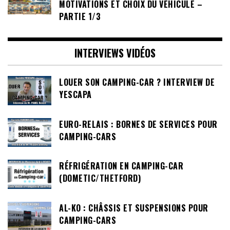
MOTIVATIONS ET CHOIX DU VÉHICULE –
PARTIE 1/3
INTERVIEWS VIDÉOS
LOUER SON CAMPING-CAR ? INTERVIEW DE
YESCAPA
EURO-RELAIS : BORNES DE SERVICES POUR
CAMPING-CARS
RÉFRIGÉRATION EN CAMPING-CAR
(DOMETIC/THETFORD)
AL-KO : CHÂSSIS ET SUSPENSIONS POUR
CAMPING-CARS