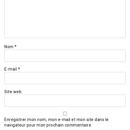
Nom
*
E-mail
*
Site web
Enregistrer mon nom, mon e-mail et mon site dans le
navigateur pour mon prochain commentaire.