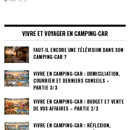
VIVRE ET VOYAGER EN CAMPING-CAR
FAUT-IL ENCORE UNE TÉLÉVISION DANS SON
CAMPING-CAR ?
VIVRE EN CAMPING-CAR : DOMICILIATION,
COURRIER ET DERNIERS CONSEILS –
PARTIE 3/3
VIVRE EN CAMPING-CAR : BUDGET ET VENTE
DE VOS AFFAIRES – PARTIE 2/3
VIVRE EN CAMPING-CAR : RÉFLEXION,