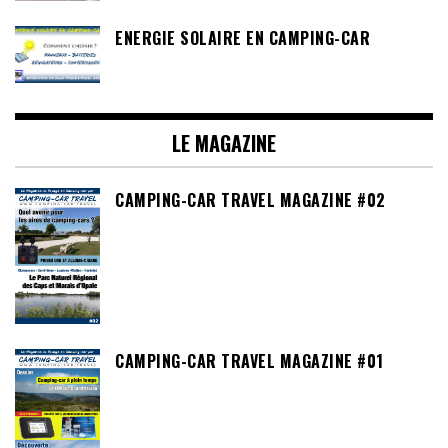
ENERGIE SOLAIRE EN CAMPING-CAR
LE MAGAZINE
CAMPING-CAR TRAVEL MAGAZINE #02
CAMPING-CAR TRAVEL MAGAZINE #01