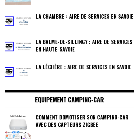
LA CHAMBRE : AIRE DE SERVICES EN SAVOIE
LA BALME-DE-SILLINGY : AIRE DE SERVICES
EN HAUTE-SAVOIE
LA LÉCHÈRE : AIRE DE SERVICES EN SAVOIE
EQUIPEMENT CAMPING-CAR
COMMENT DOMOTISER SON CAMPING-CAR
AVEC DES CAPTEURS ZIGBEE