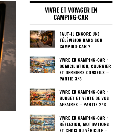
VIVRE ET VOYAGER EN
CAMPING-CAR
FAUT-IL ENCORE UNE
TÉLÉVISION DANS SON
CAMPING-CAR ?
VIVRE EN CAMPING-CAR :
DOMICILIATION, COURRIER
ET DERNIERS CONSEILS –
PARTIE 3/3
VIVRE EN CAMPING-CAR :
BUDGET ET VENTE DE VOS
AFFAIRES – PARTIE 2/3
VIVRE EN CAMPING-CAR :
RÉFLEXION, MOTIVATIONS
ET CHOIX DU VÉHICULE –