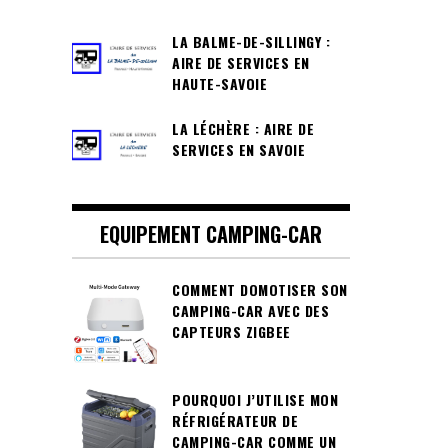
LA BALME-DE-SILLINGY :
AIRE DE SERVICES EN
HAUTE-SAVOIE
LA LÉCHÈRE : AIRE DE
SERVICES EN SAVOIE
EQUIPEMENT CAMPING-CAR
COMMENT DOMOTISER SON
CAMPING-CAR AVEC DES
CAPTEURS ZIGBEE
POURQUOI J’UTILISE MON
RÉFRIGÉRATEUR DE
CAMPING-CAR COMME UN