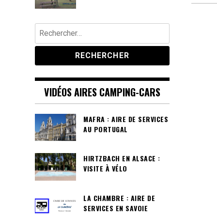
Rechercher :
VIDÉOS AIRES CAMPING-CARS
MAFRA : AIRE DE SERVICES
AU PORTUGAL
HIRTZBACH EN ALSACE :
VISITE À VÉLO
LA CHAMBRE : AIRE DE
SERVICES EN SAVOIE