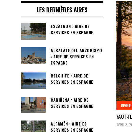
LES DERNIÈRES AIRES
ESCATRON : AIRE DE
SERVICES EN ESPAGNE
ALBALATE DEL ARZOBISPO
: AIRE DE SERVICES EN
ESPAGNE
BELCHITE : AIRE DE
SERVICES EN ESPAGNE
CARIÑENA : AIRE DE
VIVRE
SERVICES EN ESPAGNE
FAUT-I
ALFAMÉN : AIRE DE
AVRIL 8, 
SERVICES EN ESPAGNE