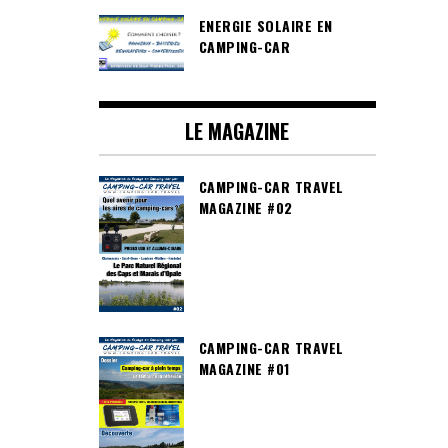
ENERGIE SOLAIRE EN
CAMPING-CAR
LE MAGAZINE
CAMPING-CAR TRAVEL
MAGAZINE #02
CAMPING-CAR TRAVEL
MAGAZINE #01