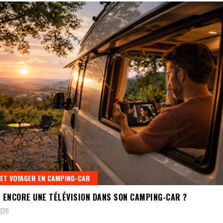
 ET VOYAGER EN CAMPING-CAR
L ENCORE UNE TÉLÉVISION DANS SON CAMPING-CAR ?
2026