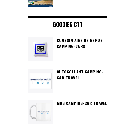
GOODIES CTT
COUSSIN AIRE DE REPOS
CAMPING-CARS
AUTOCOLLANT CAMPING-
CAR TRAVEL
MUG CAMPING-CAR TRAVEL