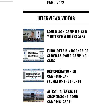
PARTIE 1/3
INTERVIEWS VIDÉOS
LOUER SON CAMPING-CAR
? INTERVIEW DE YESCAPA
EURO-RELAIS : BORNES DE
SERVICES POUR CAMPING-
CARS
RÉFRIGÉRATION EN
CAMPING-CAR
(DOMETIC/THETFORD)
AL-KO : CHÂSSIS ET
SUSPENSIONS POUR
CAMPING-CARS