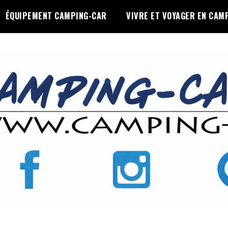
ÉQUIPEMENT CAMPING-CAR
VIVRE ET VOYAGER EN CAM