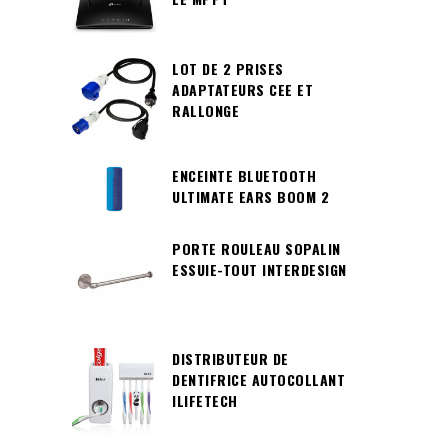
LOT DE 2 PRISES
ADAPTATEURS CEE ET
RALLONGE
ENCEINTE BLUETOOTH
ULTIMATE EARS BOOM 2
PORTE ROULEAU SOPALIN
ESSUIE-TOUT INTERDESIGN
DISTRIBUTEUR DE
DENTIFRICE AUTOCOLLANT
ILIFETECH