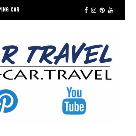
PING-CAR