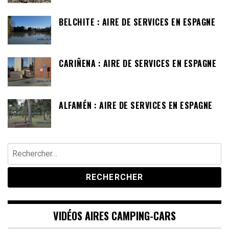
BELCHITE : AIRE DE SERVICES EN ESPAGNE
CARIÑENA : AIRE DE SERVICES EN ESPAGNE
ALFAMÉN : AIRE DE SERVICES EN ESPAGNE
Rechercher :
VIDÉOS AIRES CAMPING-CARS