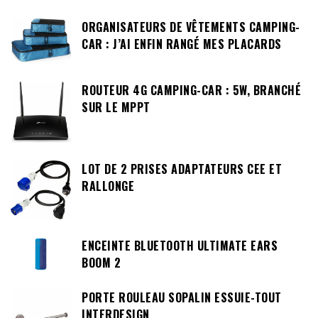
ORGANISATEURS DE VÊTEMENTS CAMPING-
CAR : J’AI ENFIN RANGÉ MES PLACARDS
ROUTEUR 4G CAMPING-CAR : 5W, BRANCHÉ
SUR LE MPPT
LOT DE 2 PRISES ADAPTATEURS CEE ET
RALLONGE
ENCEINTE BLUETOOTH ULTIMATE EARS
BOOM 2
PORTE ROULEAU SOPALIN ESSUIE-TOUT
INTERDESIGN