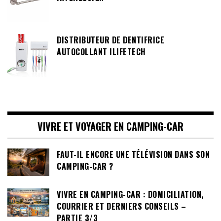
DISTRIBUTEUR DE DENTIFRICE
AUTOCOLLANT ILIFETECH
VIVRE ET VOYAGER EN CAMPING-CAR
FAUT-IL ENCORE UNE TÉLÉVISION DANS SON
CAMPING-CAR ?
VIVRE EN CAMPING-CAR : DOMICILIATION,
COURRIER ET DERNIERS CONSEILS –
PARTIE 3/3