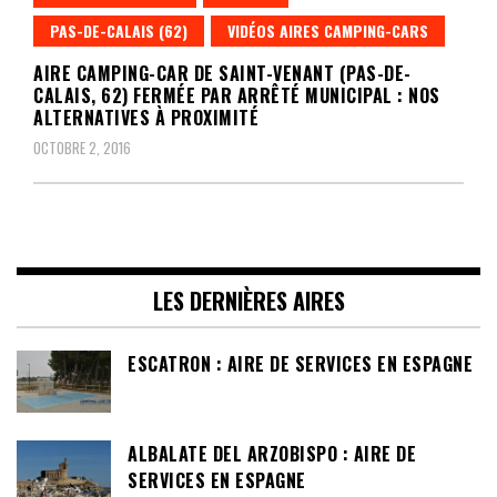
PAS-DE-CALAIS (62)
VIDÉOS AIRES CAMPING-CARS
AIRE CAMPING-CAR DE SAINT-VENANT (PAS-DE-
CALAIS, 62) FERMÉE PAR ARRÊTÉ MUNICIPAL : NOS
ALTERNATIVES À PROXIMITÉ
OCTOBRE 2, 2016
LES DERNIÈRES AIRES
ESCATRON : AIRE DE SERVICES EN ESPAGNE
ALBALATE DEL ARZOBISPO : AIRE DE
SERVICES EN ESPAGNE