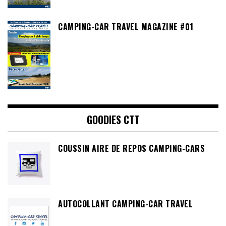
CAMPING-CAR TRAVEL MAGAZINE #01
GOODIES CTT
COUSSIN AIRE DE REPOS CAMPING-CARS
AUTOCOLLANT CAMPING-CAR TRAVEL