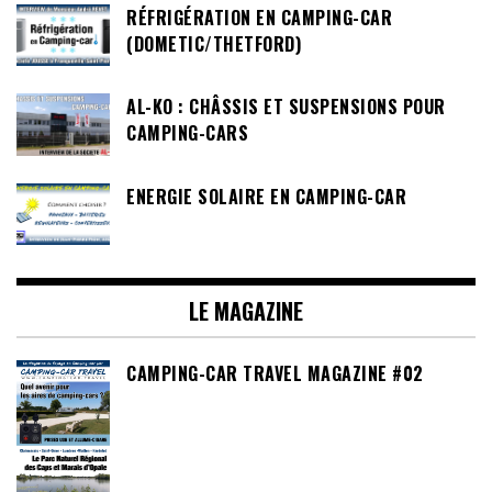
RÉFRIGÉRATION EN CAMPING-CAR
(DOMETIC/THETFORD)
AL-KO : CHÂSSIS ET SUSPENSIONS POUR
CAMPING-CARS
ENERGIE SOLAIRE EN CAMPING-CAR
LE MAGAZINE
CAMPING-CAR TRAVEL MAGAZINE #02