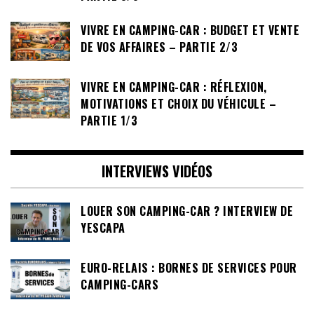
VIVRE EN CAMPING-CAR : BUDGET ET VENTE
DE VOS AFFAIRES – PARTIE 2/3
VIVRE EN CAMPING-CAR : RÉFLEXION,
MOTIVATIONS ET CHOIX DU VÉHICULE –
PARTIE 1/3
INTERVIEWS VIDÉOS
LOUER SON CAMPING-CAR ? INTERVIEW DE
YESCAPA
EURO-RELAIS : BORNES DE SERVICES POUR
CAMPING-CARS