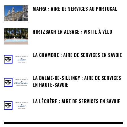
MAFRA : AIRE DE SERVICES AU PORTUGAL
HIRTZBACH EN ALSACE : VISITE À VÉLO
LA CHAMBRE : AIRE DE SERVICES EN SAVOIE
LA BALME-DE-SILLINGY : AIRE DE SERVICES
EN HAUTE-SAVOIE
LA LÉCHÈRE : AIRE DE SERVICES EN SAVOIE