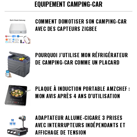
EQUIPEMENT CAMPING-CAR
COMMENT DOMOTISER SON CAMPING-CAR
AVEC DES CAPTEURS ZIGBEE
POURQUOI J’UTILISE MON RÉFRIGÉRATEUR
DE CAMPING-CAR COMME UN PLACARD
PLAQUE À INDUCTION PORTABLE AMZCHEF :
MON AVIS APRÈS 4 ANS D’UTILISATION
ADAPTATEUR ALLUME-CIGARE 3 PRISES
AVEC INTERRUPTEURS INDÉPENDANTS ET
AFFICHAGE DE TENSION