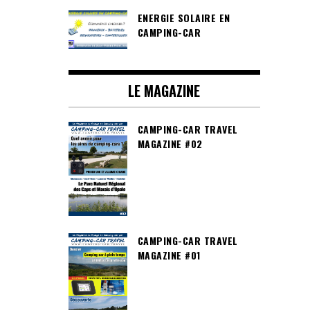
ENERGIE SOLAIRE EN
CAMPING-CAR
LE MAGAZINE
CAMPING-CAR TRAVEL
MAGAZINE #02
CAMPING-CAR TRAVEL
MAGAZINE #01