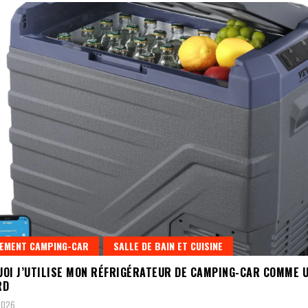
EMENT CAMPING-CAR
SALLE DE BAIN ET CUISINE
OI J’UTILISE MON RÉFRIGÉRATEUR DE CAMPING-CAR COMME 
RD
 2026