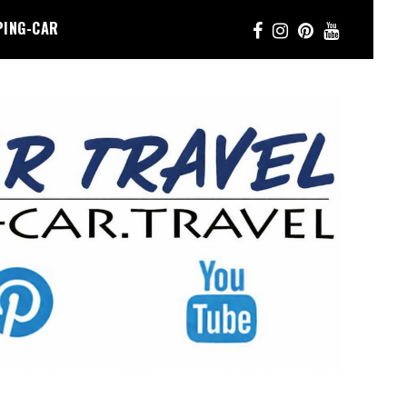
PING-CAR