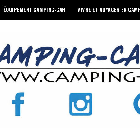
ÉQUIPEMENT CAMPING-CAR
VIVRE ET VOYAGER EN CAM