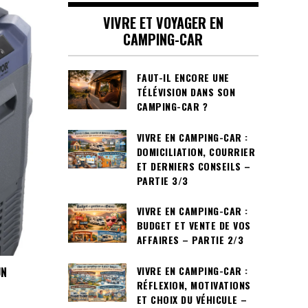
VIVRE ET VOYAGER EN
CAMPING-CAR
FAUT-IL ENCORE UNE
TÉLÉVISION DANS SON
CAMPING-CAR ?
VIVRE EN CAMPING-CAR :
DOMICILIATION, COURRIER
ET DERNIERS CONSEILS –
PARTIE 3/3
VIVRE EN CAMPING-CAR :
BUDGET ET VENTE DE VOS
AFFAIRES – PARTIE 2/3
VIVRE EN CAMPING-CAR :
UN
RÉFLEXION, MOTIVATIONS
ET CHOIX DU VÉHICULE –