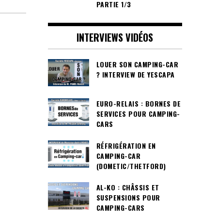
PARTIE 1/3
INTERVIEWS VIDÉOS
LOUER SON CAMPING-CAR
? INTERVIEW DE YESCAPA
EURO-RELAIS : BORNES DE
SERVICES POUR CAMPING-
CARS
RÉFRIGÉRATION EN
CAMPING-CAR
(DOMETIC/THETFORD)
AL-KO : CHÂSSIS ET
SUSPENSIONS POUR
CAMPING-CARS