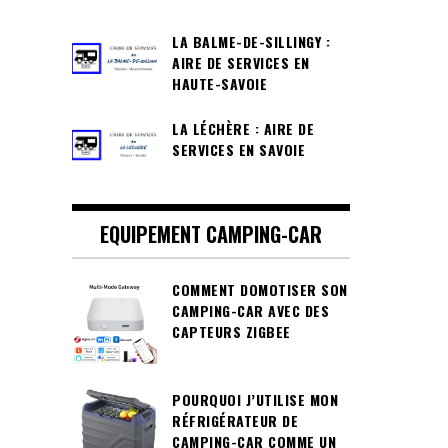
LA BALME-DE-SILLINGY :
AIRE DE SERVICES EN
HAUTE-SAVOIE
LA LÉCHÈRE : AIRE DE
SERVICES EN SAVOIE
EQUIPEMENT CAMPING-CAR
COMMENT DOMOTISER SON
CAMPING-CAR AVEC DES
CAPTEURS ZIGBEE
POURQUOI J’UTILISE MON
RÉFRIGÉRATEUR DE
CAMPING-CAR COMME UN