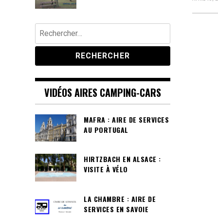
Rechercher :
VIDÉOS AIRES CAMPING-CARS
MAFRA : AIRE DE SERVICES
AU PORTUGAL
HIRTZBACH EN ALSACE :
VISITE À VÉLO
LA CHAMBRE : AIRE DE
SERVICES EN SAVOIE