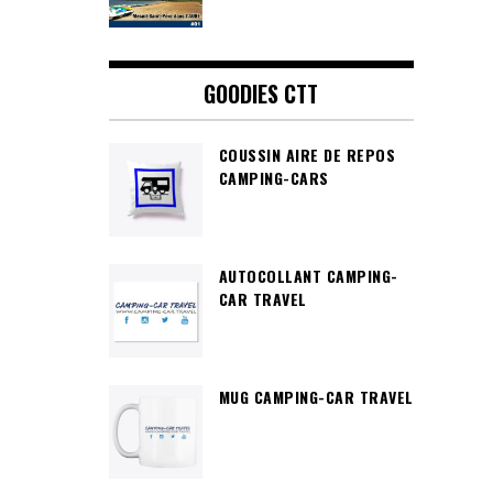
GOODIES CTT
COUSSIN AIRE DE REPOS
CAMPING-CARS
AUTOCOLLANT CAMPING-
CAR TRAVEL
MUG CAMPING-CAR TRAVEL