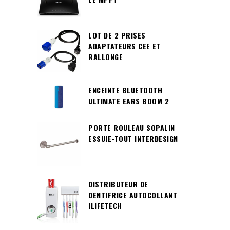
LOT DE 2 PRISES
ADAPTATEURS CEE ET
RALLONGE
ENCEINTE BLUETOOTH
ULTIMATE EARS BOOM 2
PORTE ROULEAU SOPALIN
ESSUIE-TOUT INTERDESIGN
DISTRIBUTEUR DE
DENTIFRICE AUTOCOLLANT
ILIFETECH