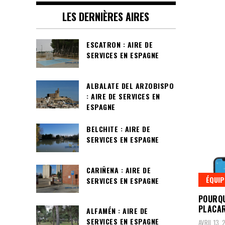
LES DERNIÈRES AIRES
ESCATRON : AIRE DE
SERVICES EN ESPAGNE
ALBALATE DEL ARZOBISPO
: AIRE DE SERVICES EN
ESPAGNE
BELCHITE : AIRE DE
SERVICES EN ESPAGNE
CARIÑENA : AIRE DE
ÉQUIP
SERVICES EN ESPAGNE
POURQU
PLACA
ALFAMÉN : AIRE DE
SERVICES EN ESPAGNE
AVRIL 13,