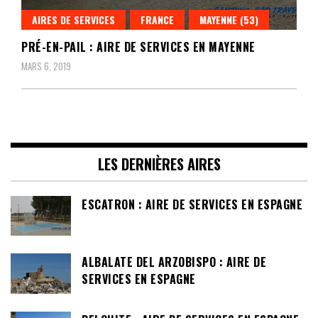
AIRES DE SERVICES
FRANCE
MAYENNE (53)
PRÉ-EN-PAIL : AIRE DE SERVICES EN MAYENNE
MARS 6, 2019
LES DERNIÈRES AIRES
ESCATRON : AIRE DE SERVICES EN ESPAGNE
ALBALATE DEL ARZOBISPO : AIRE DE
SERVICES EN ESPAGNE