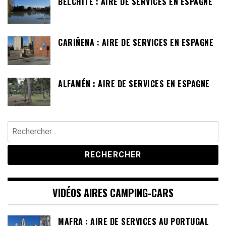
BELCHITE : AIRE DE SERVICES EN ESPAGNE
CARIÑENA : AIRE DE SERVICES EN ESPAGNE
ALFAMÉN : AIRE DE SERVICES EN ESPAGNE
Rechercher :
VIDÉOS AIRES CAMPING-CARS
MAFRA : AIRE DE SERVICES AU PORTUGAL