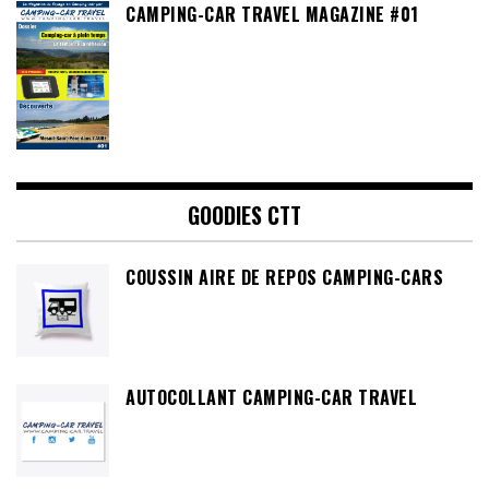
CAMPING-CAR TRAVEL MAGAZINE #01
GOODIES CTT
COUSSIN AIRE DE REPOS CAMPING-CARS
AUTOCOLLANT CAMPING-CAR TRAVEL