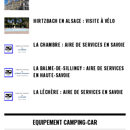
HIRTZBACH EN ALSACE : VISITE À VÉLO
LA CHAMBRE : AIRE DE SERVICES EN SAVOIE
LA BALME-DE-SILLINGY : AIRE DE SERVICES
EN HAUTE-SAVOIE
LA LÉCHÈRE : AIRE DE SERVICES EN SAVOIE
EQUIPEMENT CAMPING-CAR