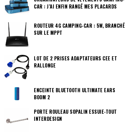
CAR : J’AI ENFIN RANGÉ MES PLACARDS
ROUTEUR 4G CAMPING-CAR : 5W, BRANCHÉ
SUR LE MPPT
LOT DE 2 PRISES ADAPTATEURS CEE ET
RALLONGE
ENCEINTE BLUETOOTH ULTIMATE EARS
BOOM 2
PORTE ROULEAU SOPALIN ESSUIE-TOUT
INTERDESIGN