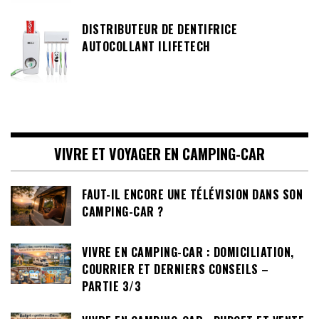
DISTRIBUTEUR DE DENTIFRICE
AUTOCOLLANT ILIFETECH
VIVRE ET VOYAGER EN CAMPING-CAR
FAUT-IL ENCORE UNE TÉLÉVISION DANS SON
CAMPING-CAR ?
VIVRE EN CAMPING-CAR : DOMICILIATION,
COURRIER ET DERNIERS CONSEILS –
PARTIE 3/3