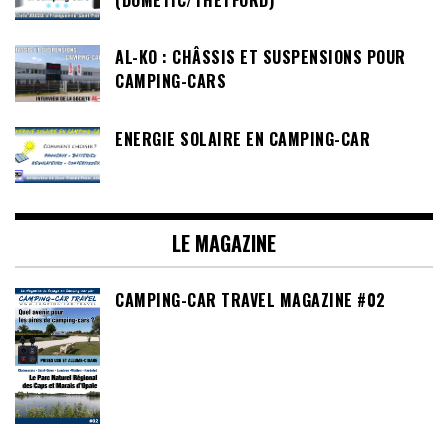
AL-KO : CHÂSSIS ET SUSPENSIONS POUR
CAMPING-CARS
ENERGIE SOLAIRE EN CAMPING-CAR
LE MAGAZINE
CAMPING-CAR TRAVEL MAGAZINE #02