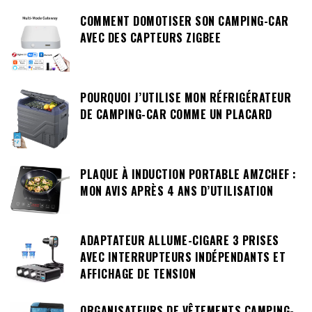
COMMENT DOMOTISER SON CAMPING-CAR
AVEC DES CAPTEURS ZIGBEE
POURQUOI J’UTILISE MON RÉFRIGÉRATEUR
DE CAMPING-CAR COMME UN PLACARD
PLAQUE À INDUCTION PORTABLE AMZCHEF :
MON AVIS APRÈS 4 ANS D’UTILISATION
ADAPTATEUR ALLUME-CIGARE 3 PRISES
AVEC INTERRUPTEURS INDÉPENDANTS ET
AFFICHAGE DE TENSION
ORGANISATEURS DE VÊTEMENTS CAMPING-