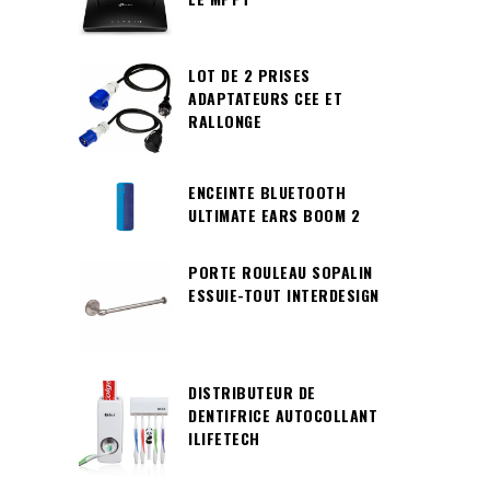
LOT DE 2 PRISES
ADAPTATEURS CEE ET
RALLONGE
ENCEINTE BLUETOOTH
ULTIMATE EARS BOOM 2
PORTE ROULEAU SOPALIN
ESSUIE-TOUT INTERDESIGN
DISTRIBUTEUR DE
DENTIFRICE AUTOCOLLANT
ILIFETECH