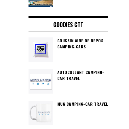
GOODIES CTT
COUSSIN AIRE DE REPOS
CAMPING-CARS
AUTOCOLLANT CAMPING-
CAR TRAVEL
MUG CAMPING-CAR TRAVEL