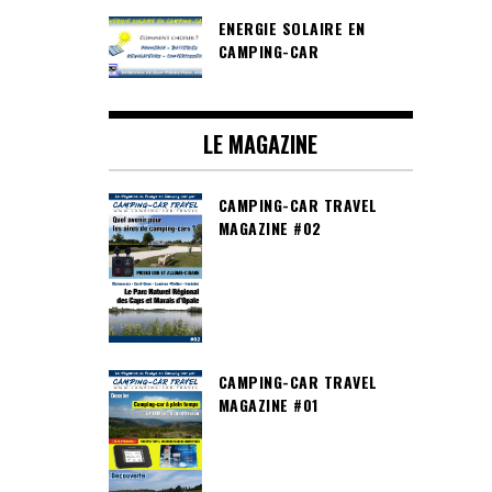
ENERGIE SOLAIRE EN
CAMPING-CAR
LE MAGAZINE
CAMPING-CAR TRAVEL
MAGAZINE #02
CAMPING-CAR TRAVEL
MAGAZINE #01