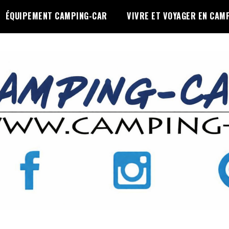
ÉQUIPEMENT CAMPING-CAR
VIVRE ET VOYAGER EN CAM