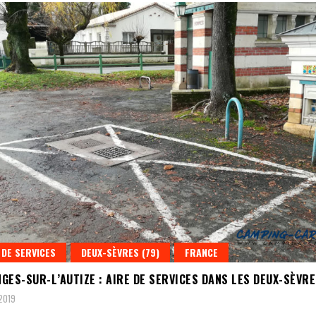
 DE SERVICES
DEUX-SÈVRES (79)
FRANCE
GES-SUR-L’AUTIZE : AIRE DE SERVICES DANS LES DEUX-SÈVR
 2019