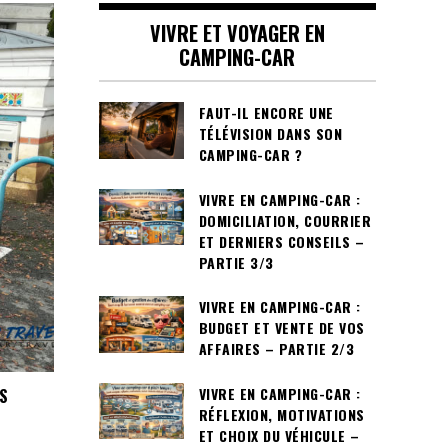
VIVRE ET VOYAGER EN
CAMPING-CAR
FAUT-IL ENCORE UNE
TÉLÉVISION DANS SON
CAMPING-CAR ?
VIVRE EN CAMPING-CAR :
DOMICILIATION, COURRIER
ET DERNIERS CONSEILS –
PARTIE 3/3
VIVRE EN CAMPING-CAR :
BUDGET ET VENTE DE VOS
AFFAIRES – PARTIE 2/3
VIVRE EN CAMPING-CAR :
ES
RÉFLEXION, MOTIVATIONS
ET CHOIX DU VÉHICULE –