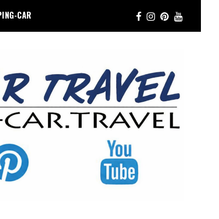
PING-CAR