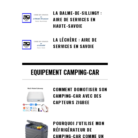
LA BALME-DE-SILLINGY :
AIRE DE SERVICES EN
HAUTE-SAVOIE
LA LÉCHÈRE : AIRE DE
SERVICES EN SAVOIE
EQUIPEMENT CAMPING-CAR
COMMENT DOMOTISER SON
CAMPING-CAR AVEC DES
CAPTEURS ZIGBEE
POURQUOI J’UTILISE MON
RÉFRIGÉRATEUR DE
CAMPING-CAR COMME UN