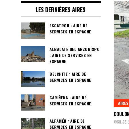
LES DERNIÈRES AIRES
ESCATRON : AIRE DE
SERVICES EN ESPAGNE
ALBALATE DEL ARZOBISPO
: AIRE DE SERVICES EN
ESPAGNE
BELCHITE : AIRE DE
SERVICES EN ESPAGNE
CARIÑENA : AIRE DE
AIRES
SERVICES EN ESPAGNE
COULON
ALFAMÉN : AIRE DE
AVRIL 28,
SERVICES EN ESPAGNE