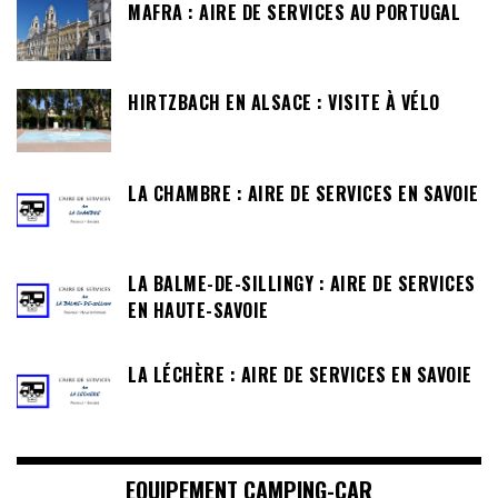
MAFRA : AIRE DE SERVICES AU PORTUGAL
HIRTZBACH EN ALSACE : VISITE À VÉLO
LA CHAMBRE : AIRE DE SERVICES EN SAVOIE
LA BALME-DE-SILLINGY : AIRE DE SERVICES
EN HAUTE-SAVOIE
LA LÉCHÈRE : AIRE DE SERVICES EN SAVOIE
EQUIPEMENT CAMPING-CAR