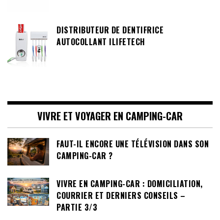
DISTRIBUTEUR DE DENTIFRICE
AUTOCOLLANT ILIFETECH
VIVRE ET VOYAGER EN CAMPING-CAR
FAUT-IL ENCORE UNE TÉLÉVISION DANS SON
CAMPING-CAR ?
VIVRE EN CAMPING-CAR : DOMICILIATION,
COURRIER ET DERNIERS CONSEILS –
PARTIE 3/3