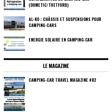
(DOMETIC/THETFORD)
AL-KO : CHÂSSIS ET SUSPENSIONS POUR
CAMPING-CARS
ENERGIE SOLAIRE EN CAMPING-CAR
LE MAGAZINE
CAMPING-CAR TRAVEL MAGAZINE #02