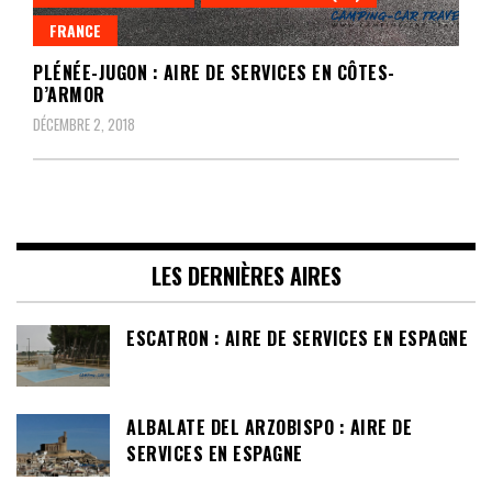
FRANCE
PLÉNÉE-JUGON : AIRE DE SERVICES EN CÔTES-
D’ARMOR
DÉCEMBRE 2, 2018
LES DERNIÈRES AIRES
ESCATRON : AIRE DE SERVICES EN ESPAGNE
ALBALATE DEL ARZOBISPO : AIRE DE
SERVICES EN ESPAGNE