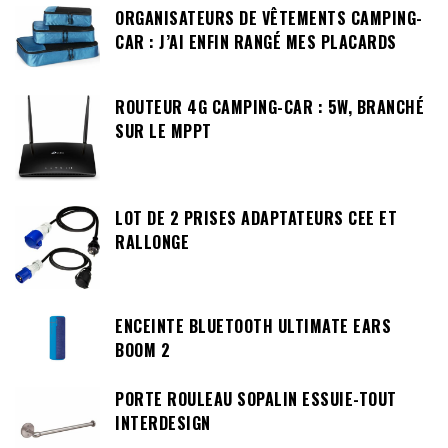
ORGANISATEURS DE VÊTEMENTS CAMPING-
CAR : J’AI ENFIN RANGÉ MES PLACARDS
ROUTEUR 4G CAMPING-CAR : 5W, BRANCHÉ
SUR LE MPPT
LOT DE 2 PRISES ADAPTATEURS CEE ET
RALLONGE
ENCEINTE BLUETOOTH ULTIMATE EARS
BOOM 2
PORTE ROULEAU SOPALIN ESSUIE-TOUT
INTERDESIGN