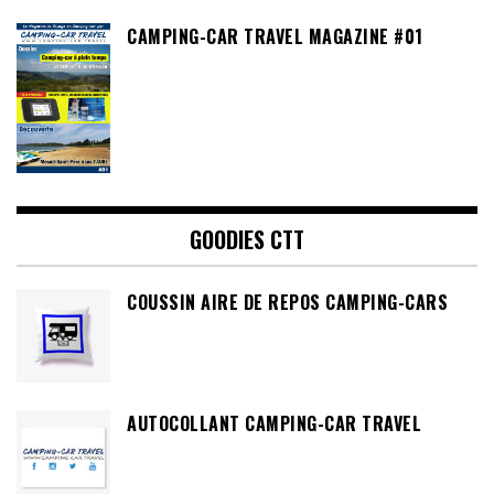
CAMPING-CAR TRAVEL MAGAZINE #01
GOODIES CTT
COUSSIN AIRE DE REPOS CAMPING-CARS
AUTOCOLLANT CAMPING-CAR TRAVEL