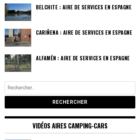
BELCHITE : AIRE DE SERVICES EN ESPAGNE
CARIÑENA : AIRE DE SERVICES EN ESPAGNE
ALFAMÉN : AIRE DE SERVICES EN ESPAGNE
Rechercher :
VIDÉOS AIRES CAMPING-CARS