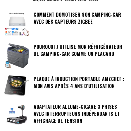
COMMENT DOMOTISER SON CAMPING-CAR
AVEC DES CAPTEURS ZIGBEE
POURQUOI J’UTILISE MON RÉFRIGÉRATEUR
DE CAMPING-CAR COMME UN PLACARD
PLAQUE À INDUCTION PORTABLE AMZCHEF :
MON AVIS APRÈS 4 ANS D’UTILISATION
ADAPTATEUR ALLUME-CIGARE 3 PRISES
AVEC INTERRUPTEURS INDÉPENDANTS ET
AFFICHAGE DE TENSION