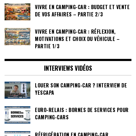
VIVRE EN CAMPING-CAR : BUDGET ET VENTE
DE VOS AFFAIRES – PARTIE 2/3
VIVRE EN CAMPING-CAR : RÉFLEXION,
MOTIVATIONS ET CHOIX DU VÉHICULE –
PARTIE 1/3
INTERVIEWS VIDÉOS
LOUER SON CAMPING-CAR ? INTERVIEW DE
YESCAPA
EURO-RELAIS : BORNES DE SERVICES POUR
CAMPING-CARS
RÉFRIGÉRATION EN CAMPING-CAR