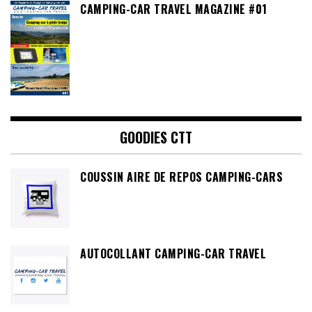
CAMPING-CAR TRAVEL MAGAZINE #01
GOODIES CTT
COUSSIN AIRE DE REPOS CAMPING-CARS
AUTOCOLLANT CAMPING-CAR TRAVEL