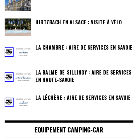
HIRTZBACH EN ALSACE : VISITE À VÉLO
LA CHAMBRE : AIRE DE SERVICES EN SAVOIE
LA BALME-DE-SILLINGY : AIRE DE SERVICES
EN HAUTE-SAVOIE
LA LÉCHÈRE : AIRE DE SERVICES EN SAVOIE
EQUIPEMENT CAMPING-CAR