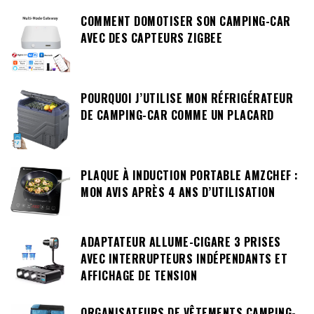
COMMENT DOMOTISER SON CAMPING-CAR
AVEC DES CAPTEURS ZIGBEE
POURQUOI J’UTILISE MON RÉFRIGÉRATEUR
DE CAMPING-CAR COMME UN PLACARD
PLAQUE À INDUCTION PORTABLE AMZCHEF :
MON AVIS APRÈS 4 ANS D’UTILISATION
ADAPTATEUR ALLUME-CIGARE 3 PRISES
AVEC INTERRUPTEURS INDÉPENDANTS ET
AFFICHAGE DE TENSION
ORGANISATEURS DE VÊTEMENTS CAMPING-