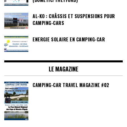
AL-KO : CHÂSSIS ET SUSPENSIONS POUR
CAMPING-CARS
ENERGIE SOLAIRE EN CAMPING-CAR
LE MAGAZINE
CAMPING-CAR TRAVEL MAGAZINE #02