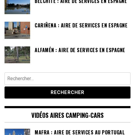
BELCHITE : AIRE DE SERVICES EN ESPAGNE
CARIÑENA : AIRE DE SERVICES EN ESPAGNE
ALFAMÉN : AIRE DE SERVICES EN ESPAGNE
Rechercher :
VIDÉOS AIRES CAMPING-CARS
MAFRA : AIRE DE SERVICES AU PORTUGAL