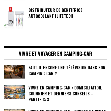
DISTRIBUTEUR DE DENTIFRICE
AUTOCOLLANT ILIFETECH
VIVRE ET VOYAGER EN CAMPING-CAR
FAUT-IL ENCORE UNE TÉLÉVISION DANS SON
CAMPING-CAR ?
VIVRE EN CAMPING-CAR : DOMICILIATION,
COURRIER ET DERNIERS CONSEILS –
PARTIE 3/3