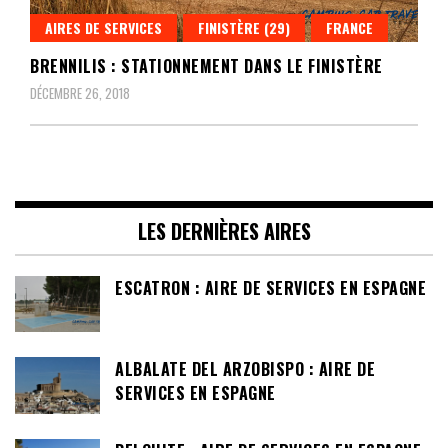
AIRES DE SERVICES
FINISTÈRE (29)
FRANCE
BRENNILIS : STATIONNEMENT DANS LE FINISTÈRE
DÉCEMBRE 26, 2018
LES DERNIÈRES AIRES
ESCATRON : AIRE DE SERVICES EN ESPAGNE
ALBALATE DEL ARZOBISPO : AIRE DE
SERVICES EN ESPAGNE