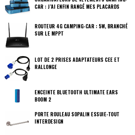
CAR : J’AI ENFIN RANGÉ MES PLACARDS
ROUTEUR 4G CAMPING-CAR : 5W, BRANCHÉ
SUR LE MPPT
LOT DE 2 PRISES ADAPTATEURS CEE ET
RALLONGE
ENCEINTE BLUETOOTH ULTIMATE EARS
BOOM 2
PORTE ROULEAU SOPALIN ESSUIE-TOUT
INTERDESIGN