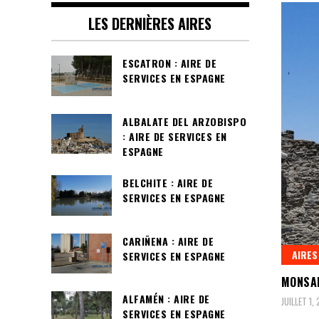
LES DERNIÈRES AIRES
ESCATRON : AIRE DE
SERVICES EN ESPAGNE
ALBALATE DEL ARZOBISPO
: AIRE DE SERVICES EN
ESPAGNE
BELCHITE : AIRE DE
SERVICES EN ESPAGNE
CARIÑENA : AIRE DE
AIRES
SERVICES EN ESPAGNE
MONSAR
ALFAMÉN : AIRE DE
JUILLET 1,
SERVICES EN ESPAGNE