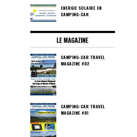
ENERGIE SOLAIRE EN
CAMPING-CAR
LE MAGAZINE
CAMPING-CAR TRAVEL
MAGAZINE #02
CAMPING-CAR TRAVEL
MAGAZINE #01