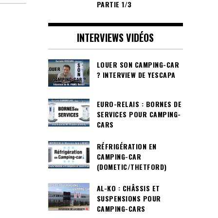
PARTIE 1/3
INTERVIEWS VIDÉOS
LOUER SON CAMPING-CAR
? INTERVIEW DE YESCAPA
EURO-RELAIS : BORNES DE
SERVICES POUR CAMPING-
CARS
RÉFRIGÉRATION EN
CAMPING-CAR
(DOMETIC/THETFORD)
AL-KO : CHÂSSIS ET
SUSPENSIONS POUR
CAMPING-CARS