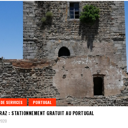
 DE SERVICES
PORTUGAL
AZ : STATIONNEMENT GRATUIT AU PORTUGAL
 2020