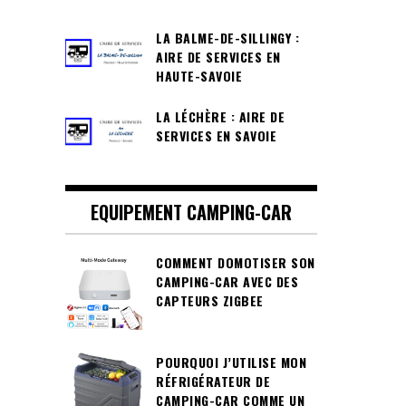
LA BALME-DE-SILLINGY :
AIRE DE SERVICES EN
HAUTE-SAVOIE
LA LÉCHÈRE : AIRE DE
SERVICES EN SAVOIE
EQUIPEMENT CAMPING-CAR
COMMENT DOMOTISER SON
CAMPING-CAR AVEC DES
CAPTEURS ZIGBEE
POURQUOI J’UTILISE MON
RÉFRIGÉRATEUR DE
CAMPING-CAR COMME UN