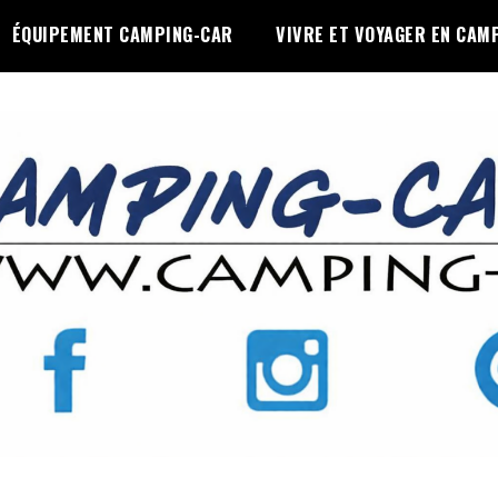
ÉQUIPEMENT CAMPING-CAR
VIVRE ET VOYAGER EN CAM