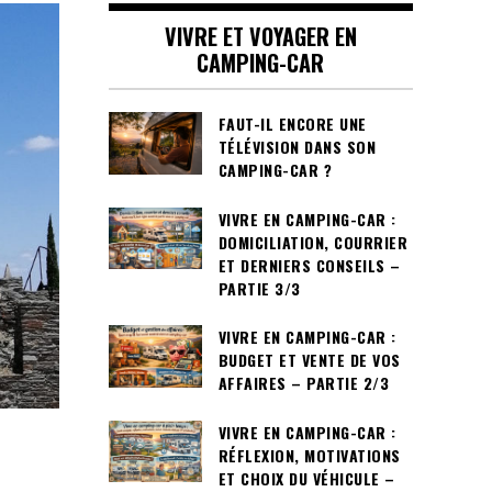
VIVRE ET VOYAGER EN
CAMPING-CAR
FAUT-IL ENCORE UNE
TÉLÉVISION DANS SON
CAMPING-CAR ?
VIVRE EN CAMPING-CAR :
DOMICILIATION, COURRIER
ET DERNIERS CONSEILS –
PARTIE 3/3
VIVRE EN CAMPING-CAR :
BUDGET ET VENTE DE VOS
AFFAIRES – PARTIE 2/3
VIVRE EN CAMPING-CAR :
RÉFLEXION, MOTIVATIONS
ET CHOIX DU VÉHICULE –