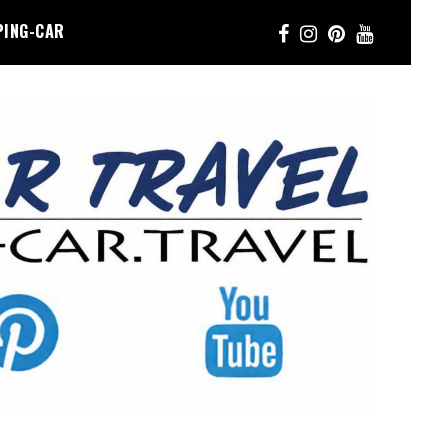
PING-CAR