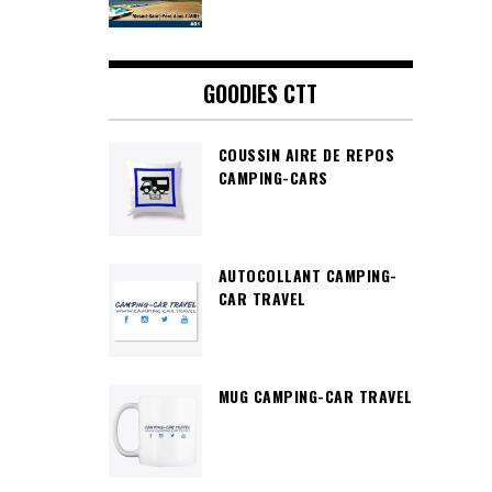
GOODIES CTT
COUSSIN AIRE DE REPOS
CAMPING-CARS
AUTOCOLLANT CAMPING-
CAR TRAVEL
MUG CAMPING-CAR TRAVEL