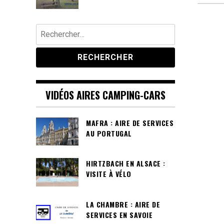
Rechercher :
VIDÉOS AIRES CAMPING-CARS
MAFRA : AIRE DE SERVICES
AU PORTUGAL
HIRTZBACH EN ALSACE :
VISITE À VÉLO
LA CHAMBRE : AIRE DE
SERVICES EN SAVOIE