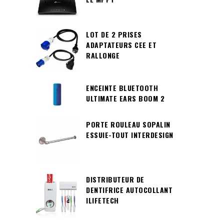
LOT DE 2 PRISES
ADAPTATEURS CEE ET
RALLONGE
ENCEINTE BLUETOOTH
ULTIMATE EARS BOOM 2
PORTE ROULEAU SOPALIN
ESSUIE-TOUT INTERDESIGN
DISTRIBUTEUR DE
DENTIFRICE AUTOCOLLANT
ILIFETECH