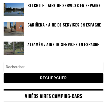
BELCHITE : AIRE DE SERVICES EN ESPAGNE
CARIÑENA : AIRE DE SERVICES EN ESPAGNE
ALFAMÉN : AIRE DE SERVICES EN ESPAGNE
Rechercher :
VIDÉOS AIRES CAMPING-CARS