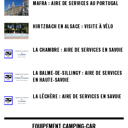
MAFRA : AIRE DE SERVICES AU PORTUGAL
HIRTZBACH EN ALSACE : VISITE À VÉLO
LA CHAMBRE : AIRE DE SERVICES EN SAVOIE
LA BALME-DE-SILLINGY : AIRE DE SERVICES
EN HAUTE-SAVOIE
LA LÉCHÈRE : AIRE DE SERVICES EN SAVOIE
EQUIPEMENT CAMPING-CAR