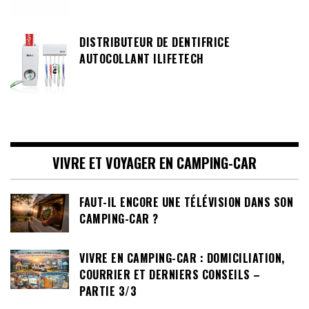
DISTRIBUTEUR DE DENTIFRICE
AUTOCOLLANT ILIFETECH
VIVRE ET VOYAGER EN CAMPING-CAR
FAUT-IL ENCORE UNE TÉLÉVISION DANS SON
CAMPING-CAR ?
VIVRE EN CAMPING-CAR : DOMICILIATION,
COURRIER ET DERNIERS CONSEILS –
PARTIE 3/3