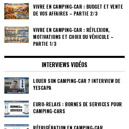
VIVRE EN CAMPING-CAR : BUDGET ET VENTE
DE VOS AFFAIRES – PARTIE 2/3
VIVRE EN CAMPING-CAR : RÉFLEXION,
MOTIVATIONS ET CHOIX DU VÉHICULE –
PARTIE 1/3
INTERVIEWS VIDÉOS
LOUER SON CAMPING-CAR ? INTERVIEW DE
YESCAPA
EURO-RELAIS : BORNES DE SERVICES POUR
CAMPING-CARS
RÉFRIGÉRATION EN CAMPING-CAR