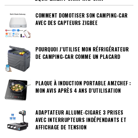
COMMENT DOMOTISER SON CAMPING-CAR
AVEC DES CAPTEURS ZIGBEE
POURQUOI J’UTILISE MON RÉFRIGÉRATEUR
DE CAMPING-CAR COMME UN PLACARD
PLAQUE À INDUCTION PORTABLE AMZCHEF :
MON AVIS APRÈS 4 ANS D’UTILISATION
ADAPTATEUR ALLUME-CIGARE 3 PRISES
AVEC INTERRUPTEURS INDÉPENDANTS ET
AFFICHAGE DE TENSION