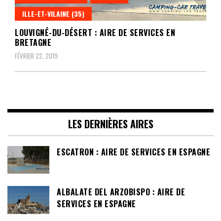
ILLE-ET-VILAINE (35)
LOUVIGNÉ-DU-DÉSERT : AIRE DE SERVICES EN
BRETAGNE
FÉVRIER 22, 2019
LES DERNIÈRES AIRES
ESCATRON : AIRE DE SERVICES EN ESPAGNE
ALBALATE DEL ARZOBISPO : AIRE DE
SERVICES EN ESPAGNE