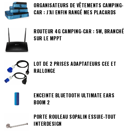
ORGANISATEURS DE VÊTEMENTS CAMPING-
CAR : J’AI ENFIN RANGÉ MES PLACARDS
ROUTEUR 4G CAMPING-CAR : 5W, BRANCHÉ
SUR LE MPPT
LOT DE 2 PRISES ADAPTATEURS CEE ET
RALLONGE
ENCEINTE BLUETOOTH ULTIMATE EARS
BOOM 2
PORTE ROULEAU SOPALIN ESSUIE-TOUT
INTERDESIGN