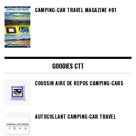
CAMPING-CAR TRAVEL MAGAZINE #01
GOODIES CTT
COUSSIN AIRE DE REPOS CAMPING-CARS
AUTOCOLLANT CAMPING-CAR TRAVEL