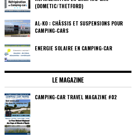
(DOMETIC/THETFORD)
AL-KO : CHÂSSIS ET SUSPENSIONS POUR
CAMPING-CARS
ENERGIE SOLAIRE EN CAMPING-CAR
LE MAGAZINE
CAMPING-CAR TRAVEL MAGAZINE #02