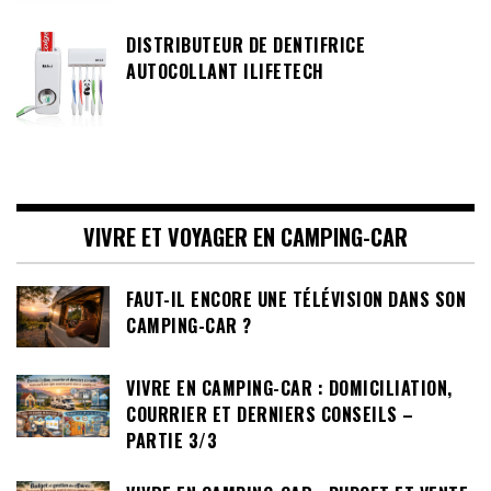
DISTRIBUTEUR DE DENTIFRICE
AUTOCOLLANT ILIFETECH
VIVRE ET VOYAGER EN CAMPING-CAR
FAUT-IL ENCORE UNE TÉLÉVISION DANS SON
CAMPING-CAR ?
VIVRE EN CAMPING-CAR : DOMICILIATION,
COURRIER ET DERNIERS CONSEILS –
PARTIE 3/3