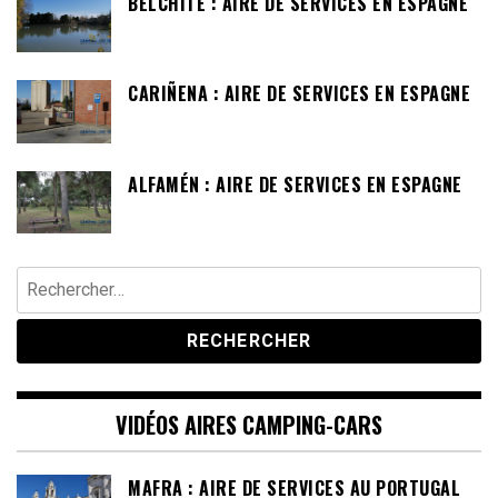
BELCHITE : AIRE DE SERVICES EN ESPAGNE
CARIÑENA : AIRE DE SERVICES EN ESPAGNE
ALFAMÉN : AIRE DE SERVICES EN ESPAGNE
Rechercher :
VIDÉOS AIRES CAMPING-CARS
MAFRA : AIRE DE SERVICES AU PORTUGAL