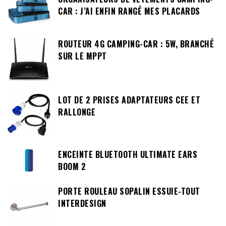
CAR : J’AI ENFIN RANGÉ MES PLACARDS
ROUTEUR 4G CAMPING-CAR : 5W, BRANCHÉ
SUR LE MPPT
LOT DE 2 PRISES ADAPTATEURS CEE ET
RALLONGE
ENCEINTE BLUETOOTH ULTIMATE EARS
BOOM 2
PORTE ROULEAU SOPALIN ESSUIE-TOUT
INTERDESIGN