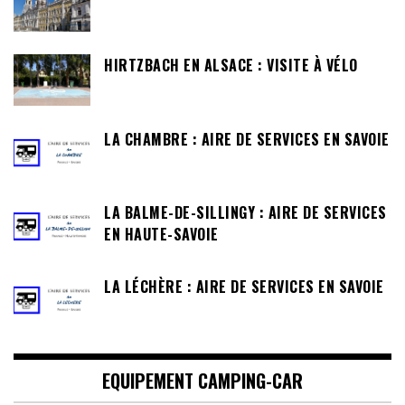
HIRTZBACH EN ALSACE : VISITE À VÉLO
LA CHAMBRE : AIRE DE SERVICES EN SAVOIE
LA BALME-DE-SILLINGY : AIRE DE SERVICES
EN HAUTE-SAVOIE
LA LÉCHÈRE : AIRE DE SERVICES EN SAVOIE
EQUIPEMENT CAMPING-CAR