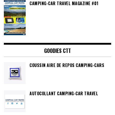
CAMPING-CAR TRAVEL MAGAZINE #01
GOODIES CTT
COUSSIN AIRE DE REPOS CAMPING-CARS
AUTOCOLLANT CAMPING-CAR TRAVEL