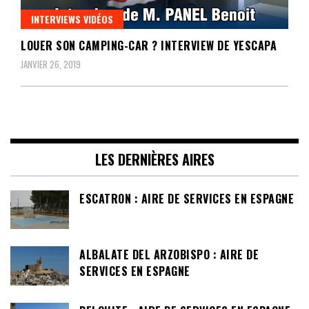
INTERVIEWS VIDÉOS
LOUER SON CAMPING-CAR ? INTERVIEW DE YESCAPA
JANVIER 26, 2019
LES DERNIÈRES AIRES
ESCATRON : AIRE DE SERVICES EN ESPAGNE
ALBALATE DEL ARZOBISPO : AIRE DE
SERVICES EN ESPAGNE