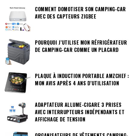
COMMENT DOMOTISER SON CAMPING-CAR
AVEC DES CAPTEURS ZIGBEE
POURQUOI J’UTILISE MON RÉFRIGÉRATEUR
DE CAMPING-CAR COMME UN PLACARD
PLAQUE À INDUCTION PORTABLE AMZCHEF :
MON AVIS APRÈS 4 ANS D’UTILISATION
ADAPTATEUR ALLUME-CIGARE 3 PRISES
AVEC INTERRUPTEURS INDÉPENDANTS ET
AFFICHAGE DE TENSION
ORGANISATEURS DE VÊTEMENTS CAMPING-