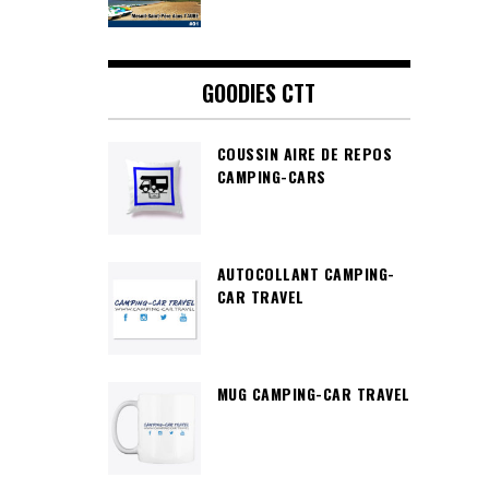
GOODIES CTT
COUSSIN AIRE DE REPOS
CAMPING-CARS
AUTOCOLLANT CAMPING-
CAR TRAVEL
MUG CAMPING-CAR TRAVEL