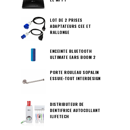
LOT DE 2 PRISES
ADAPTATEURS CEE ET
RALLONGE
ENCEINTE BLUETOOTH
ULTIMATE EARS BOOM 2
PORTE ROULEAU SOPALIN
ESSUIE-TOUT INTERDESIGN
DISTRIBUTEUR DE
DENTIFRICE AUTOCOLLANT
ILIFETECH