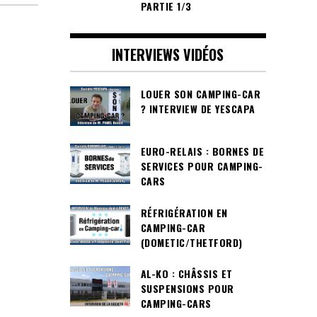
PARTIE 1/3
INTERVIEWS VIDÉOS
LOUER SON CAMPING-CAR
? INTERVIEW DE YESCAPA
EURO-RELAIS : BORNES DE
SERVICES POUR CAMPING-
CARS
RÉFRIGÉRATION EN
CAMPING-CAR
(DOMETIC/THETFORD)
AL-KO : CHÂSSIS ET
SUSPENSIONS POUR
CAMPING-CARS