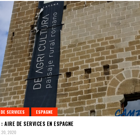
 DE SERVICES
ESPAGNE
 : AIRE DE SERVICES EN ESPAGNE
 20, 2020