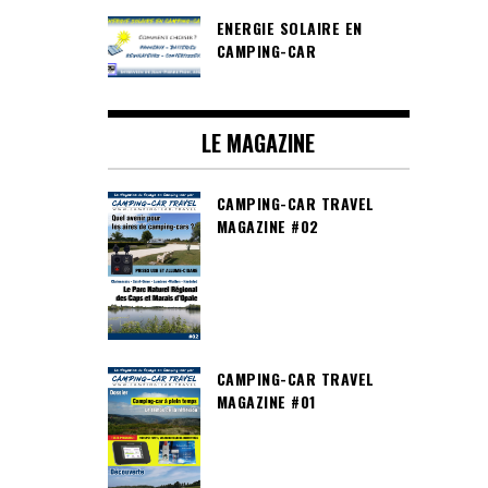
ENERGIE SOLAIRE EN
CAMPING-CAR
LE MAGAZINE
CAMPING-CAR TRAVEL
MAGAZINE #02
CAMPING-CAR TRAVEL
MAGAZINE #01