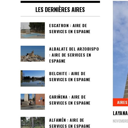
LES DERNIÈRES AIRES
ESCATRON : AIRE DE
SERVICES EN ESPAGNE
ALBALATE DEL ARZOBISPO
: AIRE DE SERVICES EN
ESPAGNE
BELCHITE : AIRE DE
SERVICES EN ESPAGNE
CARIÑENA : AIRE DE
AIRES
SERVICES EN ESPAGNE
LAYANA
ALFAMÉN : AIRE DE
NOVEMBRE
SERVICES EN ESPAGNE