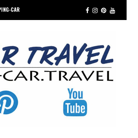
PING-CAR