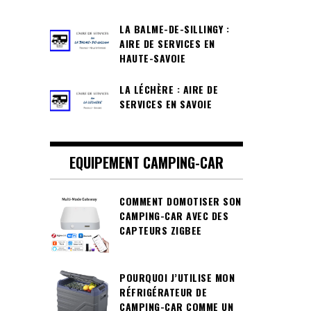
LA BALME-DE-SILLINGY :
AIRE DE SERVICES EN
HAUTE-SAVOIE
LA LÉCHÈRE : AIRE DE
SERVICES EN SAVOIE
EQUIPEMENT CAMPING-CAR
COMMENT DOMOTISER SON
CAMPING-CAR AVEC DES
CAPTEURS ZIGBEE
POURQUOI J’UTILISE MON
RÉFRIGÉRATEUR DE
CAMPING-CAR COMME UN