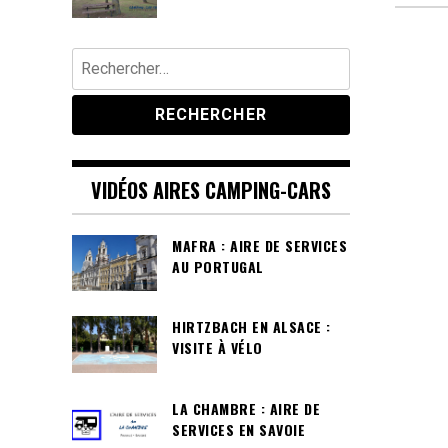
Rechercher :
VIDÉOS AIRES CAMPING-CARS
MAFRA : AIRE DE SERVICES
AU PORTUGAL
HIRTZBACH EN ALSACE :
VISITE À VÉLO
LA CHAMBRE : AIRE DE
SERVICES EN SAVOIE