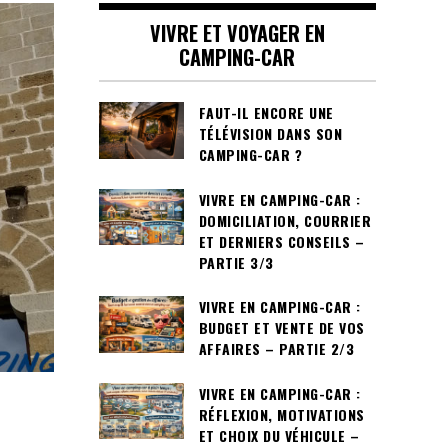
VIVRE ET VOYAGER EN
CAMPING-CAR
FAUT-IL ENCORE UNE
TÉLÉVISION DANS SON
CAMPING-CAR ?
VIVRE EN CAMPING-CAR :
DOMICILIATION, COURRIER
ET DERNIERS CONSEILS –
PARTIE 3/3
VIVRE EN CAMPING-CAR :
BUDGET ET VENTE DE VOS
AFFAIRES – PARTIE 2/3
VIVRE EN CAMPING-CAR :
RÉFLEXION, MOTIVATIONS
ET CHOIX DU VÉHICULE –