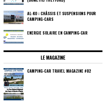
AL-KO : CHÂSSIS ET SUSPENSIONS POUR
CAMPING-CARS
ENERGIE SOLAIRE EN CAMPING-CAR
LE MAGAZINE
CAMPING-CAR TRAVEL MAGAZINE #02