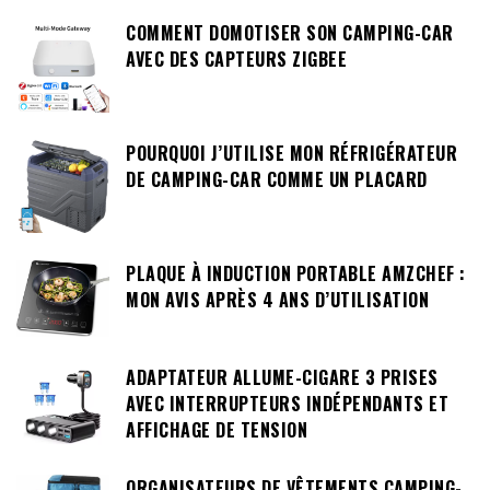
COMMENT DOMOTISER SON CAMPING-CAR
AVEC DES CAPTEURS ZIGBEE
POURQUOI J’UTILISE MON RÉFRIGÉRATEUR
DE CAMPING-CAR COMME UN PLACARD
PLAQUE À INDUCTION PORTABLE AMZCHEF :
MON AVIS APRÈS 4 ANS D’UTILISATION
ADAPTATEUR ALLUME-CIGARE 3 PRISES
AVEC INTERRUPTEURS INDÉPENDANTS ET
AFFICHAGE DE TENSION
ORGANISATEURS DE VÊTEMENTS CAMPING-