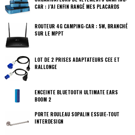
CAR : J’AI ENFIN RANGÉ MES PLACARDS
ROUTEUR 4G CAMPING-CAR : 5W, BRANCHÉ
SUR LE MPPT
LOT DE 2 PRISES ADAPTATEURS CEE ET
RALLONGE
ENCEINTE BLUETOOTH ULTIMATE EARS
BOOM 2
PORTE ROULEAU SOPALIN ESSUIE-TOUT
INTERDESIGN