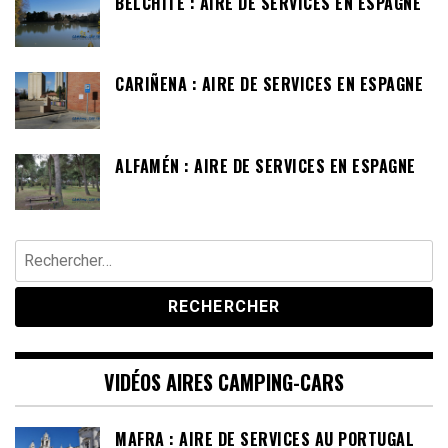
BELCHITE : AIRE DE SERVICES EN ESPAGNE
CARIÑENA : AIRE DE SERVICES EN ESPAGNE
ALFAMÉN : AIRE DE SERVICES EN ESPAGNE
Rechercher :
VIDÉOS AIRES CAMPING-CARS
MAFRA : AIRE DE SERVICES AU PORTUGAL