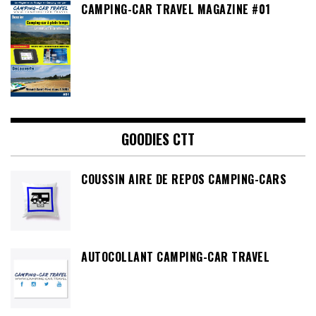
CAMPING-CAR TRAVEL MAGAZINE #01
GOODIES CTT
COUSSIN AIRE DE REPOS CAMPING-CARS
AUTOCOLLANT CAMPING-CAR TRAVEL