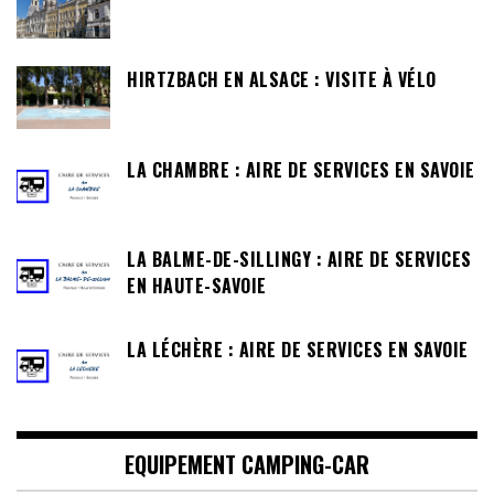
HIRTZBACH EN ALSACE : VISITE À VÉLO
LA CHAMBRE : AIRE DE SERVICES EN SAVOIE
LA BALME-DE-SILLINGY : AIRE DE SERVICES
EN HAUTE-SAVOIE
LA LÉCHÈRE : AIRE DE SERVICES EN SAVOIE
EQUIPEMENT CAMPING-CAR