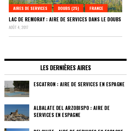
AIRES DE SERVICES
DOUBS (25)
FRANCE
LAC DE REMORAY : AIRE DE SERVICES DANS LE DOUBS
AOÛT 4, 2017
LES DERNIÈRES AIRES
ESCATRON : AIRE DE SERVICES EN ESPAGNE
ALBALATE DEL ARZOBISPO : AIRE DE
SERVICES EN ESPAGNE