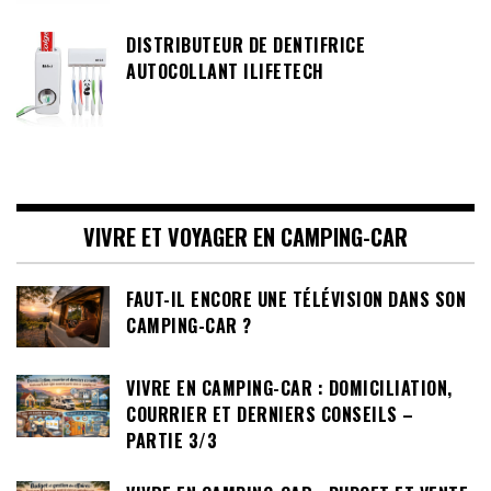
DISTRIBUTEUR DE DENTIFRICE
AUTOCOLLANT ILIFETECH
VIVRE ET VOYAGER EN CAMPING-CAR
FAUT-IL ENCORE UNE TÉLÉVISION DANS SON
CAMPING-CAR ?
VIVRE EN CAMPING-CAR : DOMICILIATION,
COURRIER ET DERNIERS CONSEILS –
PARTIE 3/3