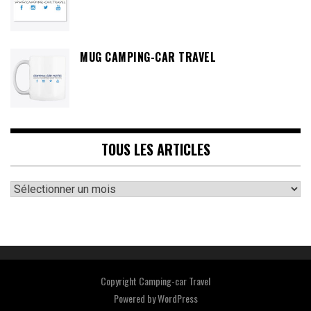
MUG CAMPING-CAR TRAVEL
TOUS LES ARTICLES
Tous
les
articles
Copyright Camping-car Travel
Powered by
WordPress