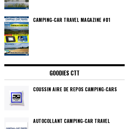
CAMPING-CAR TRAVEL MAGAZINE #01
GOODIES CTT
COUSSIN AIRE DE REPOS CAMPING-CARS
AUTOCOLLANT CAMPING-CAR TRAVEL