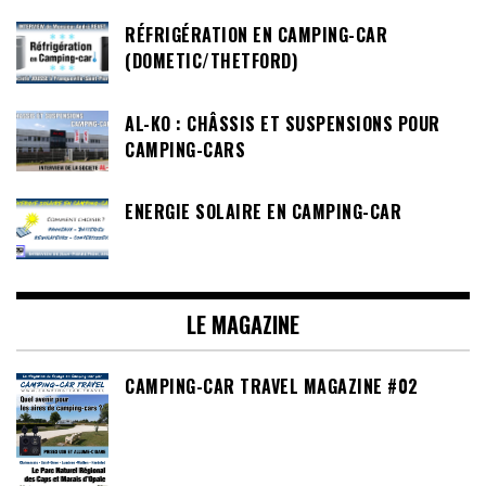
RÉFRIGÉRATION EN CAMPING-CAR
(DOMETIC/THETFORD)
AL-KO : CHÂSSIS ET SUSPENSIONS POUR
CAMPING-CARS
ENERGIE SOLAIRE EN CAMPING-CAR
LE MAGAZINE
CAMPING-CAR TRAVEL MAGAZINE #02