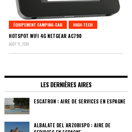
ÉQUIPEMENT CAMPING-CAR
HIGH-TECH
HOTSPOT WIFI 4G NETGEAR AC790
AOÛT 11, 2018
LES DERNIÈRES AIRES
ESCATRON : AIRE DE SERVICES EN ESPAGNE
ALBALATE DEL ARZOBISPO : AIRE DE