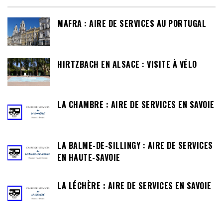
MAFRA : AIRE DE SERVICES AU PORTUGAL
HIRTZBACH EN ALSACE : VISITE À VÉLO
LA CHAMBRE : AIRE DE SERVICES EN SAVOIE
LA BALME-DE-SILLINGY : AIRE DE SERVICES
EN HAUTE-SAVOIE
LA LÉCHÈRE : AIRE DE SERVICES EN SAVOIE