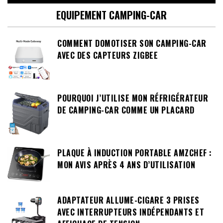
EQUIPEMENT CAMPING-CAR
COMMENT DOMOTISER SON CAMPING-CAR
AVEC DES CAPTEURS ZIGBEE
POURQUOI J’UTILISE MON RÉFRIGÉRATEUR
DE CAMPING-CAR COMME UN PLACARD
PLAQUE À INDUCTION PORTABLE AMZCHEF :
MON AVIS APRÈS 4 ANS D’UTILISATION
ADAPTATEUR ALLUME-CIGARE 3 PRISES
AVEC INTERRUPTEURS INDÉPENDANTS ET