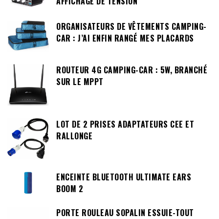
AFFICHAGE DE TENSION
ORGANISATEURS DE VÊTEMENTS CAMPING-
CAR : J’AI ENFIN RANGÉ MES PLACARDS
ROUTEUR 4G CAMPING-CAR : 5W, BRANCHÉ
SUR LE MPPT
LOT DE 2 PRISES ADAPTATEURS CEE ET
RALLONGE
ENCEINTE BLUETOOTH ULTIMATE EARS
BOOM 2
PORTE ROULEAU SOPALIN ESSUIE-TOUT