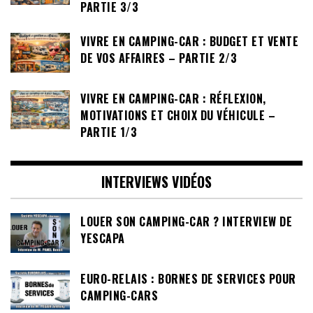
PARTIE 3/3
VIVRE EN CAMPING-CAR : BUDGET ET VENTE
DE VOS AFFAIRES – PARTIE 2/3
VIVRE EN CAMPING-CAR : RÉFLEXION,
MOTIVATIONS ET CHOIX DU VÉHICULE –
PARTIE 1/3
INTERVIEWS VIDÉOS
LOUER SON CAMPING-CAR ? INTERVIEW DE
YESCAPA
EURO-RELAIS : BORNES DE SERVICES POUR
CAMPING-CARS