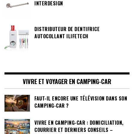
INTERDESIGN
DISTRIBUTEUR DE DENTIFRICE
AUTOCOLLANT ILIFETECH
VIVRE ET VOYAGER EN CAMPING-CAR
FAUT-IL ENCORE UNE TÉLÉVISION DANS SON
CAMPING-CAR ?
VIVRE EN CAMPING-CAR : DOMICILIATION,
COURRIER ET DERNIERS CONSEILS –