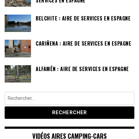
SERVICES EN ESPAGNE
BELCHITE : AIRE DE SERVICES EN ESPAGNE
CARIÑENA : AIRE DE SERVICES EN ESPAGNE
ALFAMÉN : AIRE DE SERVICES EN ESPAGNE
Rechercher :
VIDÉOS AIRES CAMPING-CARS