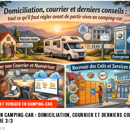
 ET VOYAGER EN CAMPING-CAR
EN CAMPING-CAR : DOMICILIATION, COURRIER ET DERNIERS CO
IE 3/3
2026