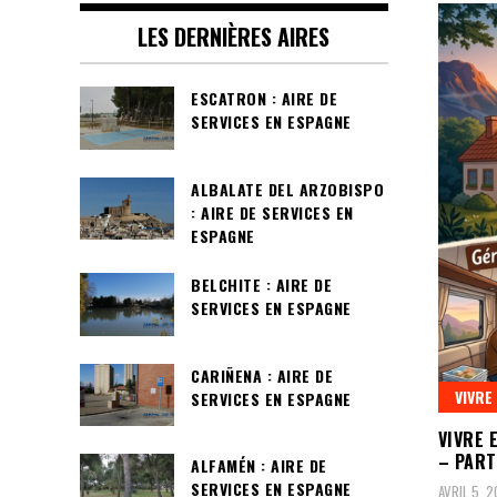
LES DERNIÈRES AIRES
ESCATRON : AIRE DE
SERVICES EN ESPAGNE
ALBALATE DEL ARZOBISPO
: AIRE DE SERVICES EN
ESPAGNE
BELCHITE : AIRE DE
SERVICES EN ESPAGNE
CARIÑENA : AIRE DE
VIVRE
SERVICES EN ESPAGNE
VIVRE 
– PART
ALFAMÉN : AIRE DE
SERVICES EN ESPAGNE
AVRIL 5, 