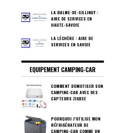
LA BALME-DE-SILLINGY :
AIRE DE SERVICES EN
HAUTE-SAVOIE
LA LÉCHÈRE : AIRE DE
SERVICES EN SAVOIE
EQUIPEMENT CAMPING-CAR
COMMENT DOMOTISER SON
CAMPING-CAR AVEC DES
CAPTEURS ZIGBEE
POURQUOI J’UTILISE MON
RÉFRIGÉRATEUR DE
CAMPING-CAR COMME UN