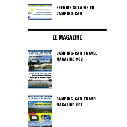
ENERGIE SOLAIRE EN
CAMPING-CAR
LE MAGAZINE
CAMPING-CAR TRAVEL
MAGAZINE #02
CAMPING-CAR TRAVEL
MAGAZINE #01