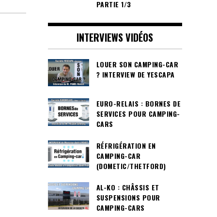
PARTIE 1/3
INTERVIEWS VIDÉOS
LOUER SON CAMPING-CAR
? INTERVIEW DE YESCAPA
EURO-RELAIS : BORNES DE
SERVICES POUR CAMPING-
CARS
RÉFRIGÉRATION EN
CAMPING-CAR
(DOMETIC/THETFORD)
AL-KO : CHÂSSIS ET
SUSPENSIONS POUR
CAMPING-CARS