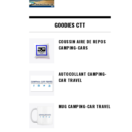
GOODIES CTT
COUSSIN AIRE DE REPOS
CAMPING-CARS
AUTOCOLLANT CAMPING-
CAR TRAVEL
MUG CAMPING-CAR TRAVEL