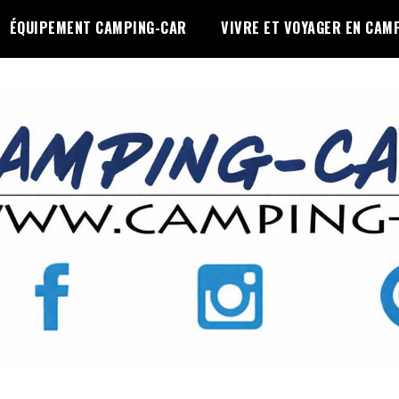
ÉQUIPEMENT CAMPING-CAR
VIVRE ET VOYAGER EN CAM