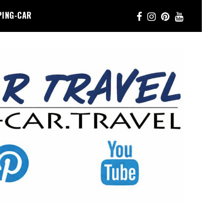
PING-CAR