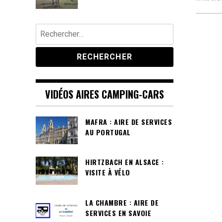
Rechercher :
VIDÉOS AIRES CAMPING-CARS
MAFRA : AIRE DE SERVICES
AU PORTUGAL
HIRTZBACH EN ALSACE :
VISITE À VÉLO
LA CHAMBRE : AIRE DE
SERVICES EN SAVOIE