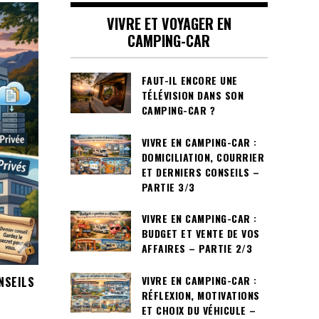
VIVRE ET VOYAGER EN
CAMPING-CAR
FAUT-IL ENCORE UNE
TÉLÉVISION DANS SON
CAMPING-CAR ?
VIVRE EN CAMPING-CAR :
DOMICILIATION, COURRIER
ET DERNIERS CONSEILS –
PARTIE 3/3
VIVRE EN CAMPING-CAR :
BUDGET ET VENTE DE VOS
AFFAIRES – PARTIE 2/3
VIVRE EN CAMPING-CAR :
NSEILS
RÉFLEXION, MOTIVATIONS
ET CHOIX DU VÉHICULE –