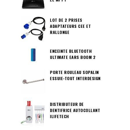
LOT DE 2 PRISES
ADAPTATEURS CEE ET
RALLONGE
ENCEINTE BLUETOOTH
ULTIMATE EARS BOOM 2
PORTE ROULEAU SOPALIN
ESSUIE-TOUT INTERDESIGN
DISTRIBUTEUR DE
DENTIFRICE AUTOCOLLANT
ILIFETECH