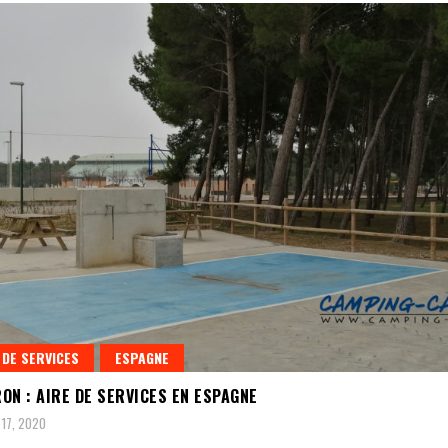
 DE SERVICES
ESPAGNE
ON : AIRE DE SERVICES EN ESPAGNE
17, 2020