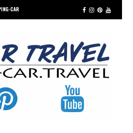
PING-CAR