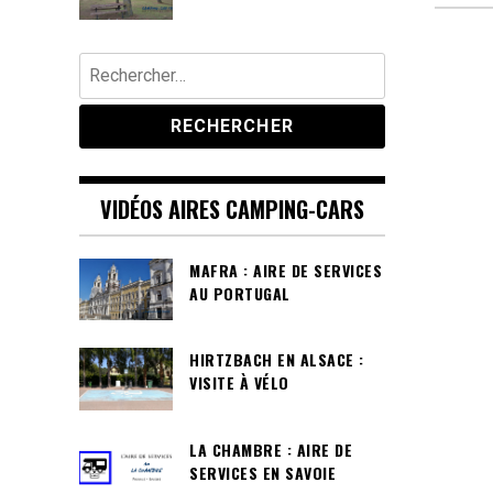
Rechercher :
VIDÉOS AIRES CAMPING-CARS
MAFRA : AIRE DE SERVICES
AU PORTUGAL
HIRTZBACH EN ALSACE :
VISITE À VÉLO
LA CHAMBRE : AIRE DE
SERVICES EN SAVOIE