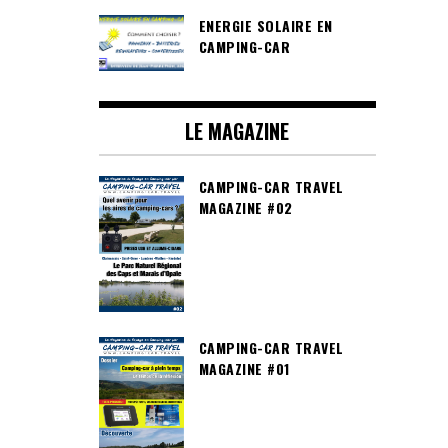
ENERGIE SOLAIRE EN
CAMPING-CAR
LE MAGAZINE
CAMPING-CAR TRAVEL
MAGAZINE #02
CAMPING-CAR TRAVEL
MAGAZINE #01