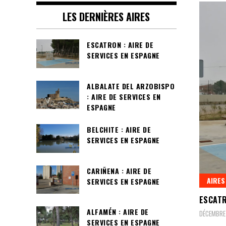
LES DERNIÈRES AIRES
ESCATRON : AIRE DE
SERVICES EN ESPAGNE
ALBALATE DEL ARZOBISPO
: AIRE DE SERVICES EN
ESPAGNE
BELCHITE : AIRE DE
SERVICES EN ESPAGNE
CARIÑENA : AIRE DE
AIRES
SERVICES EN ESPAGNE
ESCATR
ALFAMÉN : AIRE DE
DÉCEMBRE 
SERVICES EN ESPAGNE