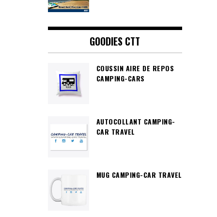
GOODIES CTT
COUSSIN AIRE DE REPOS
CAMPING-CARS
AUTOCOLLANT CAMPING-
CAR TRAVEL
MUG CAMPING-CAR TRAVEL