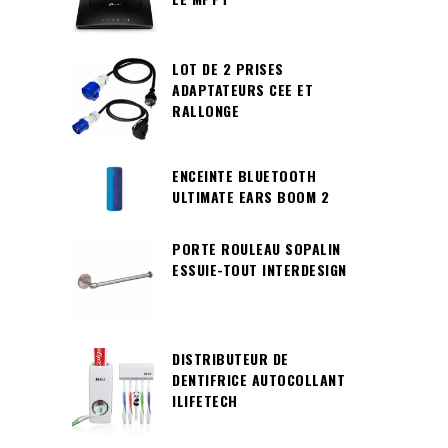
LOT DE 2 PRISES
ADAPTATEURS CEE ET
RALLONGE
ENCEINTE BLUETOOTH
ULTIMATE EARS BOOM 2
PORTE ROULEAU SOPALIN
ESSUIE-TOUT INTERDESIGN
DISTRIBUTEUR DE
DENTIFRICE AUTOCOLLANT
ILIFETECH