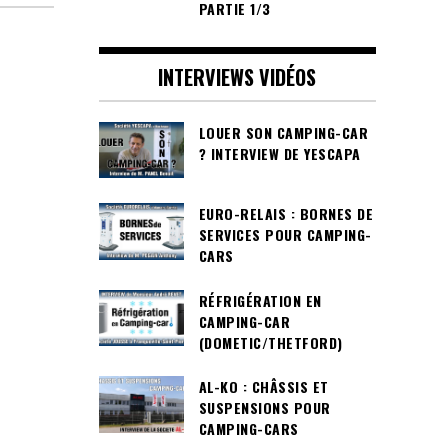
PARTIE 1/3
INTERVIEWS VIDÉOS
LOUER SON CAMPING-CAR
? INTERVIEW DE YESCAPA
EURO-RELAIS : BORNES DE
SERVICES POUR CAMPING-
CARS
RÉFRIGÉRATION EN
CAMPING-CAR
(DOMETIC/THETFORD)
AL-KO : CHÂSSIS ET
SUSPENSIONS POUR
CAMPING-CARS