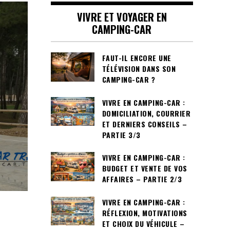
VIVRE ET VOYAGER EN
CAMPING-CAR
FAUT-IL ENCORE UNE
TÉLÉVISION DANS SON
CAMPING-CAR ?
VIVRE EN CAMPING-CAR :
DOMICILIATION, COURRIER
ET DERNIERS CONSEILS –
PARTIE 3/3
VIVRE EN CAMPING-CAR :
BUDGET ET VENTE DE VOS
AFFAIRES – PARTIE 2/3
VIVRE EN CAMPING-CAR :
RÉFLEXION, MOTIVATIONS
ET CHOIX DU VÉHICULE –