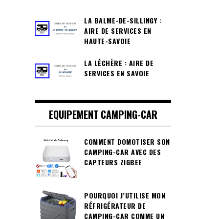
LA BALME-DE-SILLINGY :
AIRE DE SERVICES EN
HAUTE-SAVOIE
LA LÉCHÈRE : AIRE DE
SERVICES EN SAVOIE
EQUIPEMENT CAMPING-CAR
COMMENT DOMOTISER SON
CAMPING-CAR AVEC DES
CAPTEURS ZIGBEE
POURQUOI J’UTILISE MON
RÉFRIGÉRATEUR DE
CAMPING-CAR COMME UN