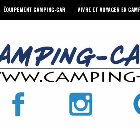
ÉQUIPEMENT CAMPING-CAR
VIVRE ET VOYAGER EN CAM