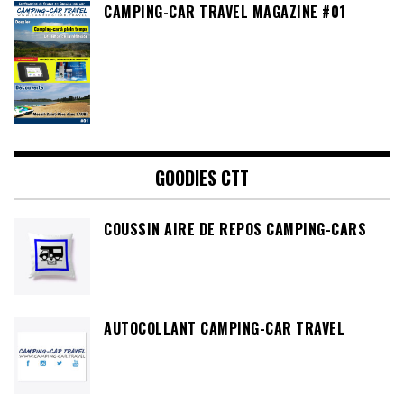
CAMPING-CAR TRAVEL MAGAZINE #01
GOODIES CTT
COUSSIN AIRE DE REPOS CAMPING-CARS
AUTOCOLLANT CAMPING-CAR TRAVEL