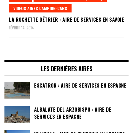
VIDÉOS AIRES CAMPING-CARS
LA ROCHETTE DÉTRIER : AIRE DE SERVICES EN SAVOIE
FÉVRIER 14, 2014
LES DERNIÈRES AIRES
ESCATRON : AIRE DE SERVICES EN ESPAGNE
ALBALATE DEL ARZOBISPO : AIRE DE
SERVICES EN ESPAGNE