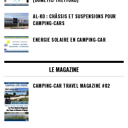
AL-KO : CHÂSSIS ET SUSPENSIONS POUR
CAMPING-CARS
ENERGIE SOLAIRE EN CAMPING-CAR
LE MAGAZINE
CAMPING-CAR TRAVEL MAGAZINE #02