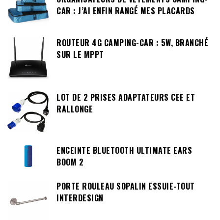
CAR : J’AI ENFIN RANGÉ MES PLACARDS
ROUTEUR 4G CAMPING-CAR : 5W, BRANCHÉ
SUR LE MPPT
LOT DE 2 PRISES ADAPTATEURS CEE ET
RALLONGE
ENCEINTE BLUETOOTH ULTIMATE EARS
BOOM 2
PORTE ROULEAU SOPALIN ESSUIE-TOUT
INTERDESIGN