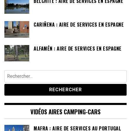
BELCHITE : AIRE DE SERVICES EN ESPAGNE
CARIÑENA : AIRE DE SERVICES EN ESPAGNE
ALFAMÉN : AIRE DE SERVICES EN ESPAGNE
Rechercher :
VIDÉOS AIRES CAMPING-CARS
MAFRA : AIRE DE SERVICES AU PORTUGAL