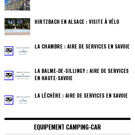
HIRTZBACH EN ALSACE : VISITE À VÉLO
LA CHAMBRE : AIRE DE SERVICES EN SAVOIE
LA BALME-DE-SILLINGY : AIRE DE SERVICES
EN HAUTE-SAVOIE
LA LÉCHÈRE : AIRE DE SERVICES EN SAVOIE
EQUIPEMENT CAMPING-CAR