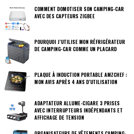
COMMENT DOMOTISER SON CAMPING-CAR
AVEC DES CAPTEURS ZIGBEE
POURQUOI J’UTILISE MON RÉFRIGÉRATEUR
DE CAMPING-CAR COMME UN PLACARD
PLAQUE À INDUCTION PORTABLE AMZCHEF :
MON AVIS APRÈS 4 ANS D’UTILISATION
ADAPTATEUR ALLUME-CIGARE 3 PRISES
AVEC INTERRUPTEURS INDÉPENDANTS ET
AFFICHAGE DE TENSION
ORGANISATEURS DE VÊTEMENTS CAMPING-