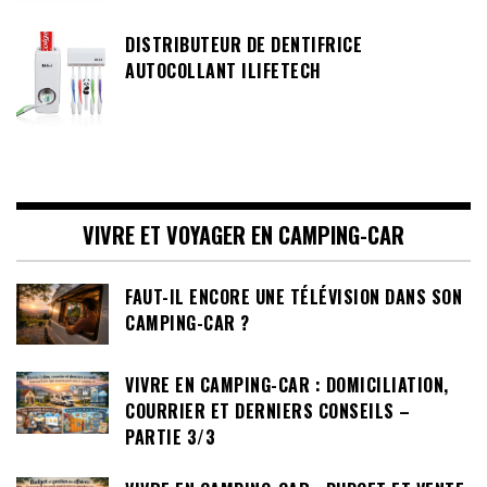
DISTRIBUTEUR DE DENTIFRICE
AUTOCOLLANT ILIFETECH
VIVRE ET VOYAGER EN CAMPING-CAR
FAUT-IL ENCORE UNE TÉLÉVISION DANS SON
CAMPING-CAR ?
VIVRE EN CAMPING-CAR : DOMICILIATION,
COURRIER ET DERNIERS CONSEILS –
PARTIE 3/3