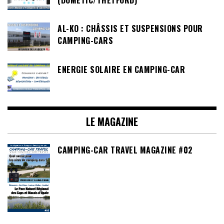
AL-KO : CHÂSSIS ET SUSPENSIONS POUR
CAMPING-CARS
ENERGIE SOLAIRE EN CAMPING-CAR
LE MAGAZINE
CAMPING-CAR TRAVEL MAGAZINE #02