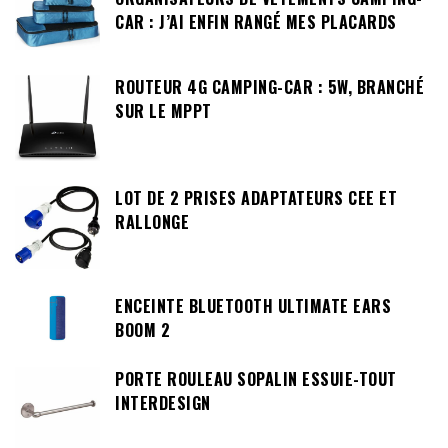
CAR : J’AI ENFIN RANGÉ MES PLACARDS
ROUTEUR 4G CAMPING-CAR : 5W, BRANCHÉ
SUR LE MPPT
LOT DE 2 PRISES ADAPTATEURS CEE ET
RALLONGE
ENCEINTE BLUETOOTH ULTIMATE EARS
BOOM 2
PORTE ROULEAU SOPALIN ESSUIE-TOUT
INTERDESIGN