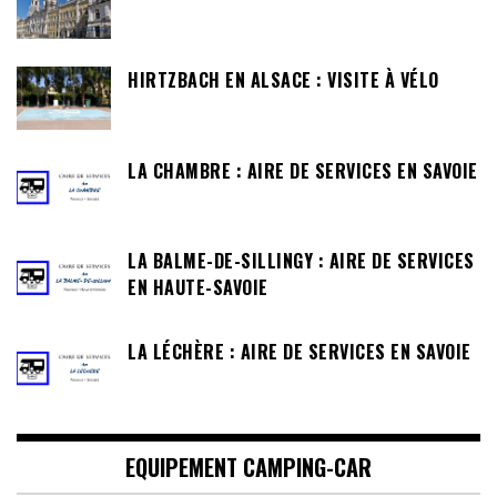
HIRTZBACH EN ALSACE : VISITE À VÉLO
LA CHAMBRE : AIRE DE SERVICES EN SAVOIE
LA BALME-DE-SILLINGY : AIRE DE SERVICES
EN HAUTE-SAVOIE
LA LÉCHÈRE : AIRE DE SERVICES EN SAVOIE
EQUIPEMENT CAMPING-CAR