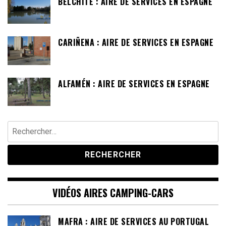
BELCHITE : AIRE DE SERVICES EN ESPAGNE
CARIÑENA : AIRE DE SERVICES EN ESPAGNE
ALFAMÉN : AIRE DE SERVICES EN ESPAGNE
Rechercher :
VIDÉOS AIRES CAMPING-CARS
MAFRA : AIRE DE SERVICES AU PORTUGAL