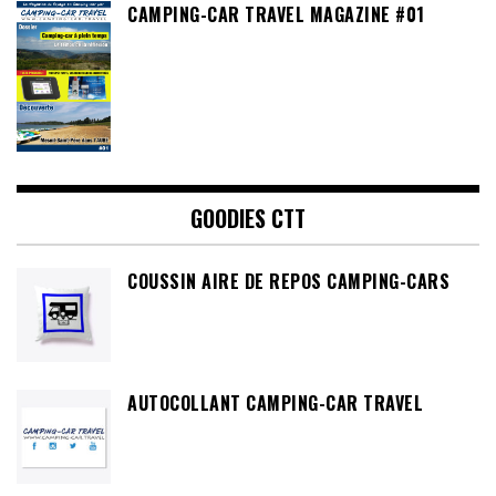
CAMPING-CAR TRAVEL MAGAZINE #01
GOODIES CTT
COUSSIN AIRE DE REPOS CAMPING-CARS
AUTOCOLLANT CAMPING-CAR TRAVEL