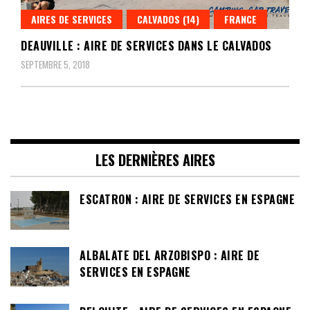
AIRES DE SERVICES
CALVADOS (14)
FRANCE
DEAUVILLE : AIRE DE SERVICES DANS LE CALVADOS
SEPTEMBRE 5, 2018
LES DERNIÈRES AIRES
ESCATRON : AIRE DE SERVICES EN ESPAGNE
ALBALATE DEL ARZOBISPO : AIRE DE
SERVICES EN ESPAGNE