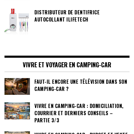
DISTRIBUTEUR DE DENTIFRICE
AUTOCOLLANT ILIFETECH
VIVRE ET VOYAGER EN CAMPING-CAR
FAUT-IL ENCORE UNE TÉLÉVISION DANS SON
CAMPING-CAR ?
VIVRE EN CAMPING-CAR : DOMICILIATION,
COURRIER ET DERNIERS CONSEILS –
PARTIE 3/3