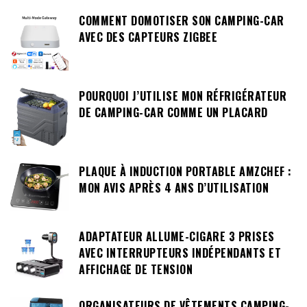
COMMENT DOMOTISER SON CAMPING-CAR
AVEC DES CAPTEURS ZIGBEE
POURQUOI J’UTILISE MON RÉFRIGÉRATEUR
DE CAMPING-CAR COMME UN PLACARD
PLAQUE À INDUCTION PORTABLE AMZCHEF :
MON AVIS APRÈS 4 ANS D’UTILISATION
ADAPTATEUR ALLUME-CIGARE 3 PRISES
AVEC INTERRUPTEURS INDÉPENDANTS ET
AFFICHAGE DE TENSION
ORGANISATEURS DE VÊTEMENTS CAMPING-