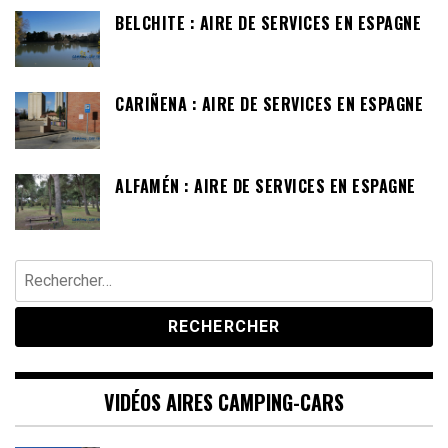
BELCHITE : AIRE DE SERVICES EN ESPAGNE
CARIÑENA : AIRE DE SERVICES EN ESPAGNE
ALFAMÉN : AIRE DE SERVICES EN ESPAGNE
Rechercher :
VIDÉOS AIRES CAMPING-CARS