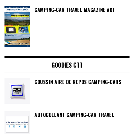
CAMPING-CAR TRAVEL MAGAZINE #01
GOODIES CTT
COUSSIN AIRE DE REPOS CAMPING-CARS
AUTOCOLLANT CAMPING-CAR TRAVEL