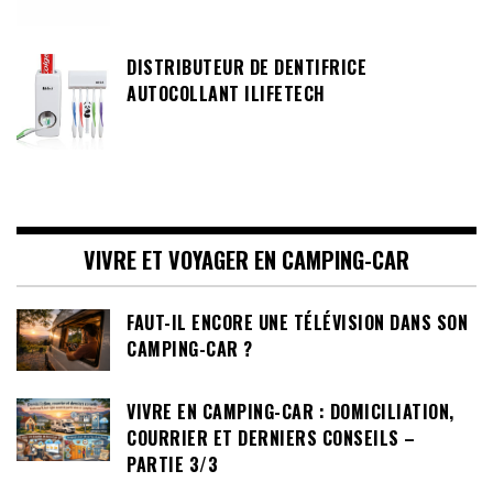
DISTRIBUTEUR DE DENTIFRICE
AUTOCOLLANT ILIFETECH
VIVRE ET VOYAGER EN CAMPING-CAR
FAUT-IL ENCORE UNE TÉLÉVISION DANS SON
CAMPING-CAR ?
VIVRE EN CAMPING-CAR : DOMICILIATION,
COURRIER ET DERNIERS CONSEILS –
PARTIE 3/3