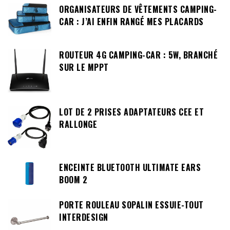
ORGANISATEURS DE VÊTEMENTS CAMPING-
CAR : J’AI ENFIN RANGÉ MES PLACARDS
ROUTEUR 4G CAMPING-CAR : 5W, BRANCHÉ
SUR LE MPPT
LOT DE 2 PRISES ADAPTATEURS CEE ET
RALLONGE
ENCEINTE BLUETOOTH ULTIMATE EARS
BOOM 2
PORTE ROULEAU SOPALIN ESSUIE-TOUT
INTERDESIGN