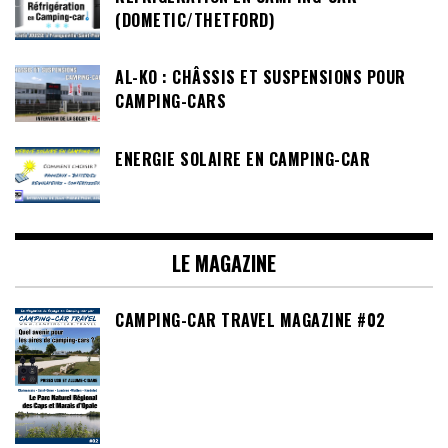
(DOMETIC/THETFORD)
AL-KO : CHÂSSIS ET SUSPENSIONS POUR
CAMPING-CARS
ENERGIE SOLAIRE EN CAMPING-CAR
LE MAGAZINE
CAMPING-CAR TRAVEL MAGAZINE #02