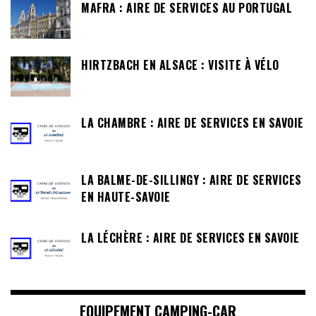
MAFRA : AIRE DE SERVICES AU PORTUGAL
HIRTZBACH EN ALSACE : VISITE À VÉLO
LA CHAMBRE : AIRE DE SERVICES EN SAVOIE
LA BALME-DE-SILLINGY : AIRE DE SERVICES
EN HAUTE-SAVOIE
LA LÉCHÈRE : AIRE DE SERVICES EN SAVOIE
EQUIPEMENT CAMPING-CAR