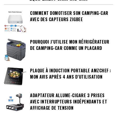
COMMENT DOMOTISER SON CAMPING-CAR
AVEC DES CAPTEURS ZIGBEE
POURQUOI J’UTILISE MON RÉFRIGÉRATEUR
DE CAMPING-CAR COMME UN PLACARD
PLAQUE À INDUCTION PORTABLE AMZCHEF :
MON AVIS APRÈS 4 ANS D’UTILISATION
ADAPTATEUR ALLUME-CIGARE 3 PRISES
AVEC INTERRUPTEURS INDÉPENDANTS ET
AFFICHAGE DE TENSION