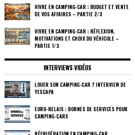
VIVRE EN CAMPING-CAR : BUDGET ET VENTE
DE VOS AFFAIRES – PARTIE 2/3
VIVRE EN CAMPING-CAR : RÉFLEXION,
MOTIVATIONS ET CHOIX DU VÉHICULE –
PARTIE 1/3
INTERVIEWS VIDÉOS
LOUER SON CAMPING-CAR ? INTERVIEW DE
YESCAPA
EURO-RELAIS : BORNES DE SERVICES POUR
CAMPING-CARS
RÉFRIGÉRATION EN CAMPING-CAR