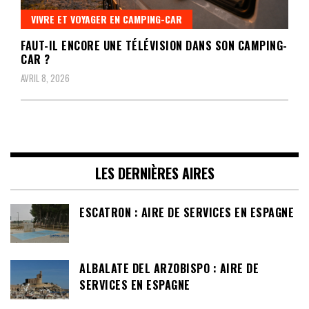
VIVRE ET VOYAGER EN CAMPING-CAR
FAUT-IL ENCORE UNE TÉLÉVISION DANS SON CAMPING-
CAR ?
AVRIL 8, 2026
LES DERNIÈRES AIRES
ESCATRON : AIRE DE SERVICES EN ESPAGNE
ALBALATE DEL ARZOBISPO : AIRE DE
SERVICES EN ESPAGNE