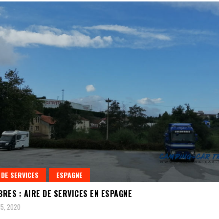
 DE SERVICES
ESPAGNE
RES : AIRE DE SERVICES EN ESPAGNE
5, 2020