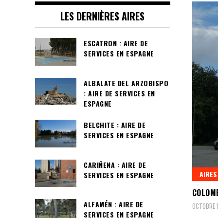
LES DERNIÈRES AIRES
ESCATRON : AIRE DE
SERVICES EN ESPAGNE
ALBALATE DEL ARZOBISPO
: AIRE DE SERVICES EN
ESPAGNE
BELCHITE : AIRE DE
SERVICES EN ESPAGNE
CARIÑENA : AIRE DE
AIRES
SERVICES EN ESPAGNE
COLOMB
ALFAMÉN : AIRE DE
OCTOBRE 1
SERVICES EN ESPAGNE