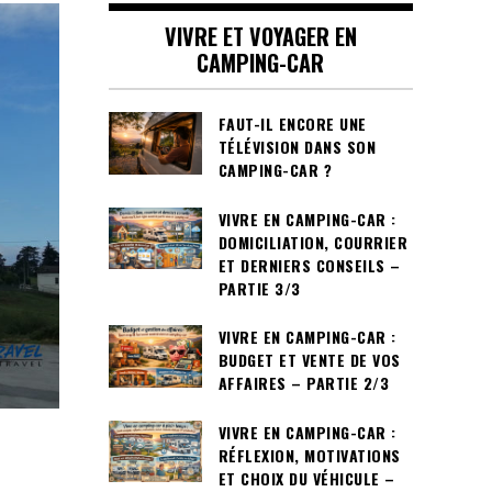
VIVRE ET VOYAGER EN
CAMPING-CAR
FAUT-IL ENCORE UNE
TÉLÉVISION DANS SON
CAMPING-CAR ?
VIVRE EN CAMPING-CAR :
DOMICILIATION, COURRIER
ET DERNIERS CONSEILS –
PARTIE 3/3
VIVRE EN CAMPING-CAR :
BUDGET ET VENTE DE VOS
AFFAIRES – PARTIE 2/3
VIVRE EN CAMPING-CAR :
RÉFLEXION, MOTIVATIONS
ET CHOIX DU VÉHICULE –