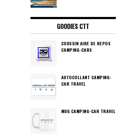
GOODIES CTT
COUSSIN AIRE DE REPOS
CAMPING-CARS
AUTOCOLLANT CAMPING-
CAR TRAVEL
MUG CAMPING-CAR TRAVEL