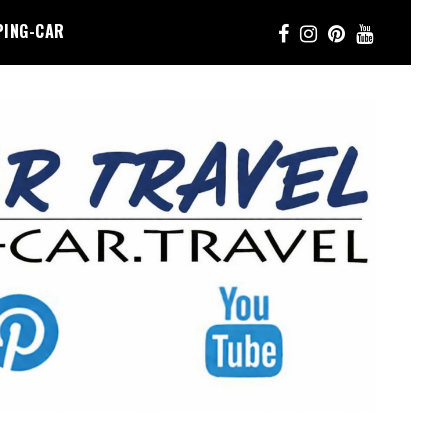
PING-CAR