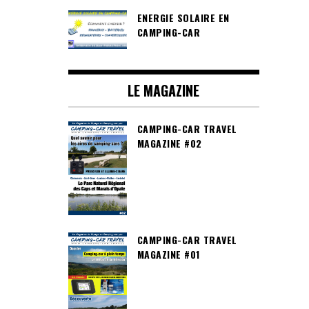
ENERGIE SOLAIRE EN
CAMPING-CAR
LE MAGAZINE
CAMPING-CAR TRAVEL
MAGAZINE #02
CAMPING-CAR TRAVEL
MAGAZINE #01