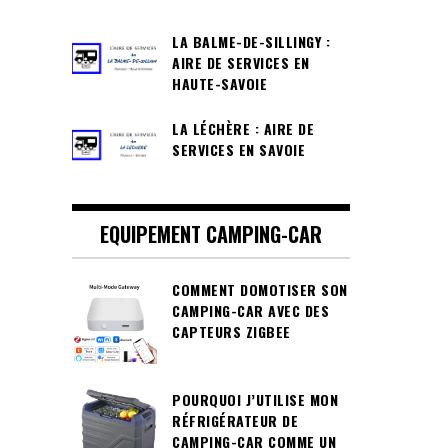
LA BALME-DE-SILLINGY :
AIRE DE SERVICES EN
HAUTE-SAVOIE
LA LÉCHÈRE : AIRE DE
SERVICES EN SAVOIE
EQUIPEMENT CAMPING-CAR
COMMENT DOMOTISER SON
CAMPING-CAR AVEC DES
CAPTEURS ZIGBEE
POURQUOI J’UTILISE MON
RÉFRIGÉRATEUR DE
CAMPING-CAR COMME UN