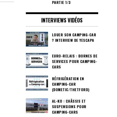
PARTIE 1/3
INTERVIEWS VIDÉOS
LOUER SON CAMPING-CAR
? INTERVIEW DE YESCAPA
EURO-RELAIS : BORNES DE
SERVICES POUR CAMPING-
CARS
RÉFRIGÉRATION EN
CAMPING-CAR
(DOMETIC/THETFORD)
AL-KO : CHÂSSIS ET
SUSPENSIONS POUR
CAMPING-CARS