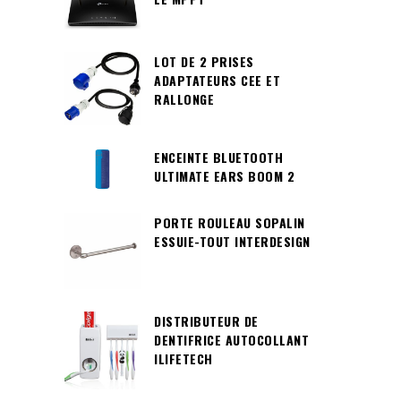
LOT DE 2 PRISES
ADAPTATEURS CEE ET
RALLONGE
ENCEINTE BLUETOOTH
ULTIMATE EARS BOOM 2
PORTE ROULEAU SOPALIN
ESSUIE-TOUT INTERDESIGN
DISTRIBUTEUR DE
DENTIFRICE AUTOCOLLANT
ILIFETECH