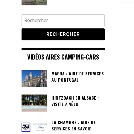
Rechercher :
VIDÉOS AIRES CAMPING-CARS
MAFRA : AIRE DE SERVICES
AU PORTUGAL
HIRTZBACH EN ALSACE :
VISITE À VÉLO
LA CHAMBRE : AIRE DE
SERVICES EN SAVOIE