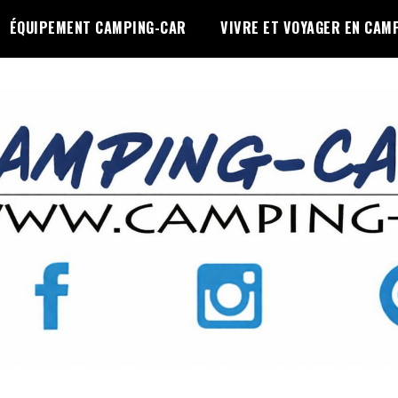
ÉQUIPEMENT CAMPING-CAR
VIVRE ET VOYAGER EN CAM