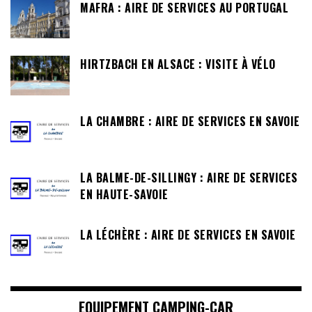
MAFRA : AIRE DE SERVICES AU PORTUGAL
HIRTZBACH EN ALSACE : VISITE À VÉLO
LA CHAMBRE : AIRE DE SERVICES EN SAVOIE
LA BALME-DE-SILLINGY : AIRE DE SERVICES
EN HAUTE-SAVOIE
LA LÉCHÈRE : AIRE DE SERVICES EN SAVOIE
EQUIPEMENT CAMPING-CAR