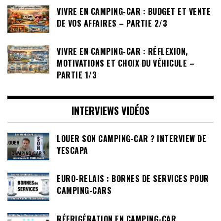
VIVRE EN CAMPING-CAR : BUDGET ET VENTE
DE VOS AFFAIRES – PARTIE 2/3
VIVRE EN CAMPING-CAR : RÉFLEXION,
MOTIVATIONS ET CHOIX DU VÉHICULE –
PARTIE 1/3
INTERVIEWS VIDÉOS
LOUER SON CAMPING-CAR ? INTERVIEW DE
YESCAPA
EURO-RELAIS : BORNES DE SERVICES POUR
CAMPING-CARS
RÉFRIGÉRATION EN CAMPING-CAR