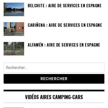
BELCHITE : AIRE DE SERVICES EN ESPAGNE
CARIÑENA : AIRE DE SERVICES EN ESPAGNE
ALFAMÉN : AIRE DE SERVICES EN ESPAGNE
Rechercher :
VIDÉOS AIRES CAMPING-CARS