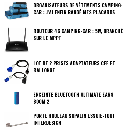
ORGANISATEURS DE VÊTEMENTS CAMPING-
CAR : J’AI ENFIN RANGÉ MES PLACARDS
ROUTEUR 4G CAMPING-CAR : 5W, BRANCHÉ
SUR LE MPPT
LOT DE 2 PRISES ADAPTATEURS CEE ET
RALLONGE
ENCEINTE BLUETOOTH ULTIMATE EARS
BOOM 2
PORTE ROULEAU SOPALIN ESSUIE-TOUT
INTERDESIGN