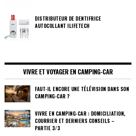
DISTRIBUTEUR DE DENTIFRICE
AUTOCOLLANT ILIFETECH
VIVRE ET VOYAGER EN CAMPING-CAR
FAUT-IL ENCORE UNE TÉLÉVISION DANS SON
CAMPING-CAR ?
VIVRE EN CAMPING-CAR : DOMICILIATION,
COURRIER ET DERNIERS CONSEILS –
PARTIE 3/3