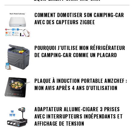
COMMENT DOMOTISER SON CAMPING-CAR
AVEC DES CAPTEURS ZIGBEE
POURQUOI J’UTILISE MON RÉFRIGÉRATEUR
DE CAMPING-CAR COMME UN PLACARD
PLAQUE À INDUCTION PORTABLE AMZCHEF :
MON AVIS APRÈS 4 ANS D’UTILISATION
ADAPTATEUR ALLUME-CIGARE 3 PRISES
AVEC INTERRUPTEURS INDÉPENDANTS ET
AFFICHAGE DE TENSION