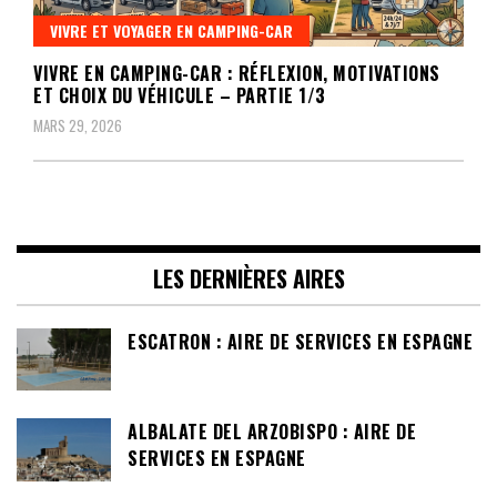
VIVRE ET VOYAGER EN CAMPING-CAR
VIVRE EN CAMPING-CAR : RÉFLEXION, MOTIVATIONS
ET CHOIX DU VÉHICULE – PARTIE 1/3
MARS 29, 2026
LES DERNIÈRES AIRES
ESCATRON : AIRE DE SERVICES EN ESPAGNE
ALBALATE DEL ARZOBISPO : AIRE DE
SERVICES EN ESPAGNE