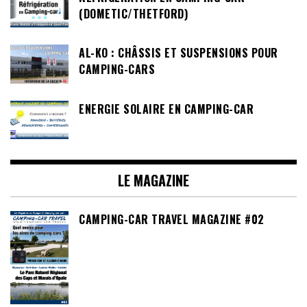
(DOMETIC/THETFORD)
AL-KO : CHÂSSIS ET SUSPENSIONS POUR
CAMPING-CARS
ENERGIE SOLAIRE EN CAMPING-CAR
LE MAGAZINE
CAMPING-CAR TRAVEL MAGAZINE #02