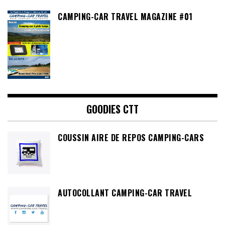
CAMPING-CAR TRAVEL MAGAZINE #01
GOODIES CTT
COUSSIN AIRE DE REPOS CAMPING-CARS
AUTOCOLLANT CAMPING-CAR TRAVEL