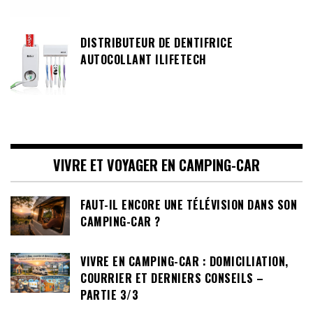
DISTRIBUTEUR DE DENTIFRICE
AUTOCOLLANT ILIFETECH
VIVRE ET VOYAGER EN CAMPING-CAR
FAUT-IL ENCORE UNE TÉLÉVISION DANS SON
CAMPING-CAR ?
VIVRE EN CAMPING-CAR : DOMICILIATION,
COURRIER ET DERNIERS CONSEILS –
PARTIE 3/3