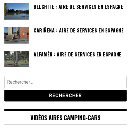
BELCHITE : AIRE DE SERVICES EN ESPAGNE
CARIÑENA : AIRE DE SERVICES EN ESPAGNE
ALFAMÉN : AIRE DE SERVICES EN ESPAGNE
Rechercher :
VIDÉOS AIRES CAMPING-CARS