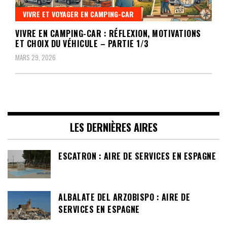
VIVRE ET VOYAGER EN CAMPING-CAR
VIVRE EN CAMPING-CAR : RÉFLEXION, MOTIVATIONS
ET CHOIX DU VÉHICULE – PARTIE 1/3
MARS 29, 2026
LES DERNIÈRES AIRES
ESCATRON : AIRE DE SERVICES EN ESPAGNE
ALBALATE DEL ARZOBISPO : AIRE DE
SERVICES EN ESPAGNE