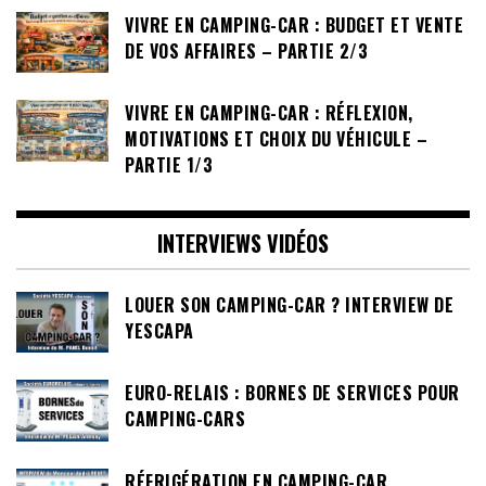
VIVRE EN CAMPING-CAR : BUDGET ET VENTE
DE VOS AFFAIRES – PARTIE 2/3
VIVRE EN CAMPING-CAR : RÉFLEXION,
MOTIVATIONS ET CHOIX DU VÉHICULE –
PARTIE 1/3
INTERVIEWS VIDÉOS
LOUER SON CAMPING-CAR ? INTERVIEW DE
YESCAPA
EURO-RELAIS : BORNES DE SERVICES POUR
CAMPING-CARS
RÉFRIGÉRATION EN CAMPING-CAR