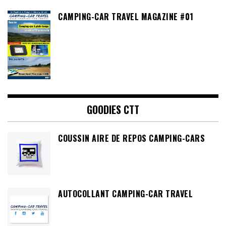
CAMPING-CAR TRAVEL MAGAZINE #01
GOODIES CTT
COUSSIN AIRE DE REPOS CAMPING-CARS
AUTOCOLLANT CAMPING-CAR TRAVEL