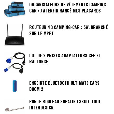
ORGANISATEURS DE VÊTEMENTS CAMPING-
CAR : J’AI ENFIN RANGÉ MES PLACARDS
ROUTEUR 4G CAMPING-CAR : 5W, BRANCHÉ
SUR LE MPPT
LOT DE 2 PRISES ADAPTATEURS CEE ET
RALLONGE
ENCEINTE BLUETOOTH ULTIMATE EARS
BOOM 2
PORTE ROULEAU SOPALIN ESSUIE-TOUT
INTERDESIGN