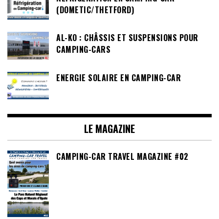
(DOMETIC/THETFORD)
AL-KO : CHÂSSIS ET SUSPENSIONS POUR
CAMPING-CARS
ENERGIE SOLAIRE EN CAMPING-CAR
LE MAGAZINE
CAMPING-CAR TRAVEL MAGAZINE #02