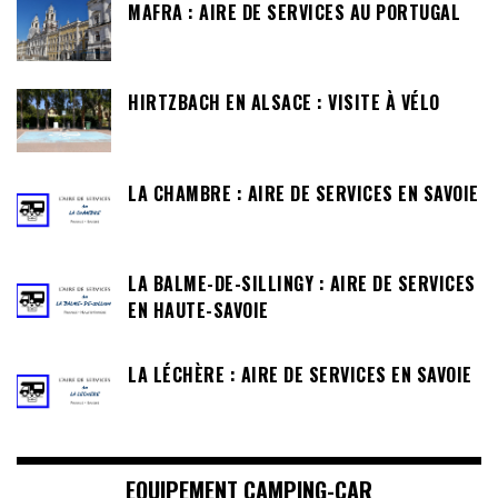
MAFRA : AIRE DE SERVICES AU PORTUGAL
HIRTZBACH EN ALSACE : VISITE À VÉLO
LA CHAMBRE : AIRE DE SERVICES EN SAVOIE
LA BALME-DE-SILLINGY : AIRE DE SERVICES
EN HAUTE-SAVOIE
LA LÉCHÈRE : AIRE DE SERVICES EN SAVOIE
EQUIPEMENT CAMPING-CAR