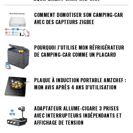
COMMENT DOMOTISER SON CAMPING-CAR
AVEC DES CAPTEURS ZIGBEE
POURQUOI J’UTILISE MON RÉFRIGÉRATEUR
DE CAMPING-CAR COMME UN PLACARD
PLAQUE À INDUCTION PORTABLE AMZCHEF :
MON AVIS APRÈS 4 ANS D’UTILISATION
ADAPTATEUR ALLUME-CIGARE 3 PRISES
AVEC INTERRUPTEURS INDÉPENDANTS ET
AFFICHAGE DE TENSION