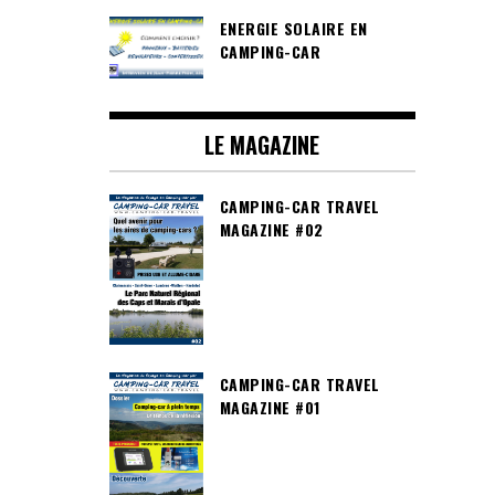
ENERGIE SOLAIRE EN
CAMPING-CAR
LE MAGAZINE
CAMPING-CAR TRAVEL
MAGAZINE #02
CAMPING-CAR TRAVEL
MAGAZINE #01