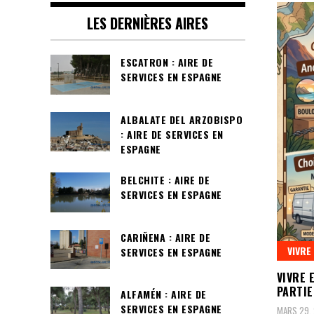
LES DERNIÈRES AIRES
ESCATRON : AIRE DE
SERVICES EN ESPAGNE
ALBALATE DEL ARZOBISPO
: AIRE DE SERVICES EN
ESPAGNE
BELCHITE : AIRE DE
SERVICES EN ESPAGNE
CARIÑENA : AIRE DE
VIVRE
SERVICES EN ESPAGNE
VIVRE 
PARTIE
ALFAMÉN : AIRE DE
SERVICES EN ESPAGNE
MARS 29,