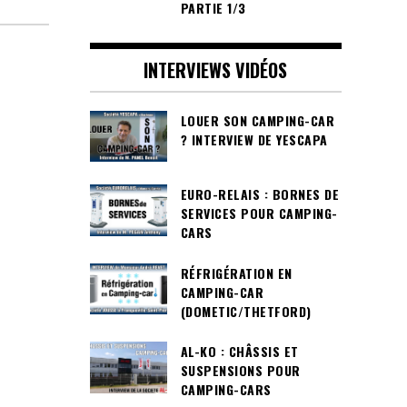
PARTIE 1/3
INTERVIEWS VIDÉOS
LOUER SON CAMPING-CAR
? INTERVIEW DE YESCAPA
EURO-RELAIS : BORNES DE
SERVICES POUR CAMPING-
CARS
RÉFRIGÉRATION EN
CAMPING-CAR
(DOMETIC/THETFORD)
AL-KO : CHÂSSIS ET
SUSPENSIONS POUR
CAMPING-CARS