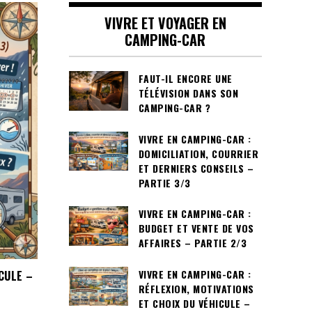
VIVRE ET VOYAGER EN
CAMPING-CAR
FAUT-IL ENCORE UNE
TÉLÉVISION DANS SON
CAMPING-CAR ?
VIVRE EN CAMPING-CAR :
DOMICILIATION, COURRIER
ET DERNIERS CONSEILS –
PARTIE 3/3
VIVRE EN CAMPING-CAR :
BUDGET ET VENTE DE VOS
AFFAIRES – PARTIE 2/3
VIVRE EN CAMPING-CAR :
CULE –
RÉFLEXION, MOTIVATIONS
ET CHOIX DU VÉHICULE –