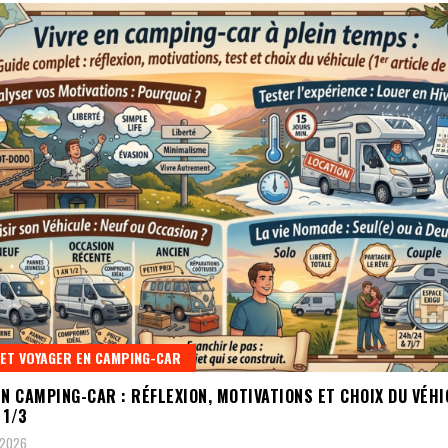
 ET VOYAGER EN CAMPING-CAR
EN CAMPING-CAR : RÉFLEXION, MOTIVATIONS ET CHOIX DU VÉHI
 1/3
 2026