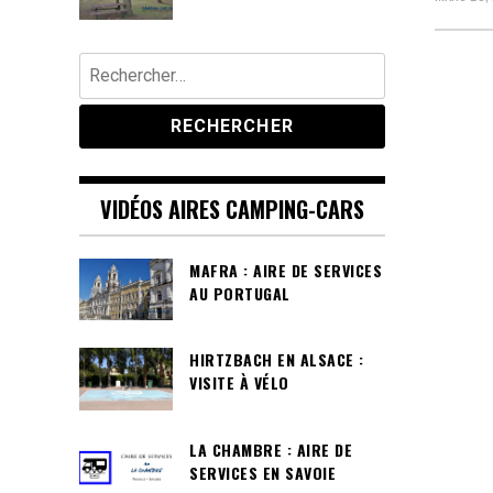
Rechercher :
VIDÉOS AIRES CAMPING-CARS
MAFRA : AIRE DE SERVICES
AU PORTUGAL
HIRTZBACH EN ALSACE :
VISITE À VÉLO
LA CHAMBRE : AIRE DE
SERVICES EN SAVOIE