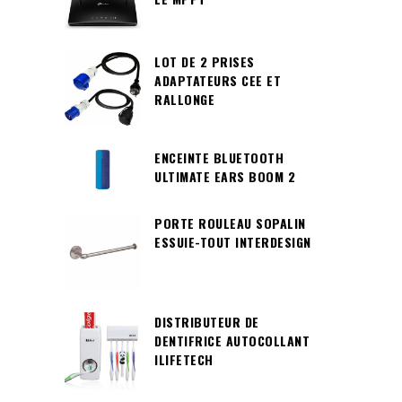
LOT DE 2 PRISES
ADAPTATEURS CEE ET
RALLONGE
ENCEINTE BLUETOOTH
ULTIMATE EARS BOOM 2
PORTE ROULEAU SOPALIN
ESSUIE-TOUT INTERDESIGN
DISTRIBUTEUR DE
DENTIFRICE AUTOCOLLANT
ILIFETECH