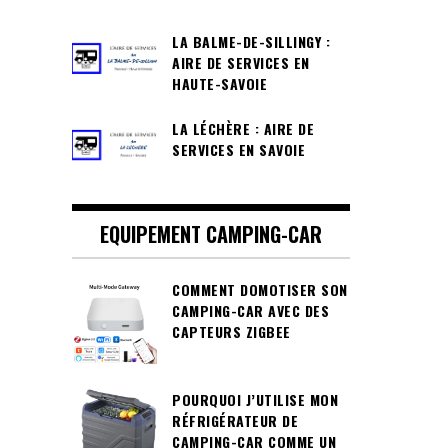
LA BALME-DE-SILLINGY :
AIRE DE SERVICES EN
HAUTE-SAVOIE
LA LÉCHÈRE : AIRE DE
SERVICES EN SAVOIE
EQUIPEMENT CAMPING-CAR
COMMENT DOMOTISER SON
CAMPING-CAR AVEC DES
CAPTEURS ZIGBEE
POURQUOI J’UTILISE MON
RÉFRIGÉRATEUR DE
CAMPING-CAR COMME UN