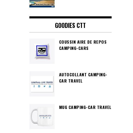
GOODIES CTT
COUSSIN AIRE DE REPOS
CAMPING-CARS
AUTOCOLLANT CAMPING-
CAR TRAVEL
MUG CAMPING-CAR TRAVEL