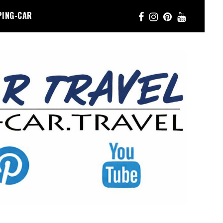
PING-CAR