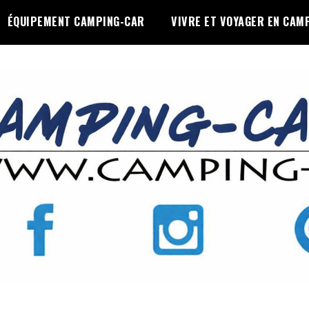
ÉQUIPEMENT CAMPING-CAR
VIVRE ET VOYAGER EN CAM