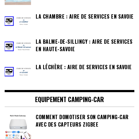
LA CHAMBRE : AIRE DE SERVICES EN SAVOIE
LA BALME-DE-SILLINGY : AIRE DE SERVICES
EN HAUTE-SAVOIE
LA LÉCHÈRE : AIRE DE SERVICES EN SAVOIE
EQUIPEMENT CAMPING-CAR
COMMENT DOMOTISER SON CAMPING-CAR
AVEC DES CAPTEURS ZIGBEE