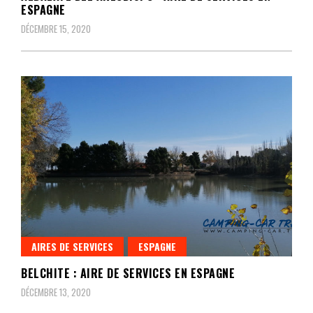
ESPAGNE
DÉCEMBRE 15, 2020
AIRES DE SERVICES
ESPAGNE
BELCHITE : AIRE DE SERVICES EN ESPAGNE
DÉCEMBRE 13, 2020