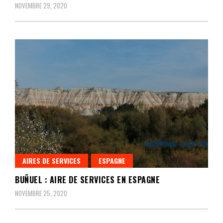
NOVEMBRE 29, 2020
AIRES DE SERVICES
ESPAGNE
BUÑUEL : AIRE DE SERVICES EN ESPAGNE
NOVEMBRE 25, 2020