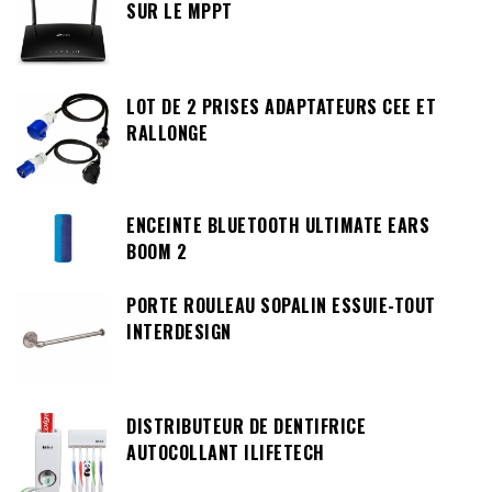
SUR LE MPPT
LOT DE 2 PRISES ADAPTATEURS CEE ET
RALLONGE
ENCEINTE BLUETOOTH ULTIMATE EARS
BOOM 2
PORTE ROULEAU SOPALIN ESSUIE-TOUT
INTERDESIGN
DISTRIBUTEUR DE DENTIFRICE
AUTOCOLLANT ILIFETECH