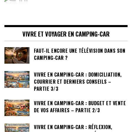
VIVRE ET VOYAGER EN CAMPING-CAR
FAUT-IL ENCORE UNE TÉLÉVISION DANS SON
CAMPING-CAR ?
VIVRE EN CAMPING-CAR : DOMICILIATION,
COURRIER ET DERNIERS CONSEILS –
PARTIE 3/3
VIVRE EN CAMPING-CAR : BUDGET ET VENTE
DE VOS AFFAIRES – PARTIE 2/3
VIVRE EN CAMPING-CAR : RÉFLEXION,