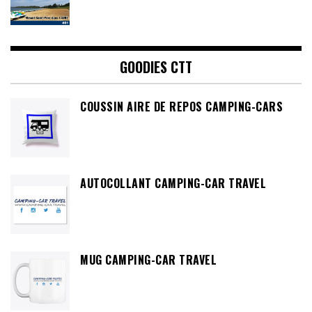
GOODIES CTT
COUSSIN AIRE DE REPOS CAMPING-CARS
AUTOCOLLANT CAMPING-CAR TRAVEL
MUG CAMPING-CAR TRAVEL