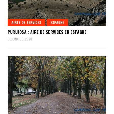
AIRES DE SERVICES
ESPAGNE
PURUJOSA : AIRE DE SERVICES EN ESPAGNE
DÉCEMBRE 3, 2020