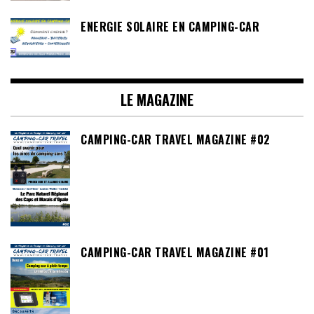
ENERGIE SOLAIRE EN CAMPING-CAR
LE MAGAZINE
CAMPING-CAR TRAVEL MAGAZINE #02
CAMPING-CAR TRAVEL MAGAZINE #01