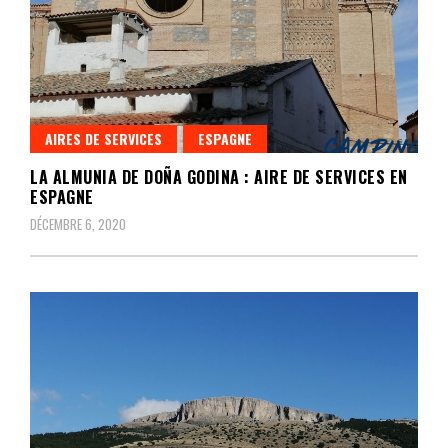
AIRES DE SERVICES
ESPAGNE
LA ALMUNIA DE DOÑA GODINA : AIRE DE SERVICES EN
ESPAGNE
DÉCEMBRE 6, 2020