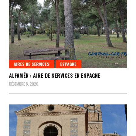
AIRES DE SERVICES
ESPAGNE
ALFAMÉN : AIRE DE SERVICES EN ESPAGNE
DÉCEMBRE 8, 2020