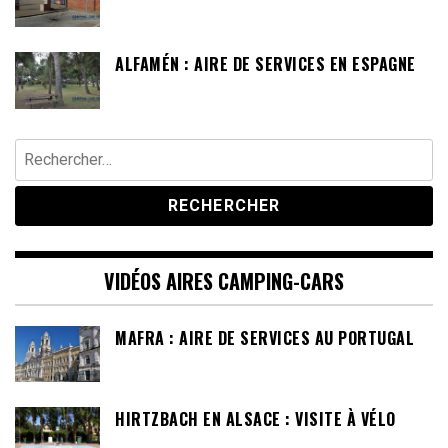
ALFAMÉN : AIRE DE SERVICES EN ESPAGNE
Rechercher :
VIDÉOS AIRES CAMPING-CARS
MAFRA : AIRE DE SERVICES AU PORTUGAL
HIRTZBACH EN ALSACE : VISITE À VÉLO