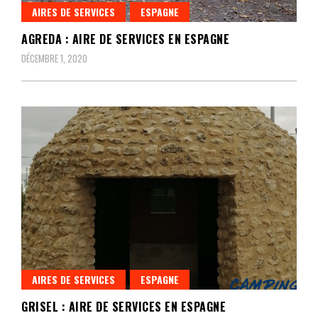
AIRES DE SERVICES
ESPAGNE
AGREDA : AIRE DE SERVICES EN ESPAGNE
DÉCEMBRE 1, 2020
AIRES DE SERVICES
ESPAGNE
GRISEL : AIRE DE SERVICES EN ESPAGNE