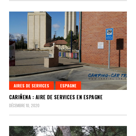
AIRES DE SERVICES
ESPAGNE
CARIÑENA : AIRE DE SERVICES EN ESPAGNE
DÉCEMBRE 10, 2020