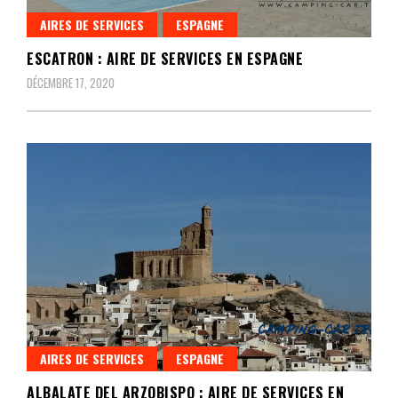
AIRES DE SERVICES
ESPAGNE
ESCATRON : AIRE DE SERVICES EN ESPAGNE
DÉCEMBRE 17, 2020
AIRES DE SERVICES
ESPAGNE
ALBALATE DEL ARZOBISPO : AIRE DE SERVICES EN