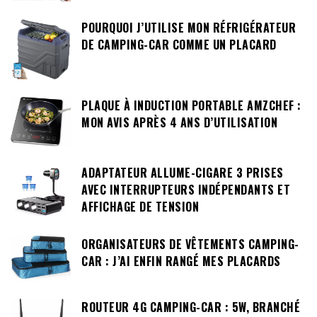
POURQUOI J’UTILISE MON RÉFRIGÉRATEUR
DE CAMPING-CAR COMME UN PLACARD
PLAQUE À INDUCTION PORTABLE AMZCHEF :
MON AVIS APRÈS 4 ANS D’UTILISATION
ADAPTATEUR ALLUME-CIGARE 3 PRISES
AVEC INTERRUPTEURS INDÉPENDANTS ET
AFFICHAGE DE TENSION
ORGANISATEURS DE VÊTEMENTS CAMPING-
CAR : J’AI ENFIN RANGÉ MES PLACARDS
ROUTEUR 4G CAMPING-CAR : 5W, BRANCHÉ