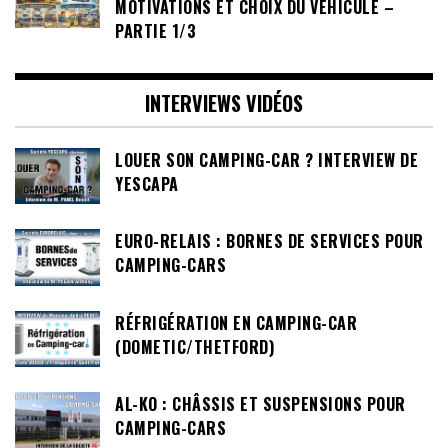
MOTIVATIONS ET CHOIX DU VÉHICULE –
PARTIE 1/3
INTERVIEWS VIDÉOS
LOUER SON CAMPING-CAR ? INTERVIEW DE
YESCAPA
EURO-RELAIS : BORNES DE SERVICES POUR
CAMPING-CARS
RÉFRIGÉRATION EN CAMPING-CAR
(DOMETIC/THETFORD)
AL-KO : CHÂSSIS ET SUSPENSIONS POUR
CAMPING-CARS