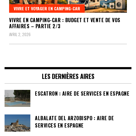
VIVRE ET VOYAGER EN CAMPING-CAR
VIVRE EN CAMPING-CAR : BUDGET ET VENTE DE VOS
AFFAIRES – PARTIE 2/3
AVRIL 2, 2026
LES DERNIÈRES AIRES
ESCATRON : AIRE DE SERVICES EN ESPAGNE
ALBALATE DEL ARZOBISPO : AIRE DE
SERVICES EN ESPAGNE