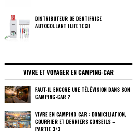
DISTRIBUTEUR DE DENTIFRICE
AUTOCOLLANT ILIFETECH
VIVRE ET VOYAGER EN CAMPING-CAR
FAUT-IL ENCORE UNE TÉLÉVISION DANS SON
CAMPING-CAR ?
VIVRE EN CAMPING-CAR : DOMICILIATION,
COURRIER ET DERNIERS CONSEILS –
PARTIE 3/3