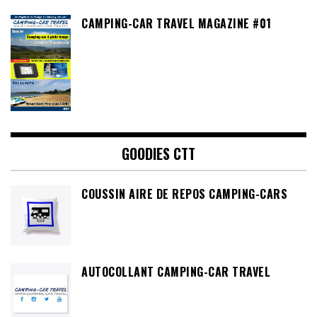
CAMPING-CAR TRAVEL MAGAZINE #01
GOODIES CTT
COUSSIN AIRE DE REPOS CAMPING-CARS
AUTOCOLLANT CAMPING-CAR TRAVEL