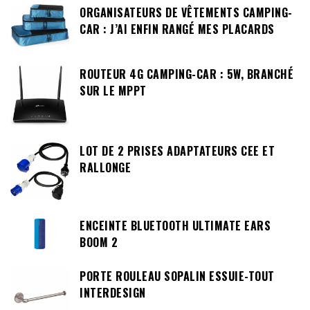
ORGANISATEURS DE VÊTEMENTS CAMPING-
CAR : J’AI ENFIN RANGÉ MES PLACARDS
ROUTEUR 4G CAMPING-CAR : 5W, BRANCHÉ
SUR LE MPPT
LOT DE 2 PRISES ADAPTATEURS CEE ET
RALLONGE
ENCEINTE BLUETOOTH ULTIMATE EARS
BOOM 2
PORTE ROULEAU SOPALIN ESSUIE-TOUT
INTERDESIGN