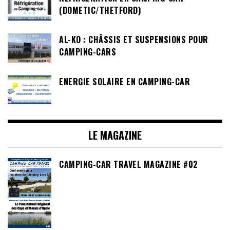
(DOMETIC/THETFORD)
AL-KO : CHÂSSIS ET SUSPENSIONS POUR
CAMPING-CARS
ENERGIE SOLAIRE EN CAMPING-CAR
LE MAGAZINE
CAMPING-CAR TRAVEL MAGAZINE #02