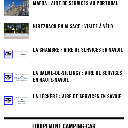
MAFRA : AIRE DE SERVICES AU PORTUGAL
HIRTZBACH EN ALSACE : VISITE À VÉLO
LA CHAMBRE : AIRE DE SERVICES EN SAVOIE
LA BALME-DE-SILLINGY : AIRE DE SERVICES
EN HAUTE-SAVOIE
LA LÉCHÈRE : AIRE DE SERVICES EN SAVOIE
EQUIPEMENT CAMPING-CAR