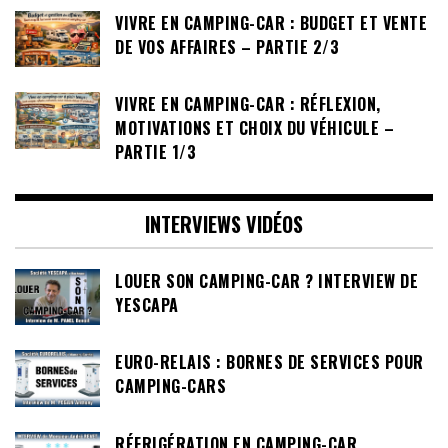
VIVRE EN CAMPING-CAR : BUDGET ET VENTE
DE VOS AFFAIRES – PARTIE 2/3
VIVRE EN CAMPING-CAR : RÉFLEXION,
MOTIVATIONS ET CHOIX DU VÉHICULE –
PARTIE 1/3
INTERVIEWS VIDÉOS
LOUER SON CAMPING-CAR ? INTERVIEW DE
YESCAPA
EURO-RELAIS : BORNES DE SERVICES POUR
CAMPING-CARS
RÉFRIGÉRATION EN CAMPING-CAR