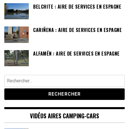
BELCHITE : AIRE DE SERVICES EN ESPAGNE
CARIÑENA : AIRE DE SERVICES EN ESPAGNE
ALFAMÉN : AIRE DE SERVICES EN ESPAGNE
Rechercher :
VIDÉOS AIRES CAMPING-CARS