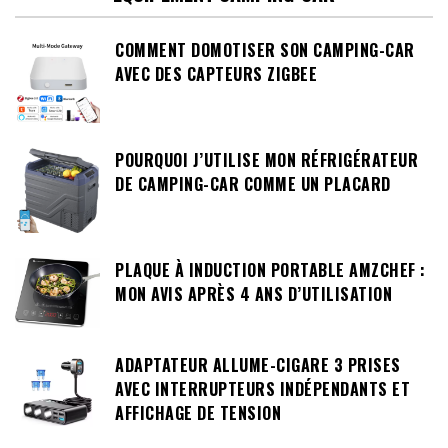
COMMENT DOMOTISER SON CAMPING-CAR
AVEC DES CAPTEURS ZIGBEE
POURQUOI J’UTILISE MON RÉFRIGÉRATEUR
DE CAMPING-CAR COMME UN PLACARD
PLAQUE À INDUCTION PORTABLE AMZCHEF :
MON AVIS APRÈS 4 ANS D’UTILISATION
ADAPTATEUR ALLUME-CIGARE 3 PRISES
AVEC INTERRUPTEURS INDÉPENDANTS ET
AFFICHAGE DE TENSION