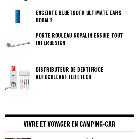
ENCEINTE BLUETOOTH ULTIMATE EARS
BOOM 2
PORTE ROULEAU SOPALIN ESSUIE-TOUT
INTERDESIGN
DISTRIBUTEUR DE DENTIFRICE
AUTOCOLLANT ILIFETECH
VIVRE ET VOYAGER EN CAMPING-CAR