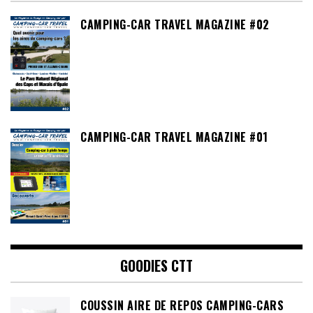
CAMPING-CAR TRAVEL MAGAZINE #02
CAMPING-CAR TRAVEL MAGAZINE #01
GOODIES CTT
COUSSIN AIRE DE REPOS CAMPING-CARS