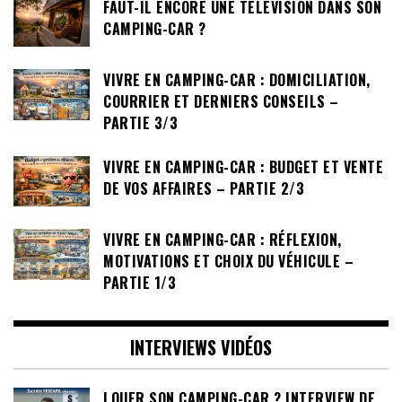
FAUT-IL ENCORE UNE TÉLÉVISION DANS SON
CAMPING-CAR ?
VIVRE EN CAMPING-CAR : DOMICILIATION,
COURRIER ET DERNIERS CONSEILS –
PARTIE 3/3
VIVRE EN CAMPING-CAR : BUDGET ET VENTE
DE VOS AFFAIRES – PARTIE 2/3
VIVRE EN CAMPING-CAR : RÉFLEXION,
MOTIVATIONS ET CHOIX DU VÉHICULE –
PARTIE 1/3
INTERVIEWS VIDÉOS
LOUER SON CAMPING-CAR ? INTERVIEW DE