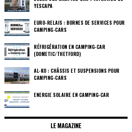
YESCAPA
EURO-RELAIS : BORNES DE SERVICES POUR
CAMPING-CARS
RÉFRIGÉRATION EN CAMPING-CAR
(DOMETIC/THETFORD)
AL-KO : CHÂSSIS ET SUSPENSIONS POUR
CAMPING-CARS
ENERGIE SOLAIRE EN CAMPING-CAR
LE MAGAZINE