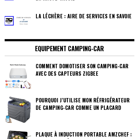
LA LÉCHÈRE : AIRE DE SERVICES EN SAVOIE
EQUIPEMENT CAMPING-CAR
COMMENT DOMOTISER SON CAMPING-CAR
AVEC DES CAPTEURS ZIGBEE
POURQUOI J’UTILISE MON RÉFRIGÉRATEUR
DE CAMPING-CAR COMME UN PLACARD
PLAQUE À INDUCTION PORTABLE AMZCHEF :