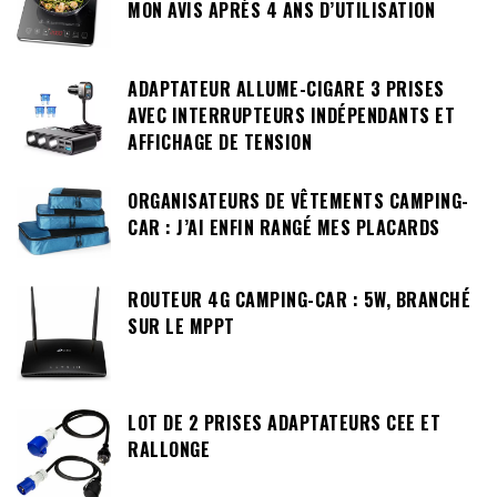
MON AVIS APRÈS 4 ANS D’UTILISATION
ADAPTATEUR ALLUME-CIGARE 3 PRISES
AVEC INTERRUPTEURS INDÉPENDANTS ET
AFFICHAGE DE TENSION
ORGANISATEURS DE VÊTEMENTS CAMPING-
CAR : J’AI ENFIN RANGÉ MES PLACARDS
ROUTEUR 4G CAMPING-CAR : 5W, BRANCHÉ
SUR LE MPPT
LOT DE 2 PRISES ADAPTATEURS CEE ET
RALLONGE