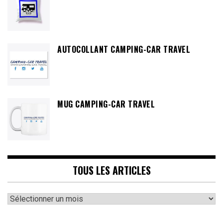
AUTOCOLLANT CAMPING-CAR TRAVEL
MUG CAMPING-CAR TRAVEL
TOUS LES ARTICLES
Tous
les
articles