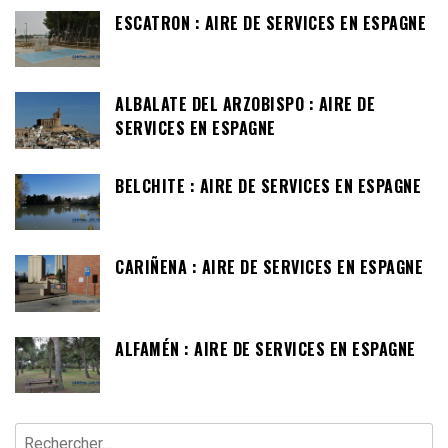
ESCATRON : AIRE DE SERVICES EN ESPAGNE
ALBALATE DEL ARZOBISPO : AIRE DE
SERVICES EN ESPAGNE
BELCHITE : AIRE DE SERVICES EN ESPAGNE
CARIÑENA : AIRE DE SERVICES EN ESPAGNE
ALFAMÉN : AIRE DE SERVICES EN ESPAGNE
Rechercher :