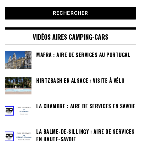
VIDÉOS AIRES CAMPING-CARS
MAFRA : AIRE DE SERVICES AU PORTUGAL
HIRTZBACH EN ALSACE : VISITE À VÉLO
LA CHAMBRE : AIRE DE SERVICES EN SAVOIE
LA BALME-DE-SILLINGY : AIRE DE SERVICES
EN HAUTE-SAVOIE