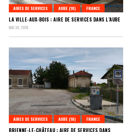
AIRES DE SERVICES
AUBE (10)
FRANCE
LA VILLE-AUX-BOIS : AIRE DE SERVICES DANS L’AUBE
MAI 30, 2018
AIRES DE SERVICES
AUBE (10)
FRANCE
BRIENNE-LE-CHÂTEAU : AIRE DE SERVICES DANS