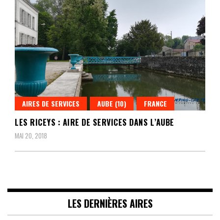
AIRES DE SERVICES
AUBE (10)
FRANCE
LES RICEYS : AIRE DE SERVICES DANS L’AUBE
MAI 20, 2018
LES DERNIÈRES AIRES