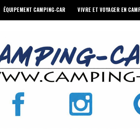
ÉQUIPEMENT CAMPING-CAR
VIVRE ET VOYAGER EN CAM