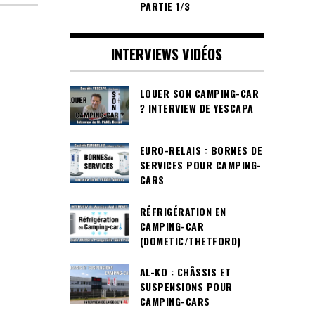
PARTIE 1/3
INTERVIEWS VIDÉOS
LOUER SON CAMPING-CAR
? INTERVIEW DE YESCAPA
EURO-RELAIS : BORNES DE
SERVICES POUR CAMPING-
CARS
RÉFRIGÉRATION EN
CAMPING-CAR
(DOMETIC/THETFORD)
AL-KO : CHÂSSIS ET
SUSPENSIONS POUR
CAMPING-CARS