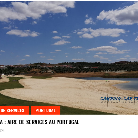
 DE SERVICES
PORTUGAL
A : AIRE DE SERVICES AU PORTUGAL
2020