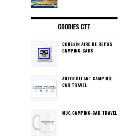
GOODIES CTT
COUSSIN AIRE DE REPOS
CAMPING-CARS
AUTOCOLLANT CAMPING-
CAR TRAVEL
MUG CAMPING-CAR TRAVEL