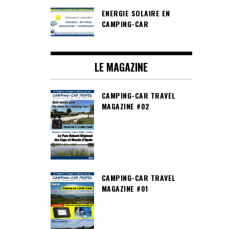
ENERGIE SOLAIRE EN
CAMPING-CAR
LE MAGAZINE
CAMPING-CAR TRAVEL
MAGAZINE #02
CAMPING-CAR TRAVEL
MAGAZINE #01