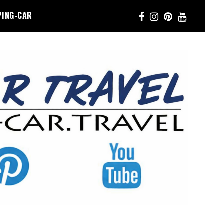
PING-CAR