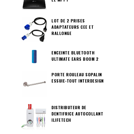
LOT DE 2 PRISES
ADAPTATEURS CEE ET
RALLONGE
ENCEINTE BLUETOOTH
ULTIMATE EARS BOOM 2
PORTE ROULEAU SOPALIN
ESSUIE-TOUT INTERDESIGN
DISTRIBUTEUR DE
DENTIFRICE AUTOCOLLANT
ILIFETECH