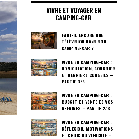
VIVRE ET VOYAGER EN
CAMPING-CAR
FAUT-IL ENCORE UNE
TÉLÉVISION DANS SON
CAMPING-CAR ?
VIVRE EN CAMPING-CAR :
DOMICILIATION, COURRIER
ET DERNIERS CONSEILS –
PARTIE 3/3
VIVRE EN CAMPING-CAR :
BUDGET ET VENTE DE VOS
AFFAIRES – PARTIE 2/3
VIVRE EN CAMPING-CAR :
RÉFLEXION, MOTIVATIONS
ET CHOIX DU VÉHICULE –