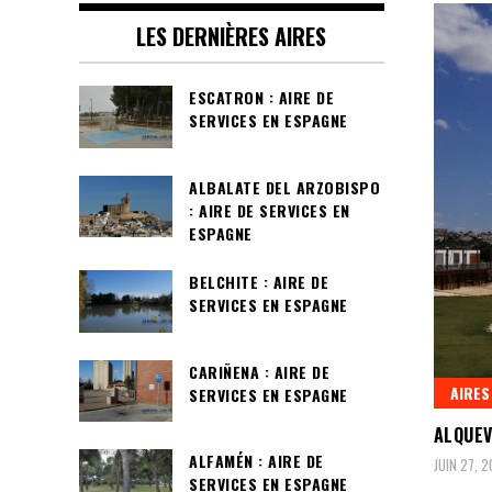
LES DERNIÈRES AIRES
ESCATRON : AIRE DE
SERVICES EN ESPAGNE
ALBALATE DEL ARZOBISPO
: AIRE DE SERVICES EN
ESPAGNE
BELCHITE : AIRE DE
SERVICES EN ESPAGNE
CARIÑENA : AIRE DE
AIRES
SERVICES EN ESPAGNE
ALQUEV
ALFAMÉN : AIRE DE
JUIN 27, 
SERVICES EN ESPAGNE