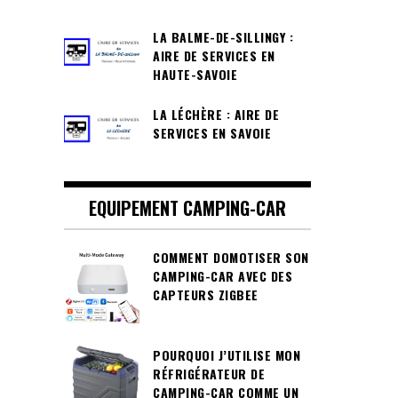
LA BALME-DE-SILLINGY :
AIRE DE SERVICES EN
HAUTE-SAVOIE
LA LÉCHÈRE : AIRE DE
SERVICES EN SAVOIE
EQUIPEMENT CAMPING-CAR
COMMENT DOMOTISER SON
CAMPING-CAR AVEC DES
CAPTEURS ZIGBEE
POURQUOI J’UTILISE MON
RÉFRIGÉRATEUR DE
CAMPING-CAR COMME UN