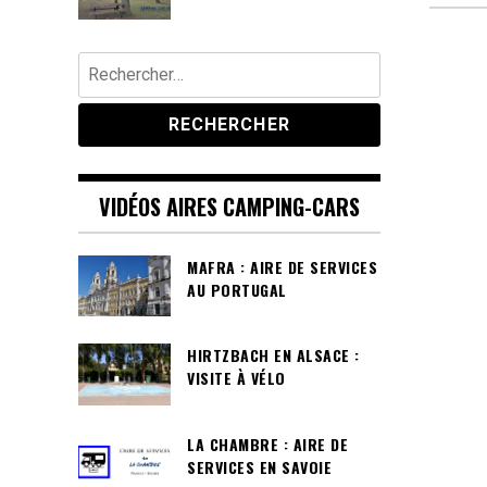
Rechercher :
VIDÉOS AIRES CAMPING-CARS
MAFRA : AIRE DE SERVICES
AU PORTUGAL
HIRTZBACH EN ALSACE :
VISITE À VÉLO
LA CHAMBRE : AIRE DE
SERVICES EN SAVOIE