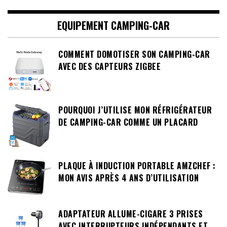
EQUIPEMENT CAMPING-CAR
COMMENT DOMOTISER SON CAMPING-CAR
AVEC DES CAPTEURS ZIGBEE
POURQUOI J’UTILISE MON RÉFRIGÉRATEUR
DE CAMPING-CAR COMME UN PLACARD
PLAQUE À INDUCTION PORTABLE AMZCHEF :
MON AVIS APRÈS 4 ANS D’UTILISATION
ADAPTATEUR ALLUME-CIGARE 3 PRISES
AVEC INTERRUPTEURS INDÉPENDANTS ET