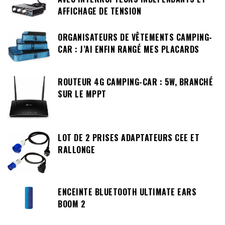
AFFICHAGE DE TENSION
ORGANISATEURS DE VÊTEMENTS CAMPING-
CAR : J’AI ENFIN RANGÉ MES PLACARDS
ROUTEUR 4G CAMPING-CAR : 5W, BRANCHÉ
SUR LE MPPT
LOT DE 2 PRISES ADAPTATEURS CEE ET
RALLONGE
ENCEINTE BLUETOOTH ULTIMATE EARS
BOOM 2