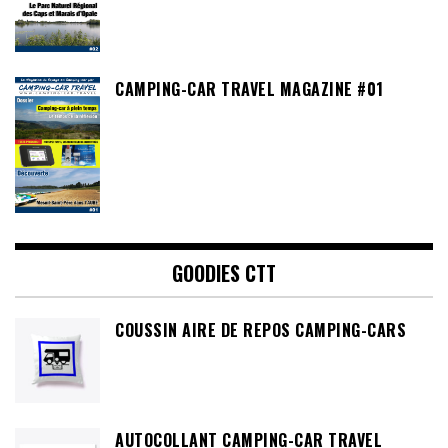
CAMPING-CAR TRAVEL MAGAZINE #01
GOODIES CTT
COUSSIN AIRE DE REPOS CAMPING-CARS
AUTOCOLLANT CAMPING-CAR TRAVEL