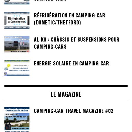
RÉFRIGÉRATION EN CAMPING-CAR
(DOMETIC/THETFORD)
AL-KO : CHÂSSIS ET SUSPENSIONS POUR
CAMPING-CARS
ENERGIE SOLAIRE EN CAMPING-CAR
LE MAGAZINE
CAMPING-CAR TRAVEL MAGAZINE #02