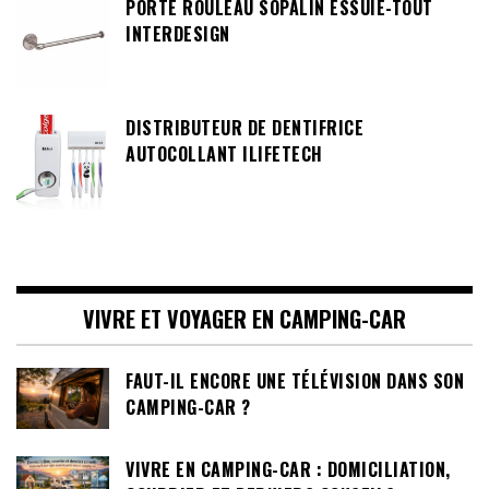
PORTE ROULEAU SOPALIN ESSUIE-TOUT
INTERDESIGN
DISTRIBUTEUR DE DENTIFRICE
AUTOCOLLANT ILIFETECH
VIVRE ET VOYAGER EN CAMPING-CAR
FAUT-IL ENCORE UNE TÉLÉVISION DANS SON
CAMPING-CAR ?
VIVRE EN CAMPING-CAR : DOMICILIATION,