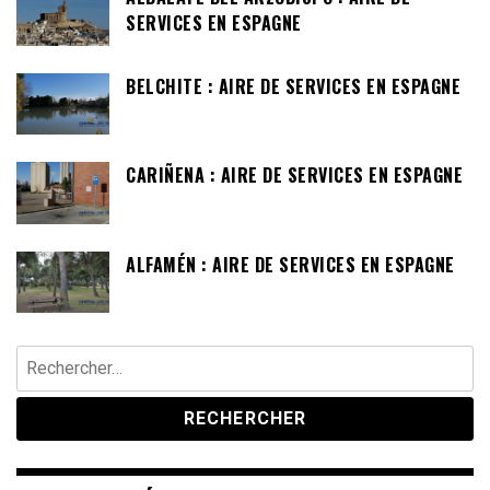
SERVICES EN ESPAGNE
BELCHITE : AIRE DE SERVICES EN ESPAGNE
CARIÑENA : AIRE DE SERVICES EN ESPAGNE
ALFAMÉN : AIRE DE SERVICES EN ESPAGNE
Rechercher :