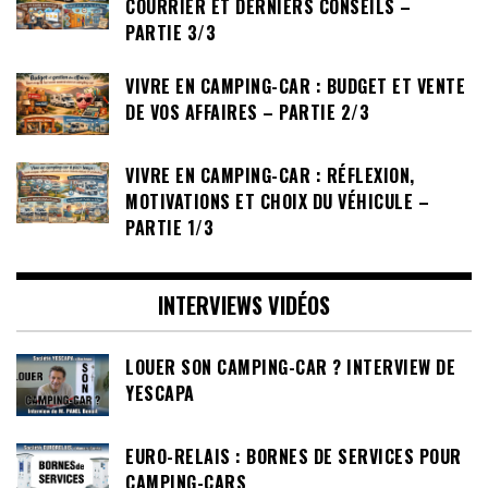
COURRIER ET DERNIERS CONSEILS –
PARTIE 3/3
VIVRE EN CAMPING-CAR : BUDGET ET VENTE
DE VOS AFFAIRES – PARTIE 2/3
VIVRE EN CAMPING-CAR : RÉFLEXION,
MOTIVATIONS ET CHOIX DU VÉHICULE –
PARTIE 1/3
INTERVIEWS VIDÉOS
LOUER SON CAMPING-CAR ? INTERVIEW DE
YESCAPA
EURO-RELAIS : BORNES DE SERVICES POUR
CAMPING-CARS