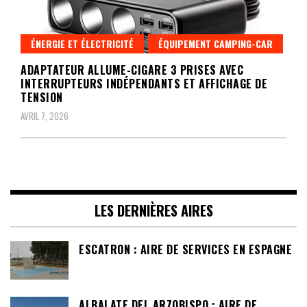
ÉNERGIE ET ÉLECTRICITÉ
ÉQUIPEMENT CAMPING-CAR
ADAPTATEUR ALLUME-CIGARE 3 PRISES AVEC
INTERRUPTEURS INDÉPENDANTS ET AFFICHAGE DE
TENSION
AVRIL 7, 2026
LES DERNIÈRES AIRES
ESCATRON : AIRE DE SERVICES EN ESPAGNE
ALBALATE DEL ARZOBISPO : AIRE DE