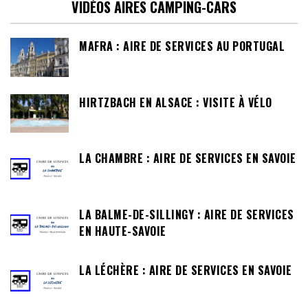
VIDÉOS AIRES CAMPING-CARS
MAFRA : AIRE DE SERVICES AU PORTUGAL
HIRTZBACH EN ALSACE : VISITE À VÉLO
LA CHAMBRE : AIRE DE SERVICES EN SAVOIE
LA BALME-DE-SILLINGY : AIRE DE SERVICES
EN HAUTE-SAVOIE
LA LÉCHÈRE : AIRE DE SERVICES EN SAVOIE