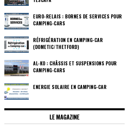
EURO-RELAIS : BORNES DE SERVICES POUR
CAMPING-CARS
RÉFRIGÉRATION EN CAMPING-CAR
(DOMETIC/THETFORD)
AL-KO : CHÂSSIS ET SUSPENSIONS POUR
CAMPING-CARS
ENERGIE SOLAIRE EN CAMPING-CAR
LE MAGAZINE