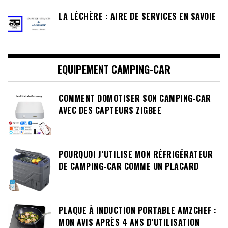
LA LÉCHÈRE : AIRE DE SERVICES EN SAVOIE
EQUIPEMENT CAMPING-CAR
COMMENT DOMOTISER SON CAMPING-CAR
AVEC DES CAPTEURS ZIGBEE
POURQUOI J’UTILISE MON RÉFRIGÉRATEUR
DE CAMPING-CAR COMME UN PLACARD
PLAQUE À INDUCTION PORTABLE AMZCHEF :
MON AVIS APRÈS 4 ANS D’UTILISATION