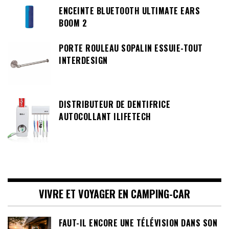
ENCEINTE BLUETOOTH ULTIMATE EARS
BOOM 2
PORTE ROULEAU SOPALIN ESSUIE-TOUT
INTERDESIGN
DISTRIBUTEUR DE DENTIFRICE
AUTOCOLLANT ILIFETECH
VIVRE ET VOYAGER EN CAMPING-CAR
FAUT-IL ENCORE UNE TÉLÉVISION DANS SON