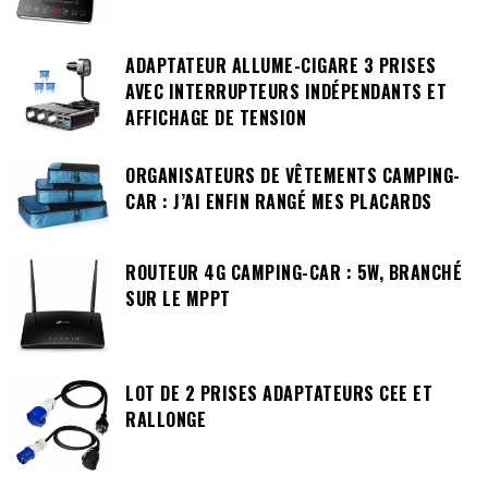
ADAPTATEUR ALLUME-CIGARE 3 PRISES
AVEC INTERRUPTEURS INDÉPENDANTS ET
AFFICHAGE DE TENSION
ORGANISATEURS DE VÊTEMENTS CAMPING-
CAR : J’AI ENFIN RANGÉ MES PLACARDS
ROUTEUR 4G CAMPING-CAR : 5W, BRANCHÉ
SUR LE MPPT
LOT DE 2 PRISES ADAPTATEURS CEE ET
RALLONGE