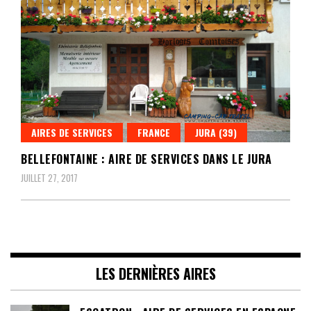
AIRES DE SERVICES
FRANCE
JURA (39)
BELLEFONTAINE : AIRE DE SERVICES DANS LE JURA
JUILLET 27, 2017
LES DERNIÈRES AIRES