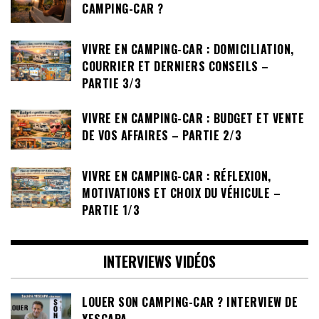
CAMPING-CAR ?
VIVRE EN CAMPING-CAR : DOMICILIATION,
COURRIER ET DERNIERS CONSEILS –
PARTIE 3/3
VIVRE EN CAMPING-CAR : BUDGET ET VENTE
DE VOS AFFAIRES – PARTIE 2/3
VIVRE EN CAMPING-CAR : RÉFLEXION,
MOTIVATIONS ET CHOIX DU VÉHICULE –
PARTIE 1/3
INTERVIEWS VIDÉOS
LOUER SON CAMPING-CAR ? INTERVIEW DE
YESCAPA