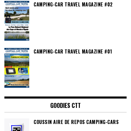
CAMPING-CAR TRAVEL MAGAZINE #02
CAMPING-CAR TRAVEL MAGAZINE #01
GOODIES CTT
COUSSIN AIRE DE REPOS CAMPING-CARS