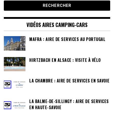
VIDÉOS AIRES CAMPING-CARS
MAFRA : AIRE DE SERVICES AU PORTUGAL
HIRTZBACH EN ALSACE : VISITE À VÉLO
LA CHAMBRE : AIRE DE SERVICES EN SAVOIE
LA BALME-DE-SILLINGY : AIRE DE SERVICES
EN HAUTE-SAVOIE