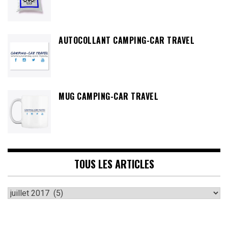
AUTOCOLLANT CAMPING-CAR TRAVEL
MUG CAMPING-CAR TRAVEL
TOUS LES ARTICLES
Tous
les
articles