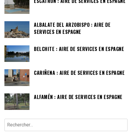
ESCATRON : AIRE DE SERVICES EN ESPAGNE
ALBALATE DEL ARZOBISPO : AIRE DE
SERVICES EN ESPAGNE
BELCHITE : AIRE DE SERVICES EN ESPAGNE
CARIÑENA : AIRE DE SERVICES EN ESPAGNE
ALFAMÉN : AIRE DE SERVICES EN ESPAGNE
Rechercher :