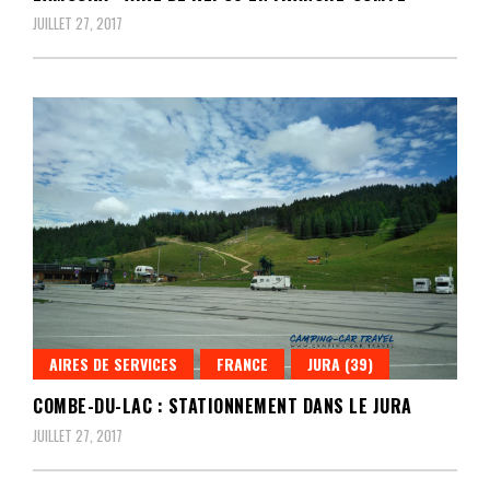
JUILLET 27, 2017
AIRES DE SERVICES
FRANCE
JURA (39)
COMBE-DU-LAC : STATIONNEMENT DANS LE JURA
JUILLET 27, 2017